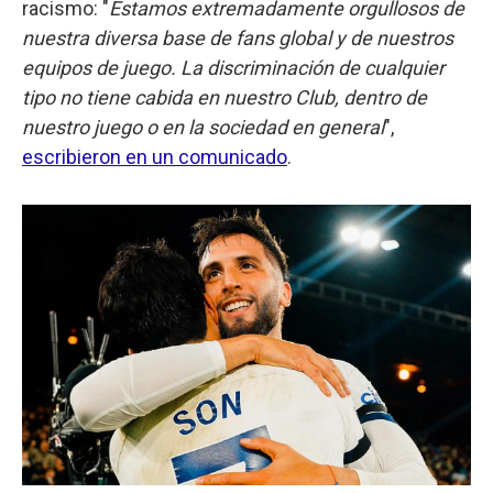
racismo: "
Estamos extremadamente orgullosos de
nuestra diversa base de fans global y de nuestros
equipos de juego. La discriminación de cualquier
tipo no tiene cabida en nuestro Club, dentro de
nuestro juego o en la sociedad en general
",
escribieron en un comunicado
.