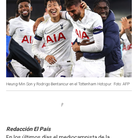
Heung-Min Son y Rodrigo Bentancur en el Tottenham Hotspur.
Foto: AFP
Redacción El País
En los últimos días el mediocampista de la