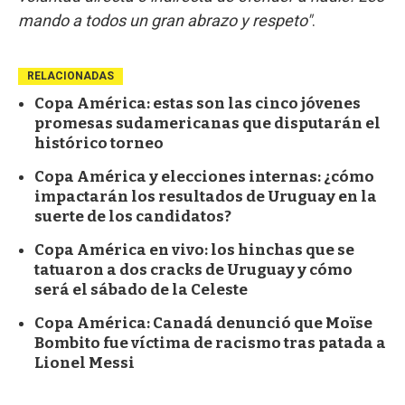
mando a todos un gran abrazo y respeto"
.
RELACIONADAS
Copa América: estas son las cinco jóvenes
promesas sudamericanas que disputarán el
histórico torneo
Copa América y elecciones internas: ¿cómo
impactarán los resultados de Uruguay en la
suerte de los candidatos?
Copa América en vivo: los hinchas que se
tatuaron a dos cracks de Uruguay y cómo
será el sábado de la Celeste
Copa América: Canadá denunció que Moïse
Bombito fue víctima de racismo tras patada a
Lionel Messi