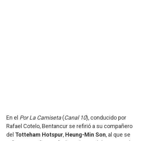
En el
Por La Camiseta
(
Canal 10
), conducido por
Rafael Cotelo, Bentancur se refirió a su compañero
del
Totteham Hotspur
,
Heung-Min Son
, al que se