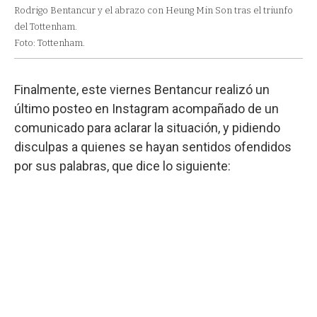
Rodrigo Bentancur y el abrazo con Heung Min Son tras el triunfo
del Tottenham.
Foto: Tottenham.
Finalmente, este viernes Bentancur realizó un
último posteo en Instagram acompañado de un
comunicado para aclarar la situación, y pidiendo
disculpas a quienes se hayan sentidos ofendidos
por sus palabras, que dice lo siguiente: