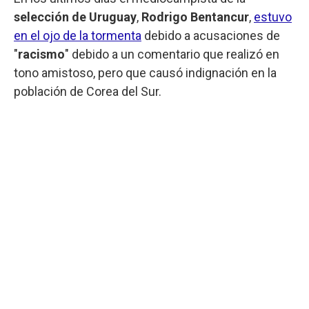
selección de Uruguay
,
Rodrigo Bentancur
,
estuvo
en el ojo de la tormenta
debido a acusaciones de
"
racismo
" debido a un comentario que realizó en
tono amistoso, pero que causó indignación en la
población de Corea del Sur.