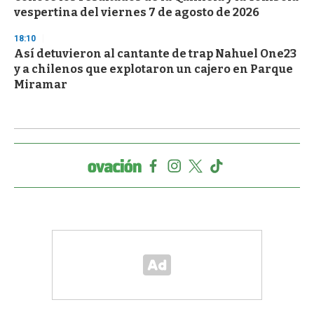
vespertina del viernes 7 de agosto de 2026
18:10
Así detuvieron al cantante de trap Nahuel One23
y a chilenos que explotaron un cajero en Parque
Miramar