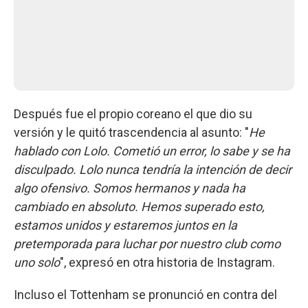
Después fue el propio coreano el que dio su
versión y le quitó trascendencia al asunto: "
He
hablado con Lolo. Cometió un error, lo sabe y se ha
disculpado. Lolo nunca tendría la intención de decir
algo ofensivo. Somos hermanos y nada ha
cambiado en absoluto. Hemos superado esto,
estamos unidos y estaremos juntos en la
pretemporada para luchar por nuestro club como
uno solo
", expresó en otra historia de Instagram.
Incluso el Tottenham se pronunció en contra del