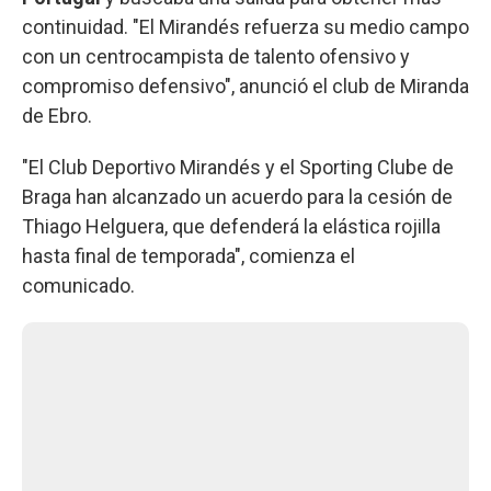
continuidad. "El Mirandés refuerza su medio campo
con un centrocampista de talento ofensivo y
compromiso defensivo", anunció el club de Miranda
de Ebro.
"El Club Deportivo Mirandés y el Sporting Clube de
Braga han alcanzado un acuerdo para la cesión de
Thiago Helguera, que defenderá la elástica rojilla
hasta final de temporada", comienza el
comunicado.