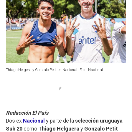
Thiago Helgera y Gonzalo Petit en Nacional.
Foto: Nacional.
Redacción El País
Dos ex
Nacional
y parte de la
selección uruguaya
Sub 20
como
Thiago Helguera
y
Gonzalo Petit