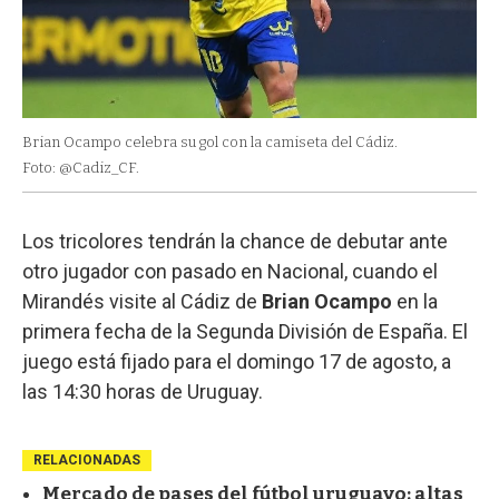
Brian Ocampo celebra su gol con la camiseta del Cádiz.
Foto: @Cadiz_CF.
Los tricolores tendrán la chance de debutar ante
otro jugador con pasado en Nacional, cuando el
Mirandés visite al Cádiz de
Brian Ocampo
en la
primera fecha de la Segunda División de España. El
juego está fijado para el domingo 17 de agosto, a
las 14:30 horas de Uruguay.
RELACIONADAS
Mercado de pases del fútbol uruguayo: altas