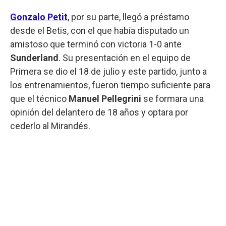
Gonzalo Petit
, por su parte, llegó a préstamo
desde el Betis, con el que había disputado un
amistoso que terminó con victoria
1-0
ante
Sunderland
. Su presentación en el equipo de
Primera se dio el 18 de julio y este partido, junto a
los entrenamientos, fueron tiempo suficiente para
que el técnico
Manuel Pellegrini
se formara una
opinión del delantero de 18 años y optara por
cederlo al Mirandés.