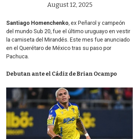
August 12, 2025
Santiago Homenchenko
, ex Peñarol y campeón
del mundo Sub 20, fue el último uruguayo en vestir
la camiseta del Mirandés. Este mes fue anunciado
en el Querétaro de México tras su paso por
Pachuca.
Debutan ante el Cádiz de Brian Ocampo