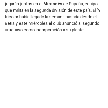
jugarán juntos en el
Mirandés
de España, equipo
que milita en la segunda división de este país. El '9'
tricolor había llegado la semana pasada desde el
Betis y este miércoles el club anunció al segundo
uruguayo como incorporación a su plantel.