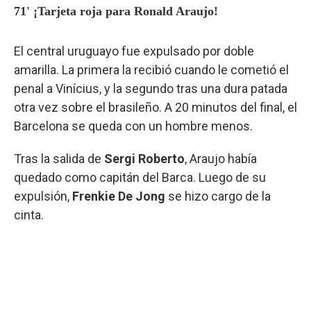
71' ¡Tarjeta roja para Ronald Araujo!
El central uruguayo fue expulsado por doble
amarilla. La primera la recibió cuando le cometió el
penal a Vinícius, y la segundo tras una dura patada
otra vez sobre el brasileño. A 20 minutos del final, el
Barcelona se queda con un hombre menos.
Tras la salida de
Sergi Roberto
, Araujo había
quedado como capitán del Barca. Luego de su
expulsión,
Frenkie De Jong
se hizo cargo de la
cinta.