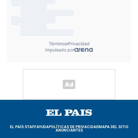
EL PAÍS STAFF
AYUDA
POLÍTICAS DE PRIVACIDAD
MAPA DEL SITIO
ANUNCIANTES