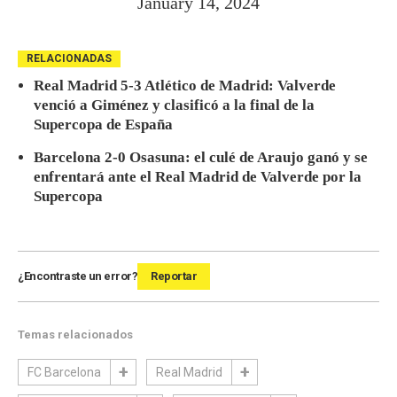
January 14, 2024
RELACIONADAS
Real Madrid 5-3 Atlético de Madrid: Valverde
venció a Giménez y clasificó a la final de la
Supercopa de España
Barcelona 2-0 Osasuna: el culé de Araujo ganó y se
enfrentará ante el Real Madrid de Valverde por la
Supercopa
¿Encontraste un error?
Reportar
Temas relacionados
FC Barcelona
Real Madrid