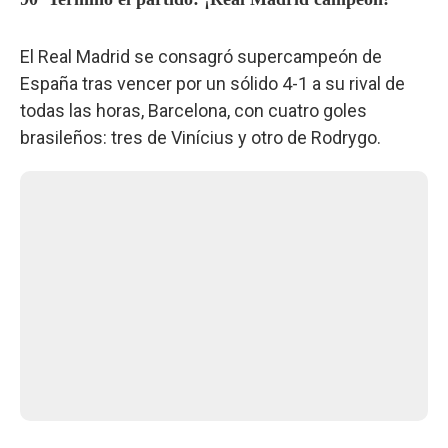
El Real Madrid se consagró supercampeón de
España tras vencer por un sólido 4-1 a su rival de
todas las horas, Barcelona, con cuatro goles
brasileños: tres de Vinícius y otro de Rodrygo.