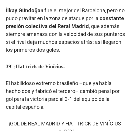
İlkay Gündoğan
fue el mejor del Barcelona, pero no
pudo gravitar en la zona de ataque por la
constante
presión colectiva del Reral Madrid
, que además
siempre amenaza con la velocidad de sus punteros
si el rival deja muchos espacios atrás: así llegaron
los primeros dos goles.
39' ¡Hat-trick de Vinícius!
El habilidoso extremo brasileño –que ya había
hecho dos y fabricó el tercero– cambió penal por
gol para la victoria parcial 3-1 del equipo de la
capital española.
¡GOL DE REAL MADRID Y HAT TRICK DE VINÍCIUS!