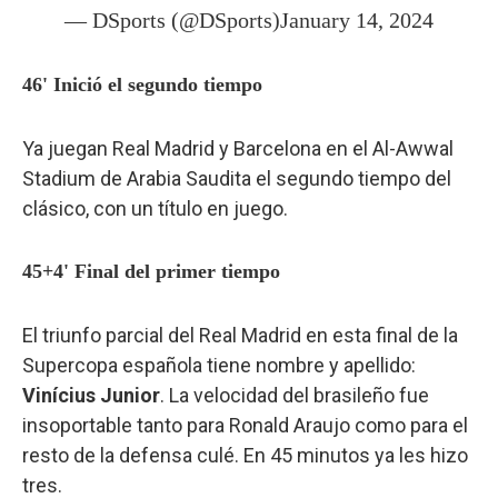
— DSports (@DSports)
January 14, 2024
46' Inició el segundo tiempo
Ya juegan Real Madrid y Barcelona en el Al-Awwal
Stadium de Arabia Saudita el segundo tiempo del
clásico, con un título en juego.
45+4' Final del primer tiempo
El triunfo parcial del Real Madrid en esta final de la
Supercopa española tiene nombre y apellido:
Vinícius Junior
. La velocidad del brasileño fue
insoportable tanto para Ronald Araujo como para el
resto de la defensa culé. En 45 minutos ya les hizo
tres.