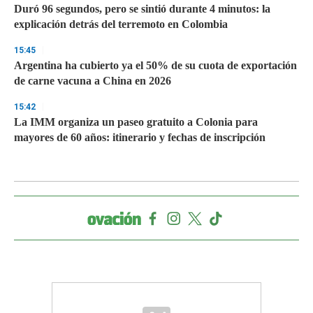
Duró 96 segundos, pero se sintió durante 4 minutos: la
explicación detrás del terremoto en Colombia
15:45
Argentina ha cubierto ya el 50% de su cuota de exportación
de carne vacuna a China en 2026
15:42
La IMM organiza un paseo gratuito a Colonia para
mayores de 60 años: itinerario y fechas de inscripción