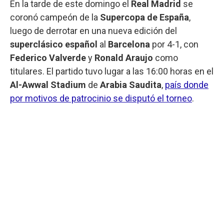
En la tarde de este domingo el
Real Madrid
se
coronó campeón de la
Supercopa de España
,
luego de derrotar en una nueva edición del
superclásico español
al
Barcelona
por 4-1, con
Federico Valverde
y
Ronald Araujo
como
titulares. El partido tuvo lugar a las 16:00 horas en el
Al-Awwal Stadium
de
Arabia Saudita
,
país donde
por motivos de patrocinio se disputó el torneo
.