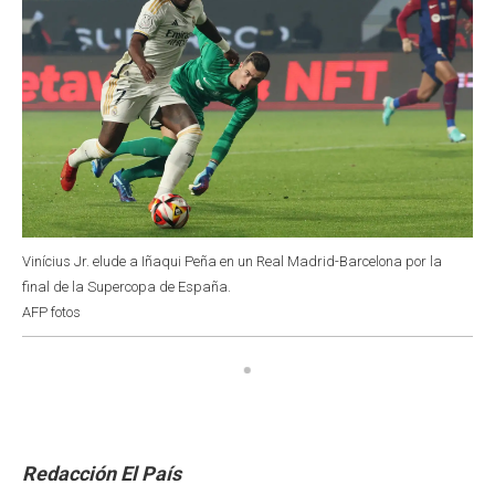
Vinícius Jr. elude a Iñaqui Peña en un Real Madrid-Barcelona por la
final de la Supercopa de España.
AFP fotos
Redacción El País