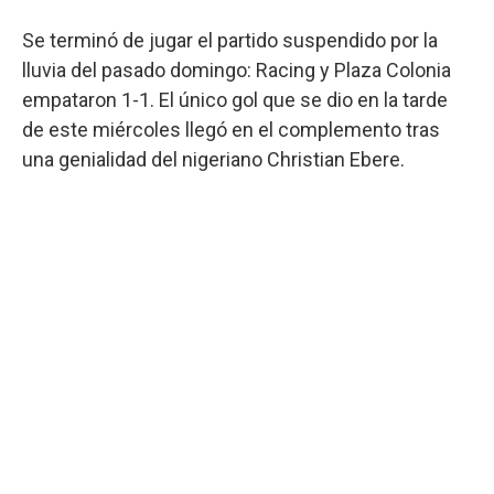
Se terminó de jugar el partido suspendido por la
lluvia del pasado domingo: Racing y Plaza Colonia
empataron 1-1. El único gol que se dio en la tarde
de este miércoles llegó en el complemento tras
una genialidad del nigeriano Christian Ebere.