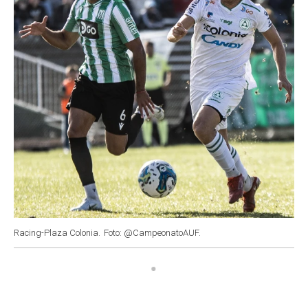
Racing-Plaza Colonia.
Foto: @CampeonatoAUF.