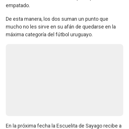
empatado.
De esta manera, los dos suman un punto que
mucho no les sirve en su afán de quedarse en la
máxima categoría del fútbol uruguayo.
En la próxima fecha la Escuelita de Sayago recibe a