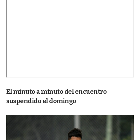
El minuto a minuto del encuentro
suspendido el domingo