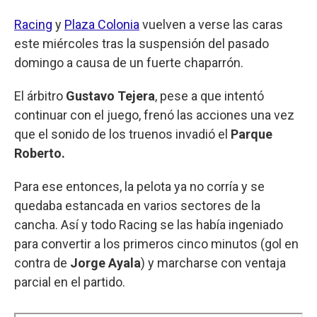
Racing
y
Plaza Colonia
vuelven a verse las caras
este miércoles tras la suspensión del pasado
domingo a causa de un fuerte chaparrón.
El árbitro
Gustavo Tejera
, pese a que intentó
continuar con el juego, frenó las acciones una vez
que el sonido de los truenos invadió el
Parque
Roberto.
Para ese entonces, la pelota ya no corría y se
quedaba estancada en varios sectores de la
cancha. Así y todo Racing se las había ingeniado
para convertir a los primeros cinco minutos (gol en
contra de
Jorge Ayala
) y marcharse con ventaja
parcial en el partido.