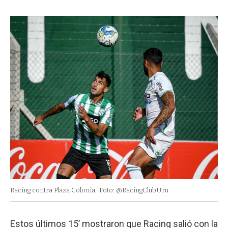
Racing contra Plaza Colonia.
Foto: @RacingClubUru
Estos últimos 15’ mostraron que Racing salió con la