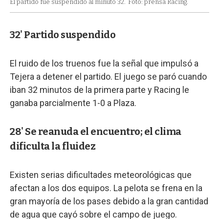
El partido fue suspendido al minuto 32.
Foto: prensa Racing.
32' Partido suspendido
El ruido de los truenos fue la señal que impulsó a
Tejera a detener el partido. El juego se paró cuando
iban 32 minutos de la primera parte y Racing le
ganaba parcialmente 1-0 a Plaza.
28' Se reanuda el encuentro; el clima
dificulta la fluidez
Existen serias dificultades meteorológicas que
afectan a los dos equipos. La pelota se frena en la
gran mayoría de los pases debido a la gran cantidad
de agua que cayó sobre el campo de juego.