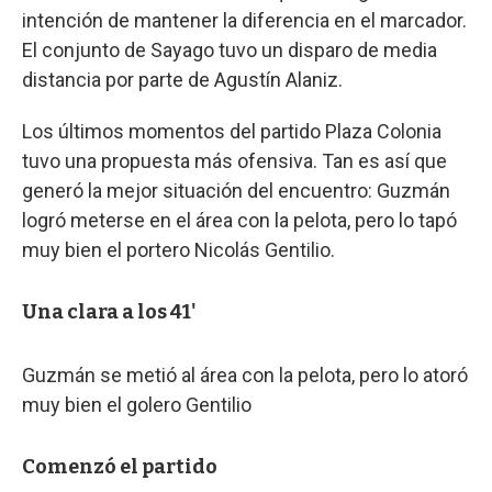
intención de mantener la diferencia en el marcador.
El conjunto de Sayago tuvo un disparo de media
distancia por parte de Agustín Alaniz.
Los últimos momentos del partido Plaza Colonia
tuvo una propuesta más ofensiva. Tan es así que
generó la mejor situación del encuentro: Guzmán
logró meterse en el área con la pelota, pero lo tapó
muy bien el portero Nicolás Gentilio.
Una clara a los 41'
Guzmán se metió al área con la pelota, pero lo atoró
muy bien el golero Gentilio
Comenzó el partido