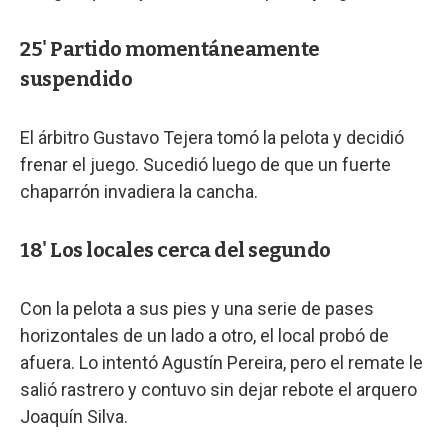
25' Partido momentáneamente
suspendido
El árbitro Gustavo Tejera tomó la pelota y decidió
frenar el juego. Sucedió luego de que un fuerte
chaparrón invadiera la cancha.
18' Los locales cerca del segundo
Con la pelota a sus pies y una serie de pases
horizontales de un lado a otro, el local probó de
afuera. Lo intentó Agustín Pereira, pero el remate le
salió rastrero y contuvo sin dejar rebote el arquero
Joaquín Silva.