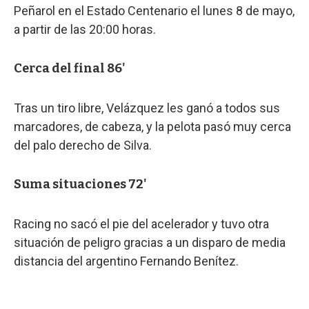
Peñarol en el Estado Centenario el lunes 8 de mayo,
a partir de las 20:00 horas.
Cerca del final 86'
Tras un tiro libre, Velázquez les ganó a todos sus
marcadores, de cabeza, y la pelota pasó muy cerca
del palo derecho de Silva.
Suma situaciones 72'
Racing no sacó el pie del acelerador y tuvo otra
situación de peligro gracias a un disparo de media
distancia del argentino Fernando Benítez.