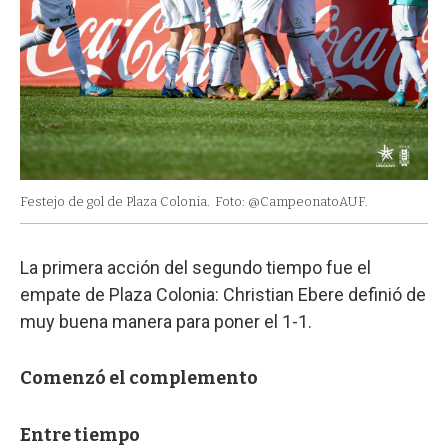
Festejo de gol de Plaza Colonia.
Foto: @CampeonatoAUF.
La primera acción del segundo tiempo fue el
empate de Plaza Colonia: Christian Ebere definió de
muy buena manera para poner el 1-1.
Comenzó el complemento
Entre tiempo