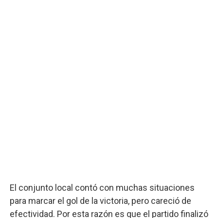
El conjunto local contó con muchas situaciones
para marcar el gol de la victoria, pero careció de
efectividad. Por esta razón es que el partido finalizó