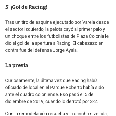
5' ¡Gol de Racing!
Tras un tiro de esquina ejecutado por Varela desde
el sector izquierdo, la pelota cayó al primer palo y
un choque entre los futbolistas de Plaza Colonia le
dio el gol de la apertura a Racing. El cabezazo en
contra fue del defensa Jorge Ayala.
La previa
Curiosamente, la última vez que Racing había
oficiado de local en el Parque Roberto había sido
ante el cuadro coloniense. Eso pasó el 5 de
diciembre de 2019, cuando lo derrotó por 3-2.
Con la remodelación resuelta y la cancha nivelada,