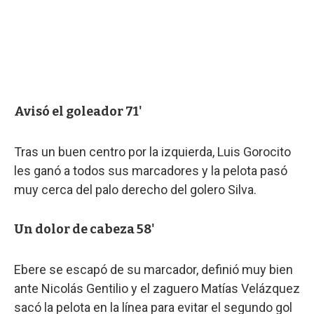
Avisó el goleador 71'
Tras un buen centro por la izquierda, Luis Gorocito
les ganó a todos sus marcadores y la pelota pasó
muy cerca del palo derecho del golero Silva.
Un dolor de cabeza 58'
Ebere se escapó de su marcador, definió muy bien
ante Nicolás Gentilio y el zaguero Matías Velázquez
sacó la pelota en la línea para evitar el segundo gol