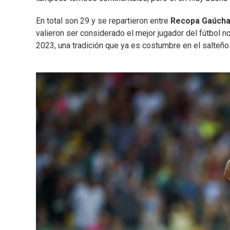
En total son 29 y se repartieron entre
Recopa Gaúch
valieron ser considerado el mejor jugador del fútbol 
2023, una tradición que ya es costumbre en el salteño