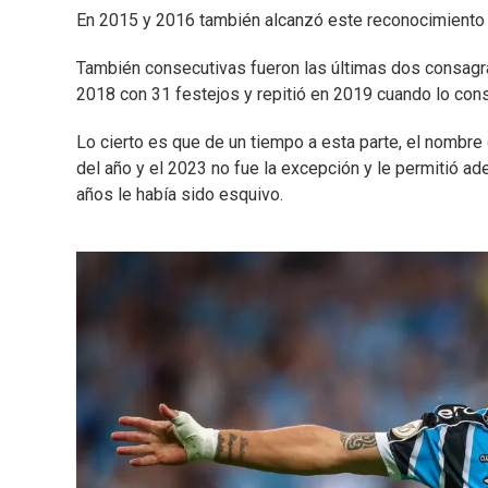
En 2015 y 2016 también alcanzó este reconocimiento 
También consecutivas fueron las últimas dos consagra
2018 con 31 festejos y repitió en 2019 cuando lo cons
Lo cierto es que de un tiempo a esta parte, el nombr
del año y el 2023 no fue la excepción y le permitió a
años le había sido esquivo.