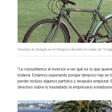
Hinchas de Rampla en el Olímpico durante el rodaje de "Uru
"Le consultamos al inversor a ver qué es lo que quiere
todavía. Estamos esperando porque tampoco hay un ti
perder incluso algunos partidos y después empezar. Es
directivo sobre lo trasladado al empresario estadounid