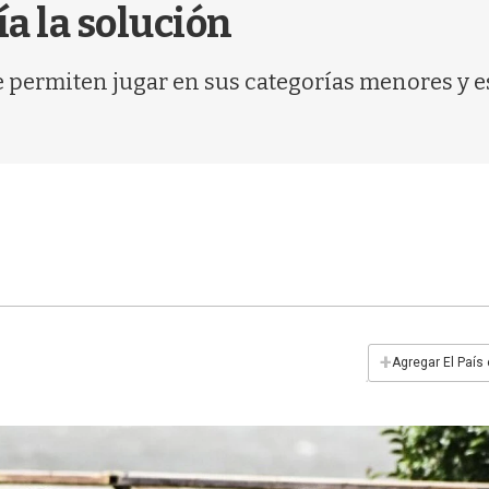
ía la solución
e permiten jugar en sus categorías menores y es
+
Agregar El País