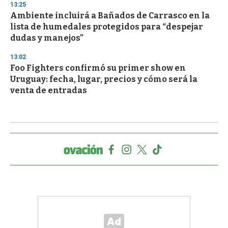
13:25
Ambiente incluirá a Bañados de Carrasco en la
lista de humedales protegidos para “despejar
dudas y manejos”
13:02
Foo Fighters confirmó su primer show en
Uruguay: fecha, lugar, precios y cómo será la
venta de entradas