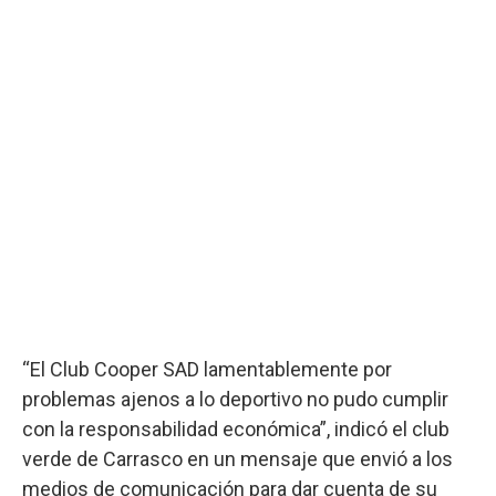
“El Club Cooper SAD lamentablemente por
problemas ajenos a lo deportivo no pudo cumplir
con la responsabilidad económica”, indicó el club
verde de Carrasco en un mensaje que envió a los
medios de comunicación para dar cuenta de su