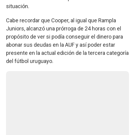
situación.
Cabe recordar que Cooper, al igual que Rampla
Juniors, alcanzó una prórroga de 24 horas con el
propósito de ver si podía conseguir el dinero para
abonar sus deudas en la AUF y así poder estar
presente en la actual edición de la tercera categoría
del fútbol uruguayo.