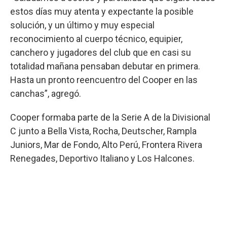
estos días muy atenta y expectante la posible
solución, y un último y muy especial
reconocimiento al cuerpo técnico, equipier,
canchero y jugadores del club que en casi su
totalidad mañana pensaban debutar en primera.
Hasta un pronto reencuentro del Cooper en las
canchas”, agregó.
Cooper formaba parte de la Serie A de la Divisional
C junto a Bella Vista, Rocha, Deutscher, Rampla
Juniors, Mar de Fondo, Alto Perú, Frontera Rivera
Renegades, Deportivo Italiano y Los Halcones.