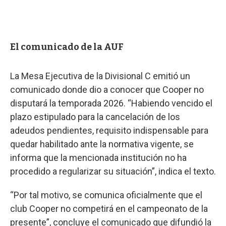
El comunicado de la AUF
La Mesa Ejecutiva de la Divisional C emitió un
comunicado donde dio a conocer que Cooper no
disputará la temporada 2026. “Habiendo vencido el
plazo estipulado para la cancelación de los
adeudos pendientes, requisito indispensable para
quedar habilitado ante la normativa vigente, se
informa que la mencionada institución no ha
procedido a regularizar su situación”, indica el texto.
“Por tal motivo, se comunica oficialmente que el
club Cooper no competirá en el campeonato de la
presente”, concluye el comunicado que difundió la