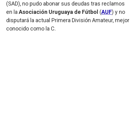
(SAD), no pudo abonar sus deudas tras reclamos
en la
Asociación Uruguaya de Fútbol
(
AUF
) y no
disputará la actual Primera División Amateur, mejor
conocido como la C.