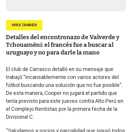
Detalles del encontronazo de Valverde y
Tchouaméni: el francés fue a buscar al
uruguayo y no para darle la mano
El club de Carrasco detalló en su mensaje que
trabajó “incansablemente con varios actores del
fútbol buscando una solución que no fue posible”.
De esta manera, Cooper no jugará el partido que
tenía previsto para este jueves contra Alto Perú en
el Complejo Rentistas por la primera fecha de la
Divisional C.
“Saludamos a socios y parcialidad que siguió todos