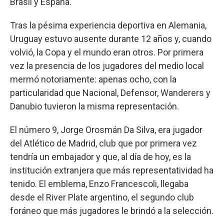
Brasil y España.
Tras la pésima experiencia deportiva en Alemania,
Uruguay estuvo ausente durante 12 años y, cuando
volvió, la Copa y el mundo eran otros. Por primera
vez la presencia de los jugadores del medio local
mermó notoriamente: apenas ocho, con la
particularidad que Nacional, Defensor, Wanderers y
Danubio tuvieron la misma representación.
El número 9, Jorge Orosmán Da Silva, era jugador
del Atlético de Madrid, club que por primera vez
tendría un embajador y que, al día de hoy, es la
institución extranjera que más representatividad ha
tenido. El emblema, Enzo Francescoli, llegaba
desde el River Plate argentino, el segundo club
foráneo que más jugadores le brindó a la selección.