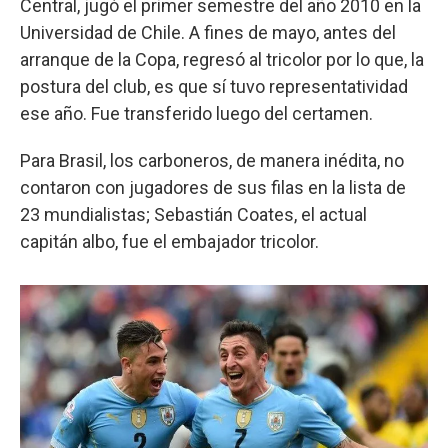
Central, jugó el primer semestre del año 2010 en la
Universidad de Chile. A fines de mayo, antes del
arranque de la Copa, regresó al tricolor por lo que, la
postura del club, es que sí tuvo representatividad
ese año. Fue transferido luego del certamen.
Para Brasil, los carboneros, de manera inédita, no
contaron con jugadores de sus filas en la lista de
23 mundialistas; Sebastián Coates, el actual
capitán albo, fue el embajador tricolor.