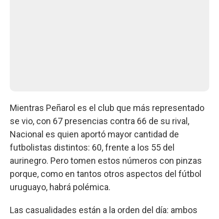
Mientras Peñarol es el club que más representado
se vio, con 67 presencias contra 66 de su rival,
Nacional es quien aportó mayor cantidad de
futbolistas distintos: 60, frente a los 55 del
aurinegro. Pero tomen estos números con pinzas
porque, como en tantos otros aspectos del fútbol
uruguayo, habrá polémica.
Las casualidades están a la orden del día: ambos