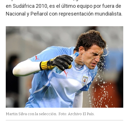
en Sudáfrica 2010, es el último equipo por fuera de
Nacional y Peñarol con representación mundialista.
Martin Silva con la selección.
Foto: Archivo El País.