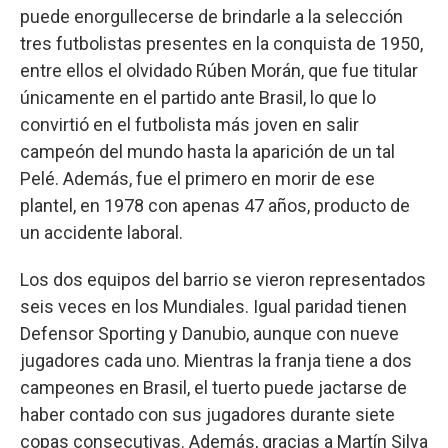
puede enorgullecerse de brindarle a la selección
tres futbolistas presentes en la conquista de 1950,
entre ellos el olvidado Rúben Morán, que fue titular
únicamente en el partido ante Brasil, lo que lo
convirtió en el futbolista más joven en salir
campeón del mundo hasta la aparición de un tal
Pelé. Además, fue el primero en morir de ese
plantel, en 1978 con apenas 47 años, producto de
un accidente laboral.
Los dos equipos del barrio se vieron representados
seis veces en los Mundiales. Igual paridad tienen
Defensor Sporting y Danubio, aunque con nueve
jugadores cada uno. Mientras la franja tiene a dos
campeones en Brasil, el tuerto puede jactarse de
haber contado con sus jugadores durante siete
copas consecutivas. Además, gracias a Martín Silva