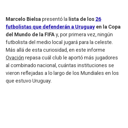
Marcelo Bielsa
presentó la
lista de los
26
futbolistas que defenderán a Uruguay
en la Copa
del Mundo de la FIFA
y, por primera vez, ningún
futbolista del medio local jugará para la celeste.
Más allá de esta curiosidad, en este informe
Ovación
repasa cuál club le aportó más jugadores
al combinado nacional, cuántas instituciones se
vieron reflejadas a lo largo de los Mundiales en los
que estuvo Uruguay.