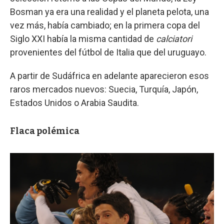
Bosman ya era una realidad y el planeta pelota, una
vez más, había cambiado; en la primera copa del
Siglo XXI había la misma cantidad de
calciatori
provenientes del fútbol de Italia que del uruguayo.
A partir de Sudáfrica en adelante aparecieron esos
raros mercados nuevos: Suecia, Turquía, Japón,
Estados Unidos o Arabia Saudita.
Flaca polémica