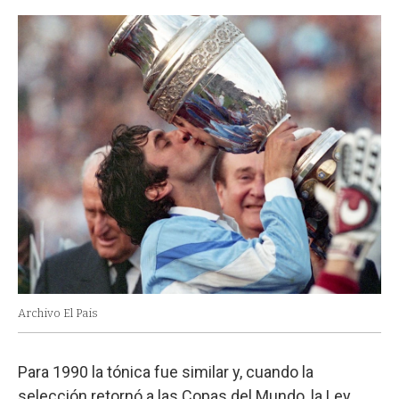
Archivo El Pais
Para 1990 la tónica fue similar y, cuando la
selección retornó a las Copas del Mundo, la Ley