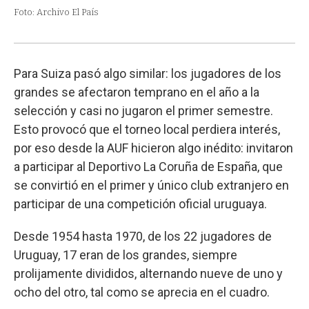
Foto: Archivo El País
Para Suiza pasó algo similar: los jugadores de los
grandes se afectaron temprano en el año a la
selección y casi no jugaron el primer semestre.
Esto provocó que el torneo local perdiera interés,
por eso desde la AUF hicieron algo inédito: invitaron
a participar al Deportivo La Coruña de España, que
se convirtió en el primer y único club extranjero en
participar de una competición oficial uruguaya.
Desde 1954 hasta 1970, de los 22 jugadores de
Uruguay, 17 eran de los grandes, siempre
prolijamente divididos, alternando nueve de uno y
ocho del otro, tal como se aprecia en el cuadro.