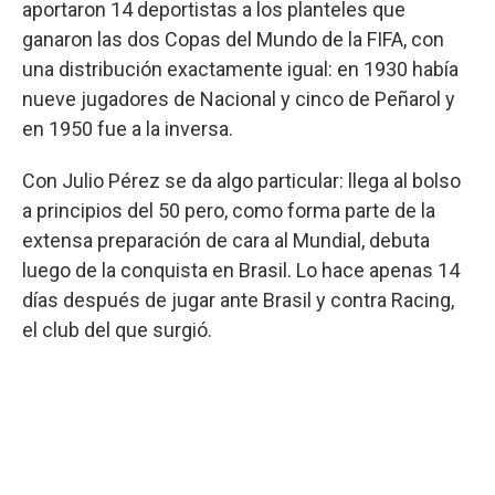
aportaron 14 deportistas a los planteles que
ganaron las dos Copas del Mundo de la FIFA, con
una distribución exactamente igual: en 1930 había
nueve jugadores de Nacional y cinco de Peñarol y
en 1950 fue a la inversa.
Con Julio Pérez se da algo particular: llega al bolso
a principios del 50 pero, como forma parte de la
extensa preparación de cara al Mundial, debuta
luego de la conquista en Brasil. Lo hace apenas 14
días después de jugar ante Brasil y contra Racing,
el club del que surgió.