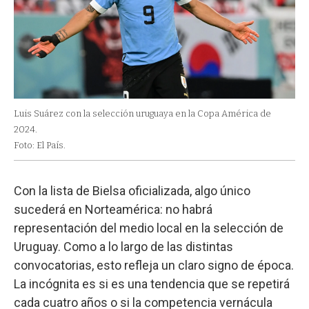
Luis Suárez con la selección uruguaya en la Copa América de
2024.
Foto: El País.
Con la lista de Bielsa oficializada, algo único
sucederá en Norteamérica: no habrá
representación del medio local en la selección de
Uruguay. Como a lo largo de las distintas
convocatorias, esto refleja un claro signo de época.
La incógnita es si es una tendencia que se repetirá
cada cuatro años o si la competencia vernácula