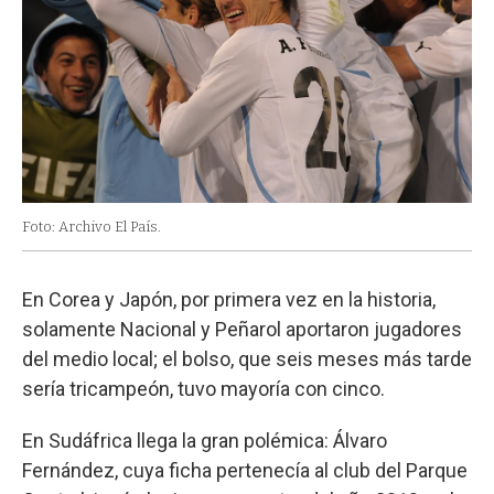
Foto: Archivo El País.
En Corea y Japón, por primera vez en la historia,
solamente Nacional y Peñarol aportaron jugadores
del medio local; el bolso, que seis meses más tarde
sería tricampeón, tuvo mayoría con cinco.
En Sudáfrica llega la gran polémica: Álvaro
Fernández, cuya ficha pertenecía al club del Parque