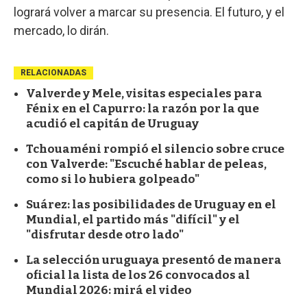
logrará volver a marcar su presencia. El futuro, y el
mercado, lo dirán.
RELACIONADAS
Valverde y Mele, visitas especiales para
Fénix en el Capurro: la razón por la que
acudió el capitán de Uruguay
Tchouaméni rompió el silencio sobre cruce
con Valverde: "Escuché hablar de peleas,
como si lo hubiera golpeado"
Suárez: las posibilidades de Uruguay en el
Mundial, el partido más "difícil" y el
"disfrutar desde otro lado"
La selección uruguaya presentó de manera
oficial la lista de los 26 convocados al
Mundial 2026: mirá el video