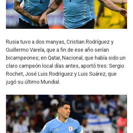
Rusia tuvo a dos manyas, Cristian Rodríguez y
Guillermo Varela, que a fin de ese año serían
bicampeones; en Qatar, Nacional, que había sido un
claro campeón local días antes, aportó tres: Sergio
Rochet, José Luis Rodríguez y Luis Suárez, que
jugó su último Mundial.