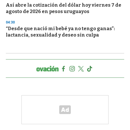
Así abre la cotización del dólar hoy viernes 7 de
agosto de 2026 en pesos uruguayos
04:30
“Desde que nació mi bebé ya no tengo ganas”:
lactancia, sexualidad y deseo sin culpa