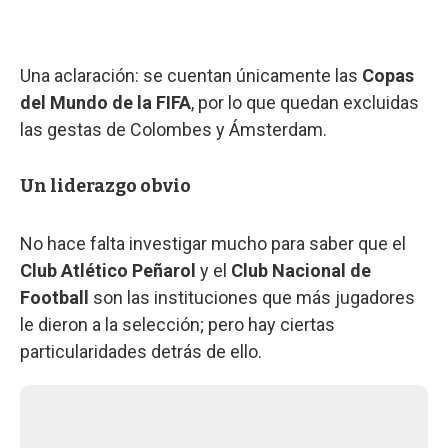
Una aclaración: se cuentan únicamente las
Copas
del Mundo de la FIFA
, por lo que quedan excluidas
las gestas de Colombes y Ámsterdam.
Un liderazgo obvio
No hace falta investigar mucho para saber que el
Club Atlético Peñarol
y el
Club Nacional de
Football
son las instituciones que más jugadores
le dieron a la selección; pero hay ciertas
particularidades detrás de ello.