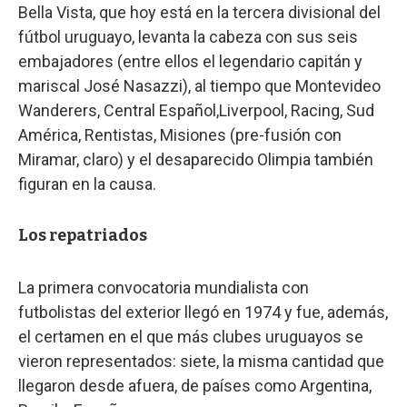
Bella Vista, que hoy está en la tercera divisional del
fútbol uruguayo, levanta la cabeza con sus seis
embajadores (entre ellos el legendario capitán y
mariscal José Nasazzi), al tiempo que Montevideo
Wanderers, Central Español,Liverpool, Racing, Sud
América, Rentistas, Misiones (pre-fusión con
Miramar, claro) y el desaparecido Olimpia también
figuran en la causa.
Los repatriados
La primera convocatoria mundialista con
futbolistas del exterior llegó en 1974 y fue, además,
el certamen en el que más clubes uruguayos se
vieron representados: siete, la misma cantidad que
llegaron desde afuera, de países como Argentina,