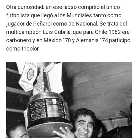
Otra curiosidad: en ese lapso compitió el único
futbolista que llegó a los Mundiales tanto como
jugador de Peñarol como de Nacional. Se trata del
multicampeón Luis Cubilla, que para Chile 1962 era
carbonero y en México ´70 y Alemania ´74 participó
como tricolor.