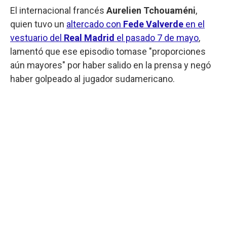
El internacional francés
Aurelien Tchouaméni
,
quien tuvo un
altercado con
Fede Valverde
en el
vestuario del
Real Madrid
el pasado 7 de mayo
,
lamentó que ese episodio tomase "proporciones
aún mayores" por haber salido en la prensa y negó
haber golpeado al jugador sudamericano.