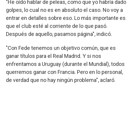
"He oído hablar de peleas, como que yo habría dado
golpes, lo cual no es en absoluto el caso. No voy a
entrar en detalles sobre eso. Lo más importante es
que el club esté al corriente de lo que pasó.
Después de aquello, pasamos página", indicó.
"Con Fede tenemos un objetivo común, que es
ganar títulos para el Real Madrid. Y si nos
enfrentamos a Uruguay (durante el Mundial), todos
querremos ganar con Francia. Pero en lo personal,
de verdad que no hay ningún problema", aclaró.