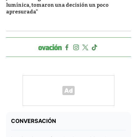
lumínica, tomaron una decisión un poco
apresurada"