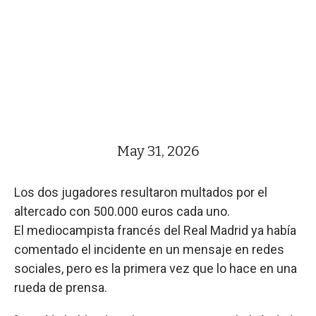
May 31, 2026
Los dos jugadores resultaron multados por el
altercado con 500.000 euros cada uno.
El mediocampista francés del Real Madrid ya había
comentado el incidente en un mensaje en redes
sociales, pero es la primera vez que lo hace en una
rueda de prensa.