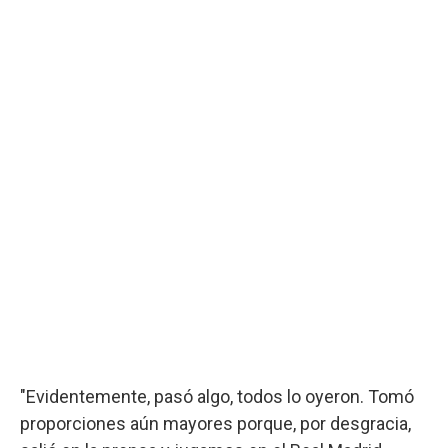
"Evidentemente, pasó algo, todos lo oyeron. Tomó
proporciones aún mayores porque, por desgracia,