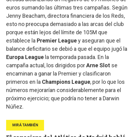
euros sumando las últimas tres campañas. Según
Jenny Beacham, directora financiera de los Reds,
esto no preocupa demasiado a las arcas del club
porque están lejos del límite de 105M que
establece la
Premier League
y aseguran que el
balance deficitario se debió a que el equipo jugó la
Europa League
la temporada pasada. En la
campaña actual, los dirigidos por
Arne Slot
se
encaminan a ganar la Premier y clasificaron
primeros en la
Champions League
, por lo que los
números mejorarían considerablemente para el
próximo ejercicio; que podría no tener a Darwin
Núñez.