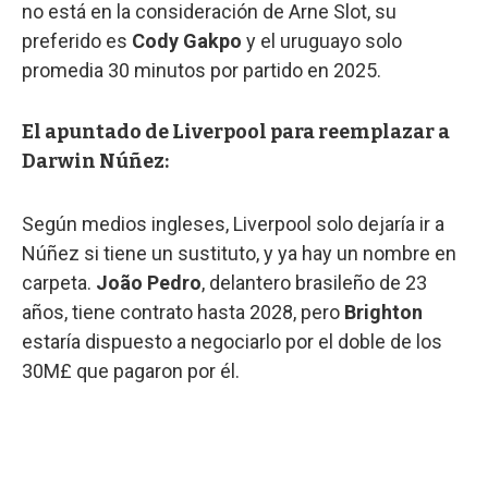
no está en la consideración de Arne Slot, su
preferido es
Cody Gakpo
y el uruguayo solo
promedia 30 minutos por partido en 2025.
El apuntado de Liverpool para reemplazar a
Darwin Núñez:
Según medios ingleses, Liverpool solo dejaría ir a
Núñez si tiene un sustituto, y ya hay un nombre en
carpeta.
João Pedro
, delantero brasileño de 23
años, tiene contrato hasta 2028, pero
Brighton
estaría dispuesto a negociarlo por el doble de los
30M£ que pagaron por él.