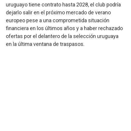
uruguayo tiene contrato hasta 2028, el club podría
dejarlo salir en el próximo mercado de verano
europeo pese a una comprometida situación
financiera en los últimos años y a haber rechazado
ofertas por el delantero de la selección uruguaya
en la última ventana de traspasos.