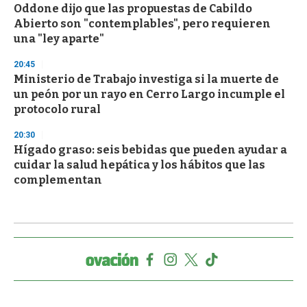
Oddone dijo que las propuestas de Cabildo
Abierto son "contemplables", pero requieren
una "ley aparte"
20:45
Ministerio de Trabajo investiga si la muerte de
un peón por un rayo en Cerro Largo incumple el
protocolo rural
20:30
Hígado graso: seis bebidas que pueden ayudar a
cuidar la salud hepática y los hábitos que las
complementan