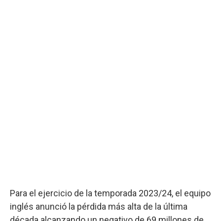
Para el ejercicio de la temporada 2023/24, el equipo
inglés anunció la pérdida más alta de la última
década alcanzando un negativo de 69 millones de