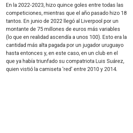
En la 2022-2023, hizo quince goles entre todas las
competiciones, mientras que el año pasado hizo 18
tantos. En junio de 2022 llegó al Liverpool por un
montante de 75 millones de euros más variables
(lo que en realidad ascendía a unos 100). Esto era la
cantidad más alta pagada por un jugador uruguayo
hasta entonces y, en este caso, en un club en el
que ya había triunfado su compatriota Luis Suárez,
quien vistió la camiseta 'red' entre 2010 y 2014.