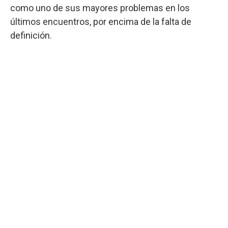
como uno de sus mayores problemas en los
últimos encuentros, por encima de la falta de
definición.