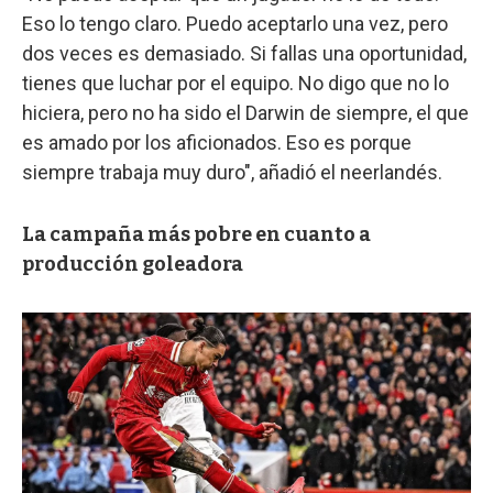
Eso lo tengo claro. Puedo aceptarlo una vez, pero
dos veces es demasiado. Si fallas una oportunidad,
tienes que luchar por el equipo. No digo que no lo
hiciera, pero no ha sido el Darwin de siempre, el que
es amado por los aficionados. Eso es porque
siempre trabaja muy duro", añadió el neerlandés.
La campaña más pobre en cuanto a
producción goleadora