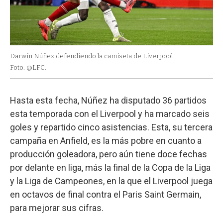
Darwin Núñez defendiendo la camiseta de Liverpool.
Foto: @LFC.
Hasta esta fecha, Núñez ha disputado 36 partidos
esta temporada con el Liverpool y ha marcado seis
goles y repartido cinco asistencias. Esta, su tercera
campaña en Anfield, es la más pobre en cuanto a
producción goleadora, pero aún tiene doce fechas
por delante en liga, más la final de la Copa de la Liga
y la Liga de Campeones, en la que el Liverpool juega
en octavos de final contra el Paris Saint Germain,
para mejorar sus cifras.