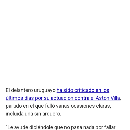
El delantero uruguayo
ha sido criticado en los
últimos días por su actuación contra el Aston Villa
,
partido en el que falló varias ocasiones claras,
incluida una sin arquero.
"Le ayudé diciéndole que no pasa nada por fallar