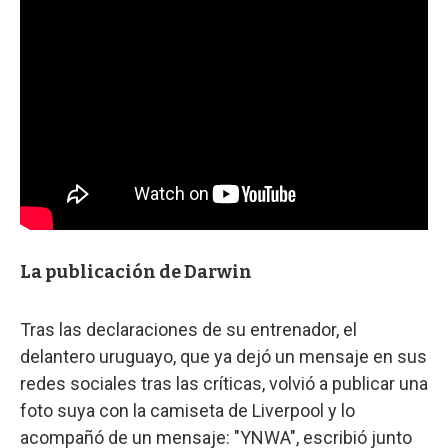
La publicación de Darwin
Tras las declaraciones de su entrenador, el
delantero uruguayo, que ya dejó un mensaje en sus
redes sociales tras las críticas, volvió a publicar una
foto suya con la camiseta de Liverpool y lo
acompañó de un mensaje: "YNWA", escribió junto