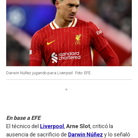
Darwin Núñez jugando para Liverpool.
Foto: EFE
En base a EFE
El técnico del
Liverpool
,
Arne Slot
, criticó la
ausencia de sacrificio de
Darwin Núñez
y lo señaló