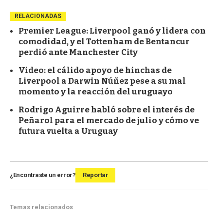
RELACIONADAS
Premier League: Liverpool ganó y lidera con
comodidad, y el Tottenham de Bentancur
perdió ante Manchester City
Video: el cálido apoyo de hinchas de
Liverpool a Darwin Núñez pese a su mal
momento y la reacción del uruguayo
Rodrigo Aguirre habló sobre el interés de
Peñarol para el mercado de julio y cómo ve
futura vuelta a Uruguay
¿Encontraste un error?
Reportar
Temas relacionados