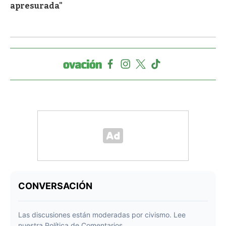
apresurada"