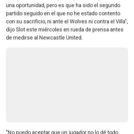
una oportunidad, pero es que ha sido el segundo
partido seguido en el que no he estado contento
con su sacrificio, ni ante el Wolves ni contra el Villa",
dijo Slot este miércoles en rueda de prensa antes
de medirse al Newcastle United.
"No puedo aceptar que un jugador no lo dé todo.