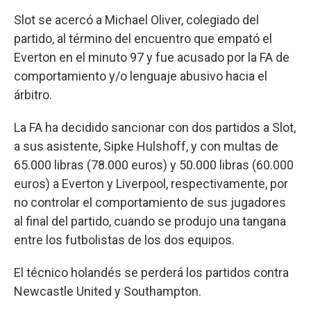
Slot se acercó a Michael Oliver, colegiado del
partido, al término del encuentro que empató el
Everton en el minuto 97 y fue acusado por la FA de
comportamiento y/o lenguaje abusivo hacia el
árbitro.
La FA ha decidido sancionar con dos partidos a Slot,
a sus asistente, Sipke Hulshoff, y con multas de
65.000 libras (78.000 euros) y 50.000 libras (60.000
euros) a Everton y Liverpool, respectivamente, por
no controlar el comportamiento de sus jugadores
al final del partido, cuando se produjo una tangana
entre los futbolistas de los dos equipos.
El técnico holandés se perderá los partidos contra
Newcastle United y Southampton.