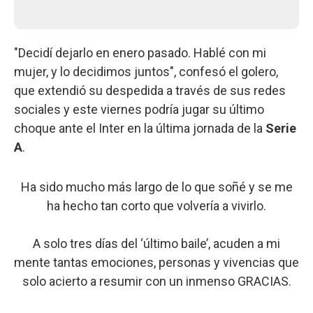
"Decidí dejarlo en enero pasado. Hablé con mi
mujer, y lo decidimos juntos", confesó el golero,
que extendió su despedida a través de sus redes
sociales y este viernes podría jugar su último
choque ante el Inter en la última jornada de la
Serie
A
.
Ha sido mucho más largo de lo que soñé y se me
ha hecho tan corto que volvería a vivirlo.
A solo tres días del ‘último baile’, acuden a mi
mente tantas emociones, personas y vivencias que
solo acierto a resumir con un inmenso GRACIAS.