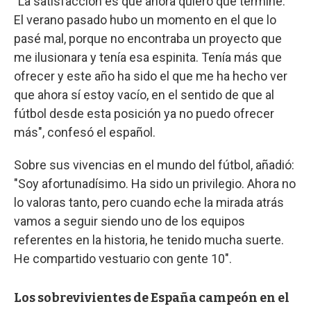
"La satisfacción es que ahora quiero que termine.
El verano pasado hubo un momento en el que lo
pasé mal, porque no encontraba un proyecto que
me ilusionara y tenía esa espinita. Tenía más que
ofrecer y este año ha sido el que me ha hecho ver
que ahora sí estoy vacío, en el sentido de que al
fútbol desde esta posición ya no puedo ofrecer
más", confesó el español.
Sobre sus vivencias en el mundo del fútbol, añadió:
"Soy afortunadísimo. Ha sido un privilegio. Ahora no
lo valoras tanto, pero cuando eche la mirada atrás
vamos a seguir siendo uno de los equipos
referentes en la historia, he tenido mucha suerte.
He compartido vestuario con gente 10".
Los sobrevivientes de España campeón en el