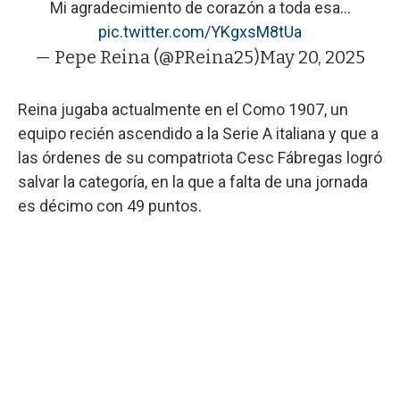
Mi agradecimiento de corazón a toda esa…
pic.twitter.com/YKgxsM8tUa
— Pepe Reina (@PReina25)
May 20, 2025
Reina jugaba actualmente en el Como 1907, un
equipo recién ascendido a la Serie A italiana y que a
las órdenes de su compatriota Cesc Fábregas logró
salvar la categoría, en la que a falta de una jornada
es décimo con 49 puntos.