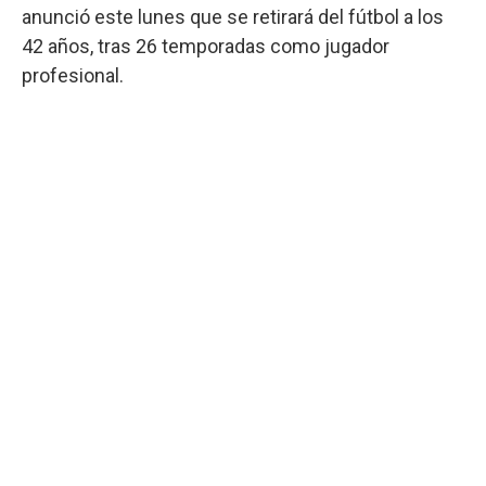
anunció este lunes que se retirará del fútbol a los
42 años, tras 26 temporadas como jugador
profesional.