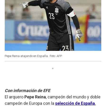
Pepe Reina atajando en España.
Foto: AFP.
Con información de EFE
El arquero
Pepe Reina
, campeón del mundo y doble
campeón de Europa con la
selección de España
,