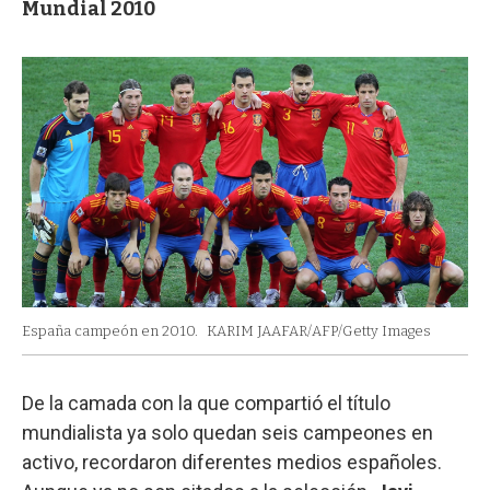
Mundial 2010
España campeón en 2010.
KARIM JAAFAR/AFP/Getty Images
De la camada con la que compartió el título
mundialista ya solo quedan seis campeones en
activo, recordaron diferentes medios españoles.