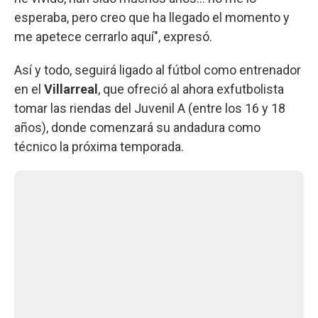
esperaba, pero creo que ha llegado el momento y
me apetece cerrarlo aquí", expresó.
Así y todo, seguirá ligado al fútbol como entrenador
en el
Villarreal
, que ofreció al ahora exfutbolista
tomar las riendas del Juvenil A (entre los 16 y 18
años), donde comenzará su andadura como
técnico la próxima temporada.