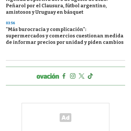
Peñarol por el Clausura, fútbol argentino,
amistosos y Uruguay en básquet
03:56
"Más burocracia y complicación":
supermercados y comercios cuestionan medida
de informar precios por unidad y piden cambios