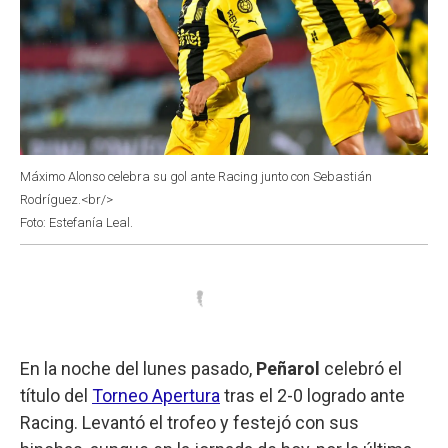
Máximo Alonso celebra su gol ante Racing junto con Sebastián
Rodríguez.<br/>
Foto: Estefanía Leal.
En la noche del lunes pasado,
Peñarol
celebró el
título del
Torneo Apertura
tras el 2-0 logrado ante
Racing. Levantó el trofeo y festejó con sus