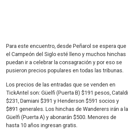
Para este encuentro, desde Peñarol se espera que
el Campeón del Siglo esté lleno y muchos hinchas
puedan ir a celebrar la consagración y por eso se
pusieron precios populares en todas las tribunas.
Los precios de las entradas que se venden en
TickAntel son: Güelfi (Puerta B) $191 pesos, Cataldi
$231, Damiani $391 y Henderson $591 socios y
$891 generales. Los hinchas de Wanderers irán a la
Güelfi (Puerta A) y abonarán $500. Menores de
hasta 10 años ingresan gratis.