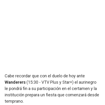
Cabe recordar que con el duelo de hoy ante
Wanderers
(15:30 - VTV Plus y Star+) el aurinegro
le pondrá fin a su participación en el certamen y la
institución prepara un fiesta que comenzará desde
temprano.