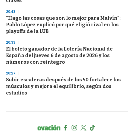
clases
20:43
"Hago las cosas que son lo mejor para Malvín":
Pablo López explicó por qué eligió rival en los
playoffs de la LUB
20:33
El boleto ganador de la Lotería Nacional de
España del jueves 6 de agosto de 2026 y los
números con reintegro
20:27
Subir escaleras después de los 50 fortalece los
músculos y mejora el equilibrio, según dos
estudios