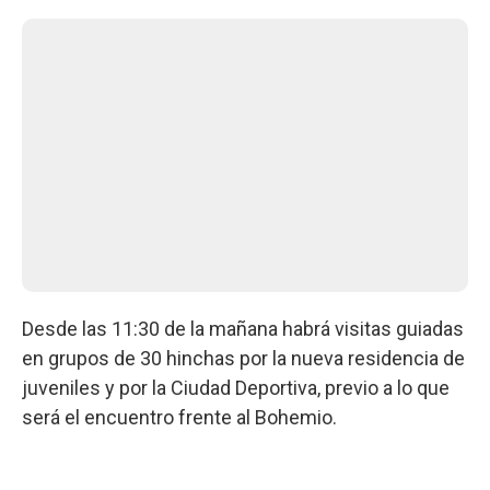
Desde las 11:30 de la mañana habrá visitas guiadas
en grupos de 30 hinchas por la nueva residencia de
juveniles y por la Ciudad Deportiva, previo a lo que
será el encuentro frente al Bohemio.