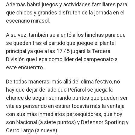
Además habrá juegos y actividades familiares para
que chicos y grandes disfruten de la jornada en el
escenario mirasol.
A su vez, también se alentó a los hinchas para que
se queden tras el partido que juegue el plantel
principal ya que a las 17:45 jugará la Tercera
División que llega como líder del campeonato a
este encuentro.
De todas maneras, más allá del clima festivo, no
hay que dejar de lado que Peñarol se juega la
chance de seguir sumando puntos que pueden ser
vitales pensando en estirar todavía más la ventaja
con sus más inmediatos perseguidores, que hoy
son Nacional (a siete puntos) y Defensor Sporting y
Cerro Largo (a nueve).