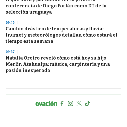
conferencia de Diego Forlán como DT de la
selección uruguaya
09:49
Cambio drástico de temperaturas y lluvia:
Inumet y meteorólogos detallan cómo estará el
tiempo esta semana
09:37
Natalia Oreiro reveló cómo está hoy su hijo
Merlín Atahualpa: música, carpintería y una
pasión inesperada