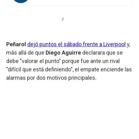
Peñarol
dejó puntos el sábado frente a Liverpool
y,
más allá de que
Diego Aguirre
declarara que se
debe "valorar el punto" porque fue ante un rival
"difícil que está definiendo", el empate enciende las
alarmas por dos motivos principales.