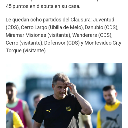
45 puntos en disputa en su casa.
Le quedan ocho partidos del Clausura: Juventud
(CDS), Cerro Largo (Ubilla de Melo), Danubio (CDS),
Miramar Misiones (visitante), Wanderers (CDS),
Cerro (visitante), Defensor (CDS) y Montevideo City
Torque (visitante).