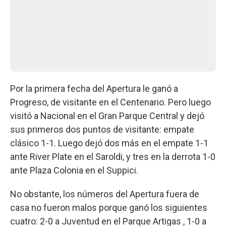
Por la primera fecha del Apertura le ganó a
Progreso, de visitante en el Centenario. Pero luego
visitó a Nacional en el Gran Parque Central y dejó
sus primeros dos puntos de visitante: empate
clásico 1-1. Luego dejó dos más en el empate 1-1
ante River Plate en el Saroldi, y tres en la derrota 1-0
ante Plaza Colonia en el Suppici.
No obstante, los números del Apertura fuera de
casa no fueron malos porque ganó los siguientes
cuatro: 2-0 a Juventud en el Parque Artigas , 1-0 a