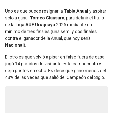
Uno es que puede resignar la
Tabla Anual
y aspirar
solo a ganar
Torneo Clausura
, para definir el título
de la
Liga AUF Uruguaya
2025 mediante un
mínimo de tres finales (una semi y dos finales
contra el ganador de la Anual, que hoy sería
Nacional
).
El otro es que volvió a pisar en falso fuera de casa:
jugó 14 partidos de visitante este campeonato y
dejó puntos en ocho. Es decir que ganó menos del
43% de las veces que salió del Campeón del Siglo.