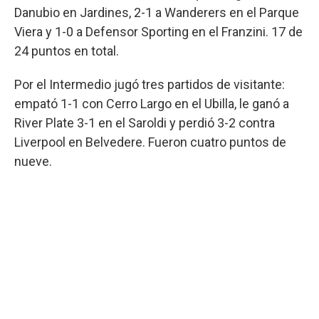
Danubio en Jardines, 2-1 a Wanderers en el Parque
Viera y 1-0 a Defensor Sporting en el Franzini. 17 de
24 puntos en total.
Por el Intermedio jugó tres partidos de visitante:
empató 1-1 con Cerro Largo en el Ubilla, le ganó a
River Plate 3-1 en el Saroldi y perdió 3-2 contra
Liverpool en Belvedere. Fueron cuatro puntos de
nueve.