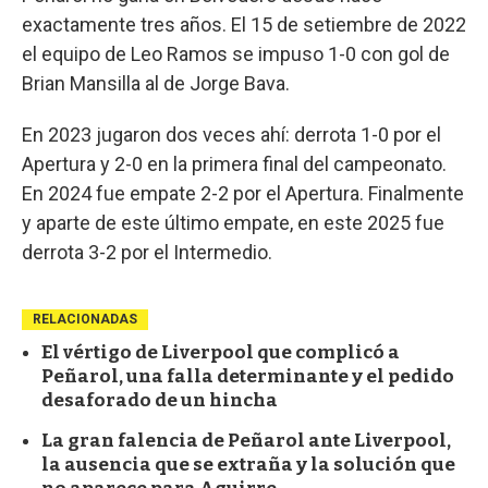
exactamente tres años. El 15 de setiembre de 2022
el equipo de Leo Ramos se impuso 1-0 con gol de
Brian Mansilla al de Jorge Bava.
En 2023 jugaron dos veces ahí: derrota 1-0 por el
Apertura y 2-0 en la primera final del campeonato.
En 2024 fue empate 2-2 por el Apertura. Finalmente
y aparte de este último empate, en este 2025 fue
derrota 3-2 por el Intermedio.
RELACIONADAS
El vértigo de Liverpool que complicó a
Peñarol, una falla determinante y el pedido
desaforado de un hincha
La gran falencia de Peñarol ante Liverpool,
la ausencia que se extraña y la solución que