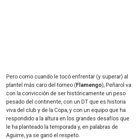
Pero como cuando le tocó enfrentar (y superar) al
plantel más caro del torneo (
Flamengo
), Peñarol va
con la convicción de ser históricamente un peso
pesado del continente, con un DT que es historia
viva del club y de la Copa, y con un equipo que ha
respondido a la altura en los grandes desafíos que
le ha planteado la temporada y, en palabras de
Aguirre, ya se ganó el respeto.