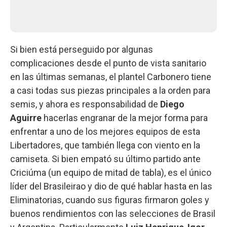
Si bien está perseguido por algunas
complicaciones desde el punto de vista sanitario
en las últimas semanas, el plantel Carbonero tiene
a casi todas sus piezas principales a la orden para
semis, y ahora es responsabilidad de
Diego
Aguirre
hacerlas engranar de la mejor forma para
enfrentar a uno de los mejores equipos de esta
Libertadores, que también llega con viento en la
camiseta. Si bien empató su último partido ante
Criciúma (un equipo de mitad de tabla), es el único
líder del Brasileirao y dio de qué hablar hasta en las
Eliminatorias, cuando sus figuras firmaron goles y
buenos rendimientos con las selecciones de Brasil