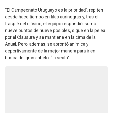
“El Campeonato Uruguayo es la prioridad”, repiten
desde hace tiempo en filas aurinegras y, tras el
traspié del clásico, el equipo respondió: sumó
nueve puntos de nueve posibles, sigue en la pelea
por el Clausura y se mantiene en la cima de la
Anual. Pero, además, se aprontó anímica y
deportivamente de la mejor manera para ir en
busca del gran anhelo: “la sexta”.