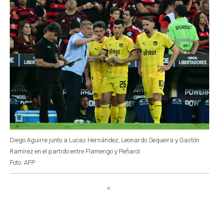
Diego Aguirre junto a Lucas Hernández, Leonardo Sequeira y Gastón
Ramírez en el partido entre Flamengo y Peñarol.
Foto: AFP