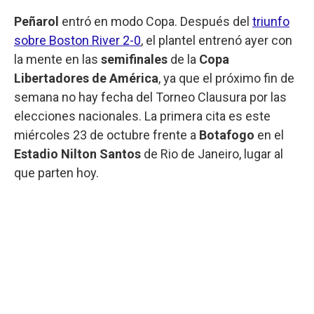
Peñarol
entró en modo Copa. Después del
triunfo
sobre Boston River 2-0
, el plantel entrenó ayer con
la mente en las
semifinales
de la
Copa
Libertadores de América
, ya que el próximo fin de
semana no hay fecha del Torneo Clausura por las
elecciones nacionales. La primera cita es este
miércoles 23 de octubre frente a
Botafogo
en el
Estadio Nilton Santos
de Rio de Janeiro, lugar al
que parten hoy.