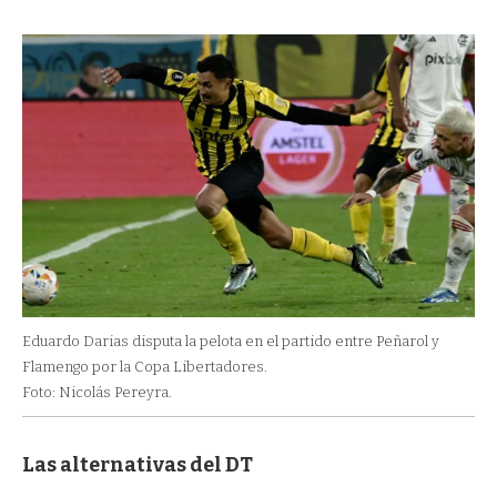
Eduardo Darias disputa la pelota en el partido entre Peñarol y
Flamengo por la Copa Libertadores.
Foto: Nicolás Pereyra.
Las alternativas del DT