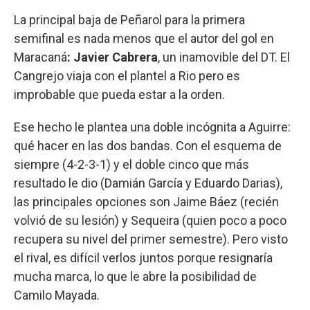
La principal baja de Peñarol para la primera
semifinal es nada menos que el autor del gol en
Maracaná
: Javier Cabrera
, un inamovible del DT. El
Cangrejo viaja con el plantel a Rio pero es
improbable que pueda estar a la orden.
Ese hecho le plantea una doble incógnita a Aguirre:
qué hacer en las dos bandas. Con el esquema de
siempre (4-2-3-1) y el doble cinco que más
resultado le dio (Damián García y Eduardo Darias),
las principales opciones son Jaime Báez (recién
volvió de su lesión) y Sequeira (quien poco a poco
recupera su nivel del primer semestre). Pero visto
el rival, es difícil verlos juntos porque resignaría
mucha marca, lo que le abre la posibilidad de
Camilo Mayada.