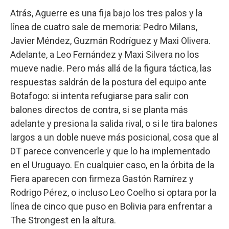
Atrás, Aguerre es una fija bajo los tres palos y la
línea de cuatro sale de memoria: Pedro Milans,
Javier Méndez, Guzmán Rodríguez y Maxi Olivera.
Adelante, a Leo Fernández y Maxi Silvera no los
mueve nadie. Pero más allá de la figura táctica, las
respuestas saldrán de la postura del equipo ante
Botafogo: si intenta refugiarse para salir con
balones directos de contra, si se planta más
adelante y presiona la salida rival, o si le tira balones
largos a un doble nueve más posicional, cosa que al
DT parece convencerle y que lo ha implementado
en el Uruguayo. En cualquier caso, en la órbita de la
Fiera aparecen con firmeza Gastón Ramírez y
Rodrigo Pérez, o incluso Leo Coelho si optara por la
línea de cinco que puso en Bolivia para enfrentar a
The Strongest en la altura.