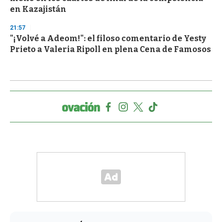
en Kazajistán
21:57
"¡Volvé a Adeom!": el filoso comentario de Yesty
Prieto a Valeria Ripoll en plena Cena de Famosos