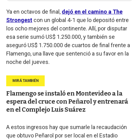
Ya en octavos de final,
dejó en el camino a The
Strongest
con un global 4-1 que lo depositó entre
los ocho mejores del continente. Allí, por disputar
esa serie sumó US$ 1.250.000, y también se
aseguró US$ 1.750.000 de cuartos de final frente a
Flamengo, una llave que sentenció a su favor en la
noche del jueves.
Flamengo se instaló en Montevideo a la
espera del cruce con Peñarol y entrenará
en el Complejo Luis Suárez
A estos ingresos hay que sumarle la recaudación
que obtuvo Peñarol por ser local en el Estadio