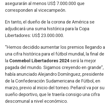
asegurarán al menos US$ 7.000.000 que
corresponden al vicecampeón.
En tanto, el dueño de la corona de América se
adjudicará una suma histórica para la Copa
Libertadores: US$ 23.000.000.
“Hemos decidido aumentar los premios llegando a
una cifra histórica para el fútbol mundial, la final de
la
Conmebol Libertadores 2024
será la mejor
pagada del mundo. Sigamos creyendo en grande”,
había anunciado Alejandro Domínguez, presidente
de la Confederación Sudamericana de Fútbol, en
marzo, previo al inicio del torneo. Peñarol va por su
sueño deportivo, que le traería consigo una cifra
descomunal a nivel económico.