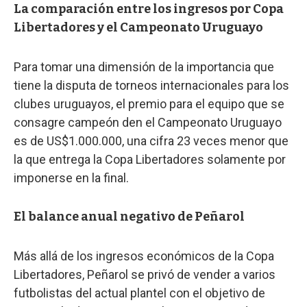
La comparación entre los ingresos por Copa
Libertadores y el Campeonato Uruguayo
Para tomar una dimensión de la importancia que
tiene la disputa de torneos internacionales para los
clubes uruguayos, el premio para el equipo que se
consagre campeón den el Campeonato Uruguayo
es de US$1.000.000, una cifra 23 veces menor que
la que entrega la Copa Libertadores solamente por
imponerse en la final.
El balance anual negativo de Peñarol
Más allá de los ingresos económicos de la Copa
Libertadores, Peñarol se privó de vender a varios
futbolistas del actual plantel con el objetivo de