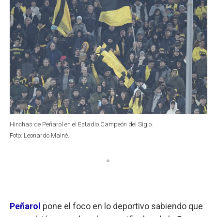
Hinchas de Peñarol en el Estadio Campeón del Siglo.
Foto: Leonardo Mainé.
Peñarol
pone el foco en lo deportivo sabiendo que