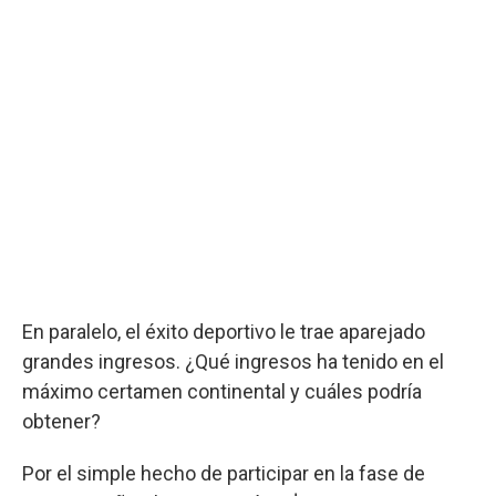
En paralelo, el éxito deportivo le trae aparejado
grandes ingresos. ¿Qué ingresos ha tenido en el
máximo certamen continental y cuáles podría
obtener?
Por el simple hecho de participar en la fase de