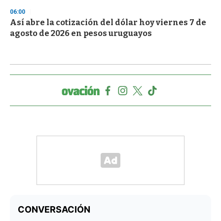
06:00
Así abre la cotización del dólar hoy viernes 7 de
agosto de 2026 en pesos uruguayos