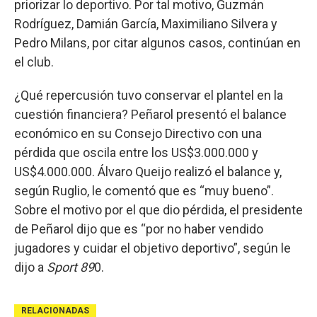
priorizar lo deportivo. Por tal motivo, Guzmán
Rodríguez, Damián García, Maximiliano Silvera y
Pedro Milans, por citar algunos casos, continúan en
el club.
¿Qué repercusión tuvo conservar el plantel en la
cuestión financiera? Peñarol presentó el balance
económico en su Consejo Directivo con una
pérdida que oscila entre los US$3.000.000 y
US$4.000.000. Álvaro Queijo realizó el balance y,
según Ruglio, le comentó que es “muy bueno”.
Sobre el motivo por el que dio pérdida, el presidente
de Peñarol dijo que es “por no haber vendido
jugadores y cuidar el objetivo deportivo”, según le
dijo a
Sport 89
0.
RELACIONADAS