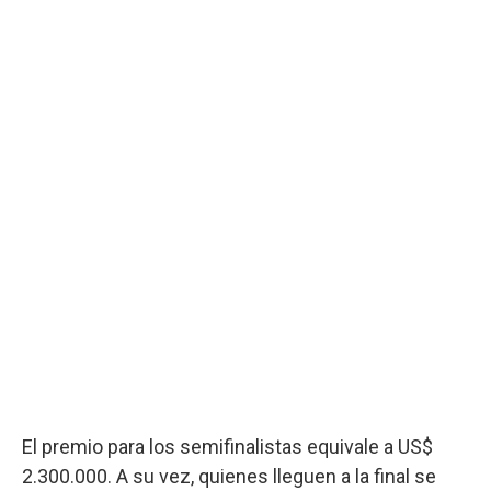
El premio para los semifinalistas equivale a US$
2.300.000. A su vez, quienes lleguen a la final se