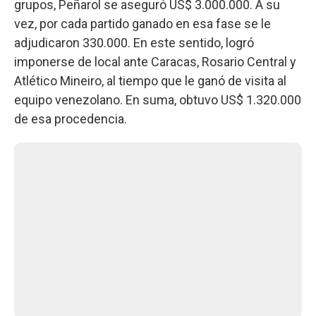
grupos, Peñarol se aseguró US$ 3.000.000. A su
vez, por cada partido ganado en esa fase se le
adjudicaron 330.000. En este sentido, logró
imponerse de local ante Caracas, Rosario Central y
Atlético Mineiro, al tiempo que le ganó de visita al
equipo venezolano. En suma, obtuvo US$ 1.320.000
de esa procedencia.