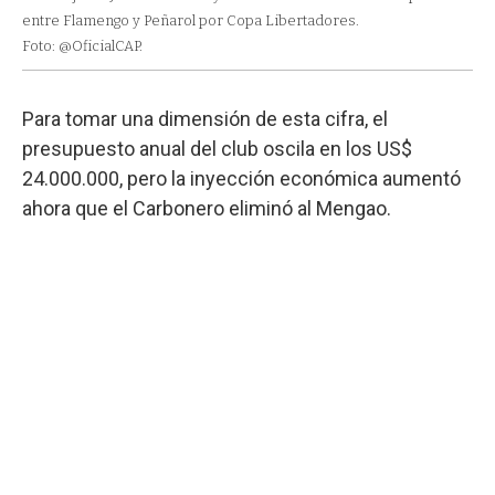
entre Flamengo y Peñarol por Copa Libertadores.
Foto: @OficialCAP.
Para tomar una dimensión de esta cifra, el
presupuesto anual del club oscila en los US$
24.000.000, pero la inyección económica aumentó
ahora que el Carbonero eliminó al Mengao.