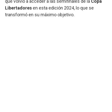
que volvió a acceder a las semifinales de la
Copa
Libertadores
en esta edición 2024, lo que se
transformó en su máximo objetivo.