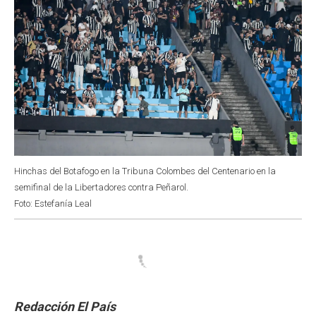
Hinchas del Botafogo en la Tribuna Colombes del Centenario en la
semifinal de la Libertadores contra Peñarol.
Foto: Estefanía Leal
Redacción El País