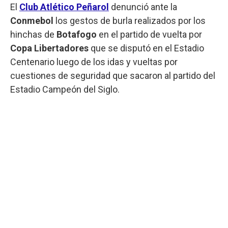
El
Club Atlético Peñarol
denunció ante la
Conmebol
los gestos de burla realizados por los
hinchas de
Botafogo
en el partido de vuelta por
Copa Libertadores
que se disputó en el Estadio
Centenario luego de los idas y vueltas por
cuestiones de seguridad que sacaron al partido del
Estadio Campeón del Siglo.