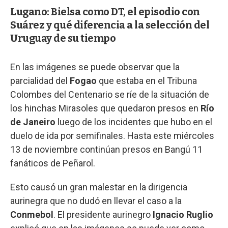
Lugano: Bielsa como DT, el episodio con
Suárez y qué diferencia a la selección del
Uruguay de su tiempo
En las imágenes se puede observar que la
parcialidad del
Fogao
que estaba en el Tribuna
Colombes del Centenario se ríe de la situación de
los hinchas Mirasoles que quedaron presos en
Río
de Janeiro
luego de los incidentes que hubo en el
duelo de ida por semifinales. Hasta este miércoles
13 de noviembre continúan presos en Bangú 11
fanáticos de Peñarol.
Esto causó un gran malestar en la dirigencia
aurinegra que no dudó en llevar el caso a la
Conmebol
. El presidente aurinegro
Ignacio Ruglio