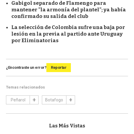
Gabigol separado de Flamengo para
mantener "la armonía del plantel"; ya había
confirmado su salida del club
La selección de Colombia sufre una baja por
lesión en la previa al partido ante Uruguay
por Eliminatorias
¿Encontraste un error?
Reportar
Temas relacionados
Peñarol
Botafogo
Las Más Vistas