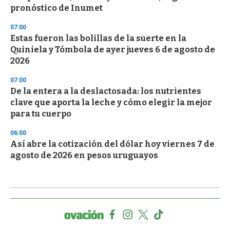
pronóstico de Inumet
07:00
Estas fueron las bolillas de la suerte en la
Quiniela y Tómbola de ayer jueves 6 de agosto de
2026
07:00
De la entera a la deslactosada: los nutrientes
clave que aporta la leche y cómo elegir la mejor
para tu cuerpo
06:00
Así abre la cotización del dólar hoy viernes 7 de
agosto de 2026 en pesos uruguayos