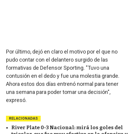
Por último, dejó en claro el motivo por el que no
pudo contar con el delantero surgido de las
formativas de Defensor Sporting. "Tuvo una
contusión en el dedo y fue una molestia grande.
Ahora estos dos días entrenó normal para tener
una semana para poder tomar una decisión",
expresó.
RELACIONADAS
River Plate 0-3 Nacional: mirá los goles del