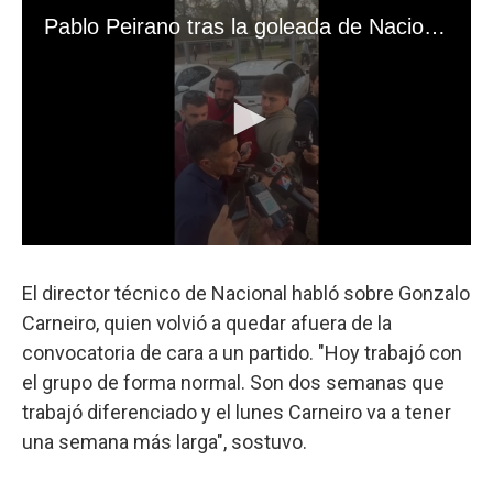
El director técnico de Nacional habló sobre Gonzalo
Carneiro, quien volvió a quedar afuera de la
convocatoria de cara a un partido. "Hoy trabajó con
el grupo de forma normal. Son dos semanas que
trabajó diferenciado y el lunes Carneiro va a tener
una semana más larga", sostuvo.