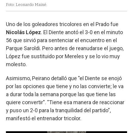
Foto: Leonardo Mainé.
Uno de los goleadores tricolores en el Prado fue
Nicolás López
. El Diente anotó el 3-0 en el minuto
56 que sirvió para sentenciar el encuentro en el
Parque Saroldi. Pero antes de reanudarse el juego,
López fue sustituido por Mereles y se lo vio muy
molesto.
Asimismo, Peirano detalló que "el Diente se enojó
por las opciones que tiene y no las convierte; le va
a durar toda la semana porque las que tiene las
quiere convertir". "Tiene esa manera de reaccionar
y puso un 2-0 para la tranquilidad del partido",
manifestó el entrenador tricolor.