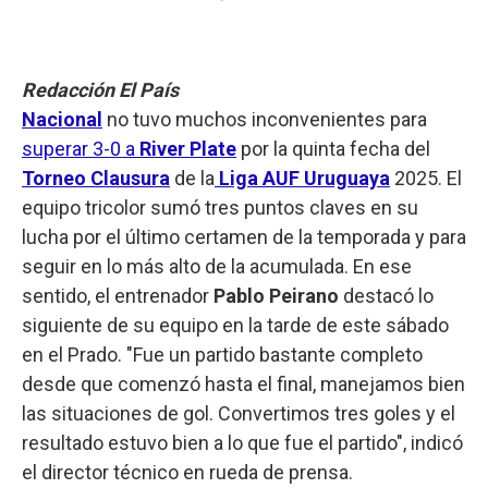
Redacción El País
Nacional
no tuvo muchos inconvenientes para
superar 3-0 a
River Plate
por la quinta fecha del
Torneo Clausura
de la
Liga AUF Uruguaya
2025. El
equipo tricolor sumó tres puntos claves en su
lucha por el último certamen de la temporada y para
seguir en lo más alto de la acumulada. En ese
sentido, el entrenador
Pablo Peirano
destacó lo
siguiente de su equipo en la tarde de este sábado
en el Prado. "Fue un partido bastante completo
desde que comenzó hasta el final, manejamos bien
las situaciones de gol. Convertimos tres goles y el
resultado estuvo bien a lo que fue el partido", indicó
el director técnico en rueda de prensa.