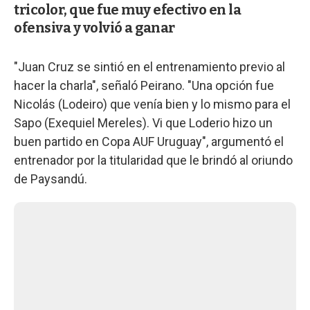
tricolor, que fue muy efectivo en la
ofensiva y volvió a ganar
"Juan Cruz se sintió en el entrenamiento previo al
hacer la charla", señaló Peirano. "Una opción fue
Nicolás (Lodeiro) que venía bien y lo mismo para el
Sapo (Exequiel Mereles). Vi que Loderio hizo un
buen partido en Copa AUF Uruguay", argumentó el
entrenador por la titularidad que le brindó al oriundo
de Paysandú.