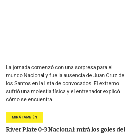
La jornada comenzó con una sorpresa para el
mundo Nacional y fue la ausencia de Juan Cruz de
los Santos en la lista de convocados. El extremo
sufrió una molestia física y el entrenador explicó
cómo se encuentra.
River Plate 0-3 Nacional: mirá los goles del