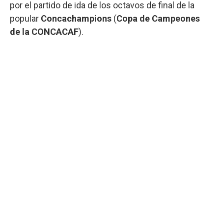
por el partido de ida de los octavos de final de la
popular
Concachampions
(
Copa de Campeones
de la CONCACAF
).