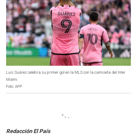
Luis Suárez celebra su primer gol en la MLS con la camiseta del Inter
Miami.
Foto: AFP.
Redacción El País