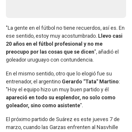
"La gente en el fútbol no tiene recuerdos, así es. En
ese sentido, estoy muy acostumbrado.
Llevo casi
20 años en el fútbol profesional y no me
preocupo por las cosas que se dicen
", añadió el
goleador uruguayo con contundencia.
En el mismo sentido, otro que lo elogió fue su
entrenador, el argentino
Gerardo "Tata" Martino
:
"Hoy el equipo hizo un muy buen partido y él
apareció en todo su esplendor, no solo como
goleador, sino como asistente
".
El próximo partido de Suárez es este jueves 7 de
marzo, cuando las Garzas enfrenten al Nasvhille