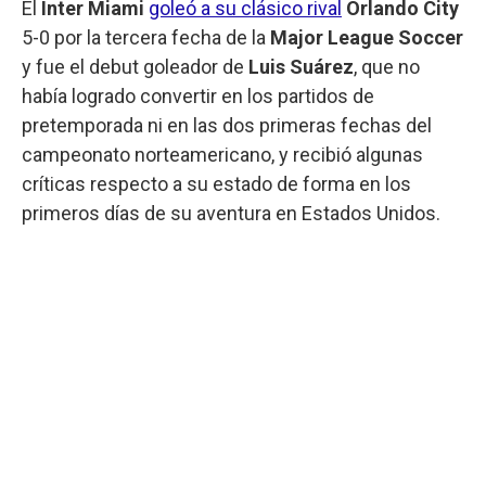
El
Inter Miami
goleó a su clásico rival
Orlando City
5-0 por la tercera fecha de la
Major League Soccer
y fue el debut goleador de
Luis Suárez
, que no
había logrado convertir en los partidos de
pretemporada ni en las dos primeras fechas del
campeonato norteamericano, y recibió algunas
críticas respecto a su estado de forma en los
primeros días de su aventura en Estados Unidos.