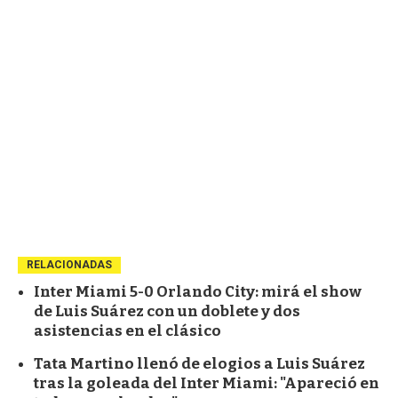
RELACIONADAS
Inter Miami 5-0 Orlando City: mirá el show
de Luis Suárez con un doblete y dos
asistencias en el clásico
Tata Martino llenó de elogios a Luis Suárez
tras la goleada del Inter Miami: "Apareció en