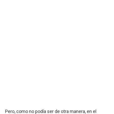
Pero, como no podía ser de otra manera, en el