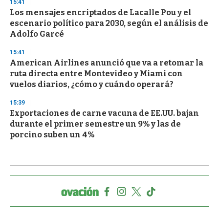
15:41
Los mensajes encriptados de Lacalle Pou y el
escenario político para 2030, según el análisis de
Adolfo Garcé
15:41
American Airlines anunció que va a retomar la
ruta directa entre Montevideo y Miami con
vuelos diarios, ¿cómo y cuándo operará?
15:39
Exportaciones de carne vacuna de EE.UU. bajan
durante el primer semestre un 9% y las de
porcino suben un 4%