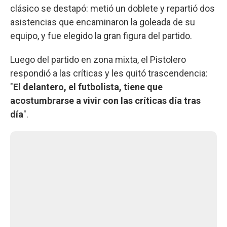
clásico se destapó: metió un doblete y repartió dos
asistencias que encaminaron la goleada de su
equipo, y fue elegido la gran figura del partido.
Luego del partido en zona mixta, el Pistolero
respondió a las críticas y les quitó trascendencia:
"
El delantero, el futbolista, tiene que
acostumbrarse a vivir con las críticas día tras
día
".