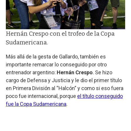
Hernán Crespo con el trofeo de la Copa
Sudamericana.
Más allá de la gesta de Gallardo, también es
importante remarcar lo conseguido por otro
entrenador argentino:
Hernán Crespo
. Se hizo
cargo de Defensa y Justicia y le dio el primer título
en Primera División al “Halcón” y como si eso fuera
poco fue internacional, porque
el título conseguido
fue la Copa Sudamericana
.