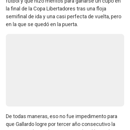
fútbol y que hizo méritos para ganarse un cupo en
la final de la Copa Libertadores tras una floja
semifinal de ida y una casi perfecta de vuelta, pero
en la que se quedó en la puerta.
De todas maneras, eso no fue impedimento para
que Gallardo logre por tercer año consecutivo la