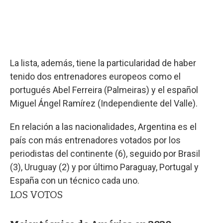
La lista, además, tiene la particularidad de haber
tenido dos entrenadores europeos como el
portugués Abel Ferreira (Palmeiras) y el español
Miguel Ángel Ramírez (Independiente del Valle).
En relación a las nacionalidades, Argentina es el
país con más entrenadores votados por los
periodistas del continente (6), seguido por Brasil
(3), Uruguay (2) y por último Paraguay, Portugal y
España con un técnico cada uno.
LOS VOTOS