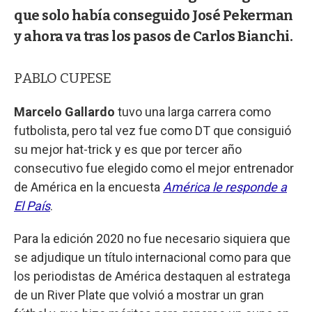
que solo había conseguido José Pekerman
y ahora va tras los pasos de Carlos Bianchi.
PABLO CUPESE
Marcelo Gallardo
tuvo una larga carrera como
futbolista, pero tal vez fue como DT que consiguió
su mejor hat-trick y es que por tercer año
consecutivo fue elegido como el mejor entrenador
de América en la encuesta
América le responde a
El País
.
Para la edición 2020 no fue necesario siquiera que
se adjudique un título internacional como para que
los periodistas de América destaquen al estratega
de un River Plate que volvió a mostrar un gran