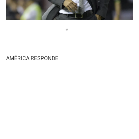
AMÉRICA RESPONDE