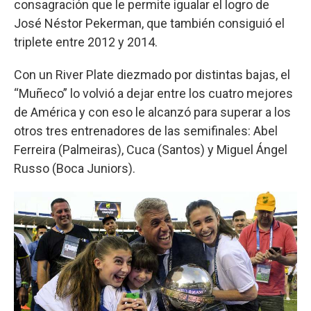
consagración que le permite igualar el logro de
José Néstor Pekerman, que también consiguió el
triplete entre 2012 y 2014.
Con un River Plate diezmado por distintas bajas, el
“Muñeco” lo volvió a dejar entre los cuatro mejores
de América y con eso le alcanzó para superar a los
otros tres entrenadores de las semifinales: Abel
Ferreira (Palmeiras), Cuca (Santos) y Miguel Ángel
Russo (Boca Juniors).