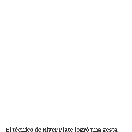
El técnico de River Plate logró una gesta