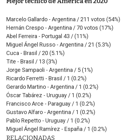
Mejor técnico de América en 2020
Marcelo Gallardo - Argentina / 211 votos (54%)
Hernán Crespo - Argentina / 70 votos (17%)
Abel Ferreira - Portugal 43 / (11%)
Miguel Ángel Russo - Argentina / 21 (5.3%)
Cuca - Brasil / 20 (5.1%)
Tite - Brasil / 13 (3%)
Jorge Sampaoli - Argentina / 5 (1%)
Ricardo Ferretti - Brasil / 1 (0.2%)
Gerardo Martino - Argentina / 1 (0.2%)
Óscar Tabárez - Uruguay / 1 (0.2%)
Francisco Arce - Paraguay / 1 (0.2%)
Gustavo Alfaro - Argentina / 1 (0.2%)
Pablo Repetto - Uruguay / 1 (0.2%)
Miguel Ángel Ramírez - España / 1 (0.2%)
RELACIONADAS