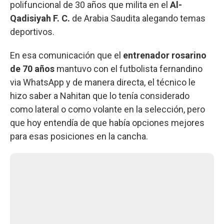
polifuncional de 30 años que milita en el
Al-
Qadisiyah F. C.
de Arabia Saudita alegando temas
deportivos.
En esa comunicación que el
entrenador rosarino
de 70 años
mantuvo con el futbolista fernandino
via WhatsApp y de manera directa, el técnico le
hizo saber a Nahitan que lo tenía considerado
como lateral o como volante en la selección, pero
que hoy entendía de que había opciones mejores
para esas posiciones en la cancha.