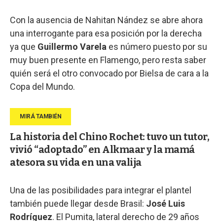
Con la ausencia de Nahitan Nández se abre ahora
una interrogante para esa posición por la derecha
ya que
Guillermo Varela
es número puesto por su
muy buen presente en Flamengo, pero resta saber
quién será el otro convocado por Bielsa de cara a la
Copa del Mundo.
La historia del Chino Rochet: tuvo un tutor,
vivió “adoptado” en Alkmaar y la mamá
atesora su vida en una valija
Una de las posibilidades para integrar el plantel
también puede llegar desde Brasil:
José Luis
Rodríguez
. El Pumita, lateral derecho de 29 años