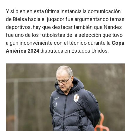
Y si bien en esta última instancia la comunicación
de Bielsa hacia el jugador fue argumentando temas
deportivos, hay que destacar también que Nández
fue uno de los futbolistas de la selección que tuvo
algún inconveniente con el técnico durante la
Copa
América 2024
disputada en Estados Unidos.