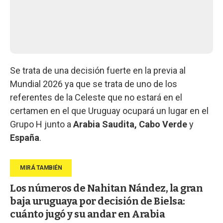
Se trata de una decisión fuerte en la previa al
Mundial 2026 ya que se trata de uno de los
referentes de la Celeste que no estará en el
certamen en el que Uruguay ocupará un lugar en el
Grupo H junto a
Arabia Saudita, Cabo Verde
y
España
.
Los números de Nahitan Nández, la gran
baja uruguaya por decisión de Bielsa:
cuánto jugó y su andar en Arabia