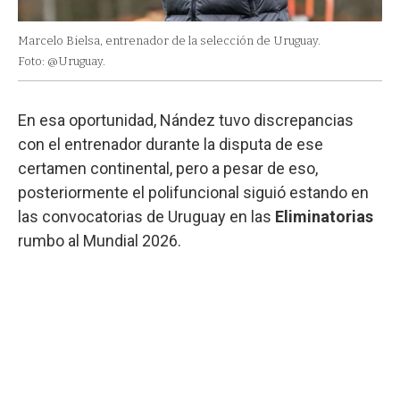
Marcelo Bielsa, entrenador de la selección de Uruguay.
Foto: @Uruguay.
En esa oportunidad, Nández tuvo discrepancias
con el entrenador durante la disputa de ese
certamen continental, pero a pesar de eso,
posteriormente el polifuncional siguió estando en
las convocatorias de Uruguay en las
Eliminatorias
rumbo al Mundial 2026.