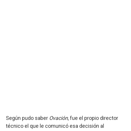
Según pudo saber
Ovación
, fue el propio director
técnico el que le comunicó esa decisión al