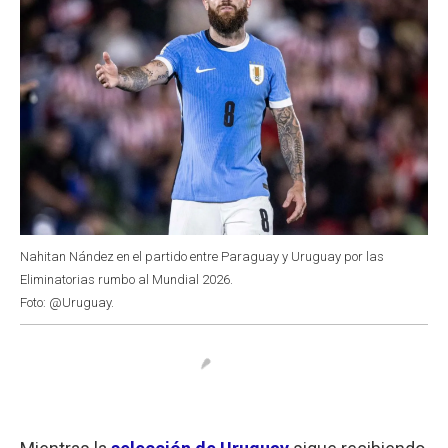
Nahitan Nández en el partido entre Paraguay y Uruguay por las
Eliminatorias rumbo al Mundial 2026.
Foto: @Uruguay.