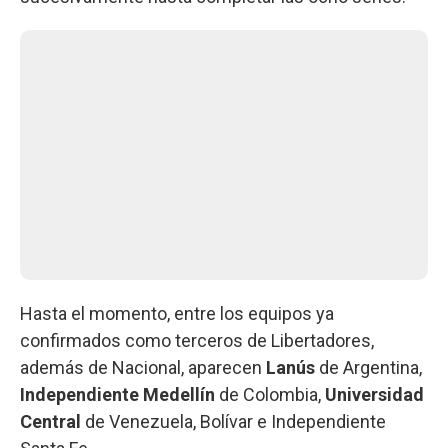
Hasta el momento, entre los equipos ya
confirmados como terceros de Libertadores,
además de Nacional, aparecen
Lanús
de Argentina,
Independiente
Medellín
de Colombia,
Universidad
Central
de Venezuela, Bolívar e Independiente