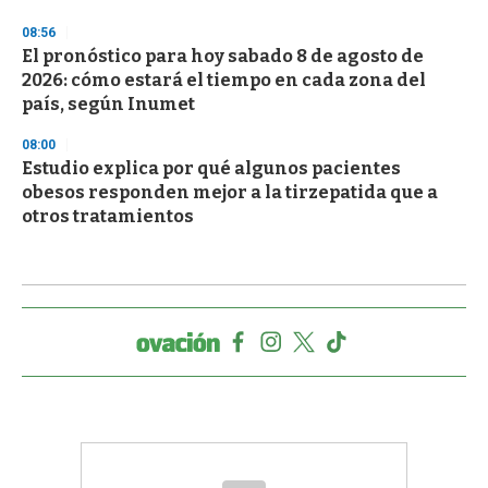
08:56
El pronóstico para hoy sabado 8 de agosto de
2026: cómo estará el tiempo en cada zona del
país, según Inumet
08:00
Estudio explica por qué algunos pacientes
obesos responden mejor a la tirzepatida que a
otros tratamientos