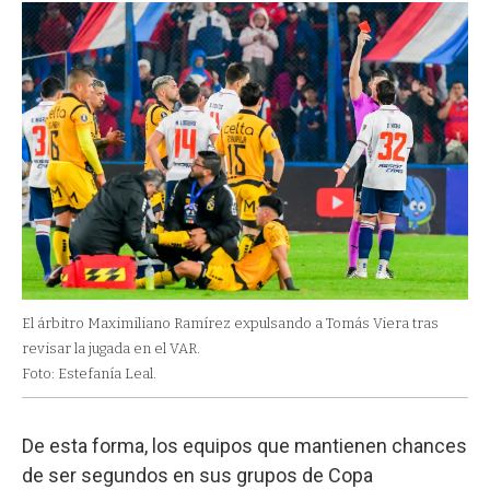
El árbitro Maximiliano Ramírez expulsando a Tomás Viera tras
revisar la jugada en el VAR.
Foto: Estefanía Leal.
De esta forma, los equipos que mantienen chances
de ser segundos en sus grupos de Copa