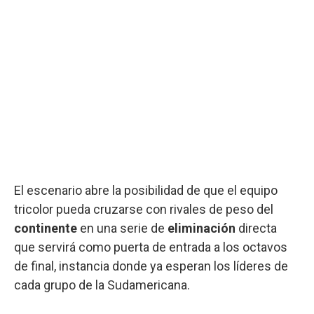
El escenario abre la posibilidad de que el equipo
tricolor pueda cruzarse con rivales de peso del
continente
en una serie de
eliminación
directa
que servirá como puerta de entrada a los octavos
de final, instancia donde ya esperan los líderes de
cada grupo de la Sudamericana.