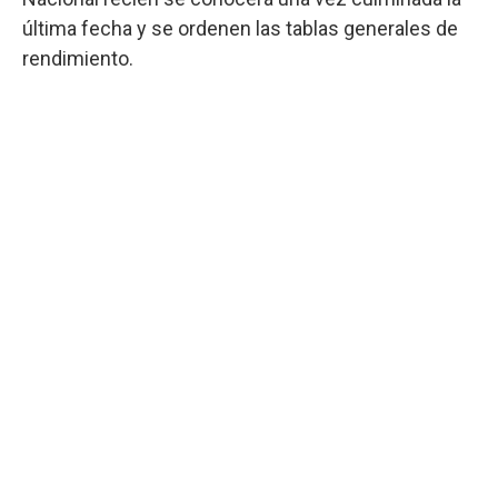
última fecha y se ordenen las tablas generales de
rendimiento.