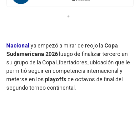
Nacional
ya empezó a mirar de reojo la
Copa
Sudamericana 2026
luego de finalizar tercero en
su grupo de la Copa Libertadores, ubicación que le
permitió seguir en competencia internacional y
meterse en los
playoffs
de octavos de final del
segundo torneo continental.