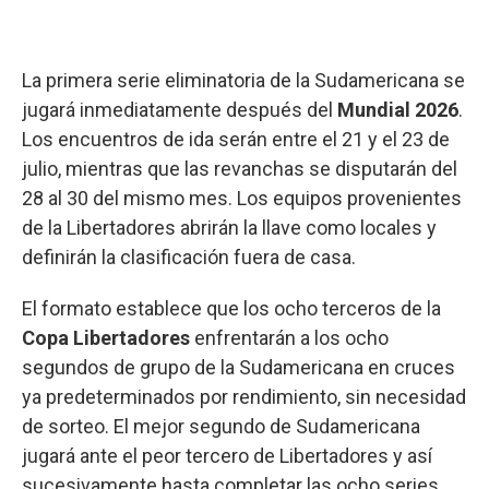
La primera serie eliminatoria de la Sudamericana se
jugará inmediatamente después del
Mundial 2026
.
Los encuentros de ida serán entre el 21 y el 23 de
julio, mientras que las revanchas se disputarán del
28 al 30 del mismo mes. Los equipos provenientes
de la Libertadores abrirán la llave como locales y
definirán la clasificación fuera de casa.
El formato establece que los ocho terceros de la
Copa Libertadores
enfrentarán a los ocho
segundos de grupo de la Sudamericana en cruces
ya predeterminados por rendimiento, sin necesidad
de sorteo. El mejor segundo de Sudamericana
jugará ante el peor tercero de Libertadores y así
sucesivamente hasta completar las ocho series.