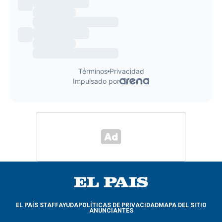
EL PAÍS STAFF
AYUDA
POLÍTICAS DE PRIVACIDAD
MAPA DEL SITIO
ANUNCIANTES