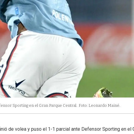
efensor Sporting en el Gran Parque Central.
Foto: Leonardo Mainé.
inió de volea y puso el 1-1 parcial ante Defensor Sporting en el 