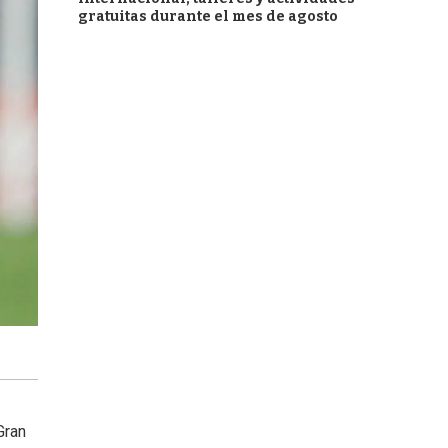
gratuitas durante el mes de agosto
Gran