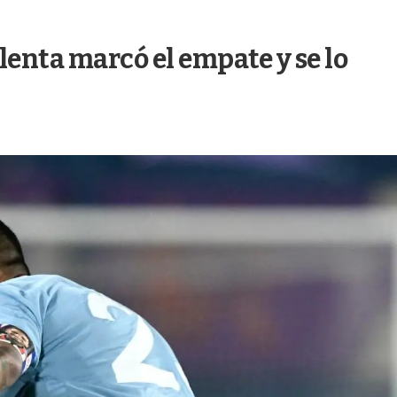
lenta marcó el empate y se lo