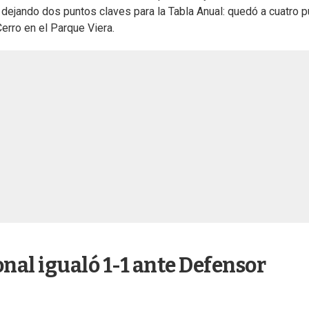
 dejando dos puntos claves para la Tabla Anual: quedó a cuatro 
erro en el Parque Viera.
ional igualó 1-1 ante Defensor