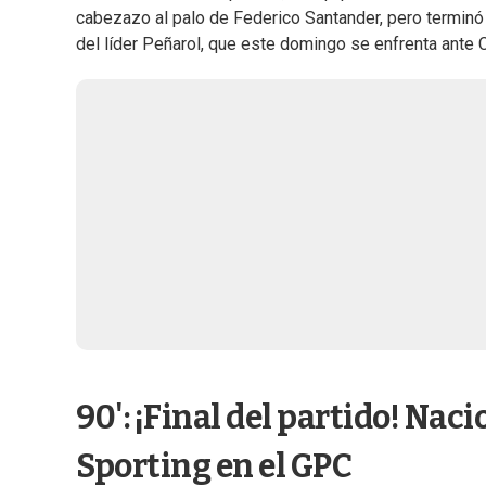
cabezazo al palo de Federico Santander, pero terminó
del líder Peñarol, que este domingo se enfrenta ante C
90': ¡Final del partido! Nac
Sporting en el GPC