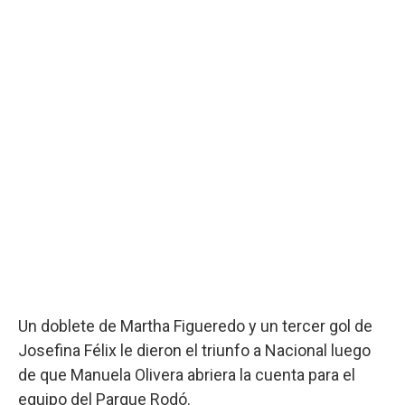
Un doblete de Martha Figueredo y un tercer gol de
Josefina Félix le dieron el triunfo a Nacional luego
de que Manuela Olivera abriera la cuenta para el
equipo del Parque Rodó.