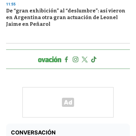
11:55
De “gran exhibición” al “deslumbre”: así vieron
en Argentina otra gran actuación de Leonel
Jaime en Peñarol