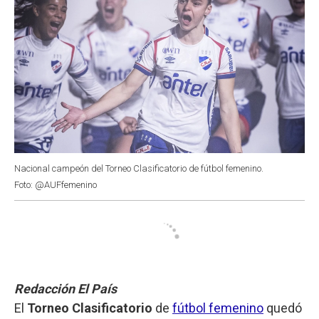
Nacional campeón del Torneo Clasificatorio de fútbol femenino.
Foto: @AUFfemenino
Redacción El País
El
Torneo Clasificatorio
de
fútbol femenino
quedó