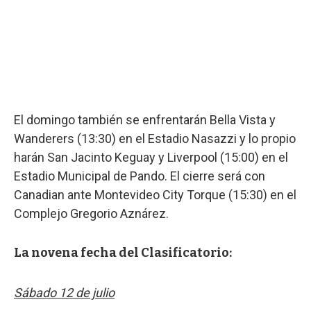
El domingo también se enfrentarán Bella Vista y
Wanderers (13:30) en el Estadio Nasazzi y lo propio
harán San Jacinto Keguay y Liverpool (15:00) en el
Estadio Municipal de Pando. El cierre será con
Canadian ante Montevideo City Torque (15:30) en el
Complejo Gregorio Aznárez.
La novena fecha del Clasificatorio:
Sábado 12 de julio