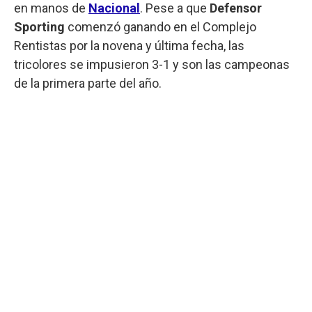
en manos de
Nacional
. Pese a que
Defensor
Sporting
comenzó ganando en el Complejo
Rentistas por la novena y última fecha, las
tricolores se impusieron 3-1 y son las campeonas
de la primera parte del año.