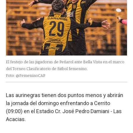
El festejo de las jugadoras de Peñarol ante Bella Vista en el marco
del Torneo Clasificatorio de fútbol femenino.
Foto: @FemeninoCAP.
Las aurinegras tienen dos puntos menos y abrirán
la jornada del domingo enfrentando a Cerrito
(09:00) en el Estadio Cr. José Pedro Damiani - Las
Acacias.