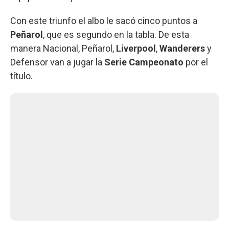
Con este triunfo el albo le sacó cinco puntos a
Peñarol
, que es segundo en la tabla. De esta
manera Nacional, Peñarol,
Liverpool
,
Wanderers
y
Defensor van a jugar la
Serie Campeonato
por el
título.