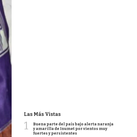
Las Más Vistas
1
Buena parte del país bajo alerta naranja
y amarilla de Inumet por vientos muy
fuertes y persistentes