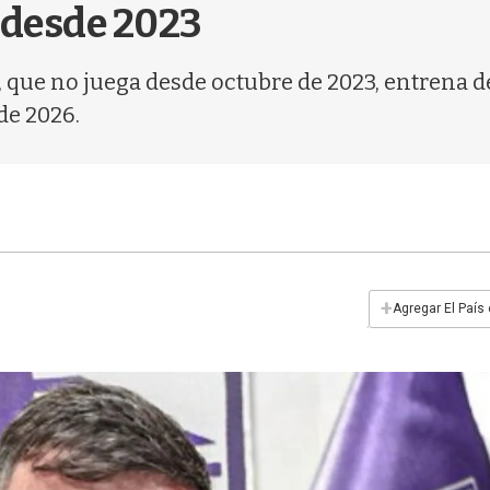
 desde 2023
 que no juega desde octubre de 2023, entrena 
de 2026.
+
Agregar El País