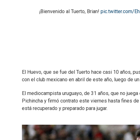
¡Bienvenido al Tuerto, Brian!
pic.twitter.com
El Huevo, que se fue del Tuerto hace casi 10 años, pu
con el club mexicano en abril de este año, luego de un
El mediocampista uruguayo, de 31 años, que no juega
Pichincha y firmó contrato este viernes hasta fines 
está recuperado y preparado para jugar.