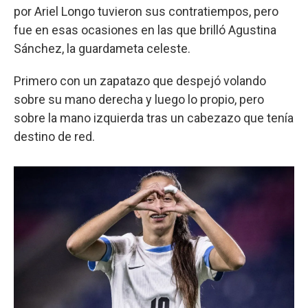
por Ariel Longo tuvieron sus contratiempos, pero
fue en esas ocasiones en las que brilló Agustina
Sánchez, la guardameta celeste.
Primero con un zapatazo que despejó volando
sobre su mano derecha y luego lo propio, pero
sobre la mano izquierda tras un cabezazo que tenía
destino de red.