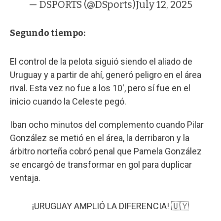
— DSPORTS (@DSports)
July 12, 2025
Segundo tiempo:
El control de la pelota siguió siendo el aliado de
Uruguay y a partir de ahí, generó peligro en el área
rival. Esta vez no fue a los 10', pero sí fue en el
inicio cuando la Celeste pegó.
Iban ocho minutos del complemento cuando Pilar
González se metió en el área, la derribaron y la
árbitro norteña cobró penal que Pamela González
se encargó de transformar en gol para duplicar
ventaja.
¡URUGUAY AMPLIÓ LA DIFERENCIA! 🇺🇾