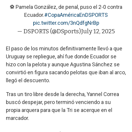
⚽ Pamela González, de penal, puso el 2-0 contra
Ecuador.
#CopaAméricaEnDSPORTS
pic.twitter.com/3nQdfgNrBp
— DSPORTS (@DSports)
July 12, 2025
El paso de los minutos definitivamente llevó a que
Uruguay se repliegue, ahí fue donde Ecuador se
hizo con la pelota y aunque Agustina Sánchez se
convirtió en figura sacando pelotas que iban al arco,
llegó el descuento.
Tras un tiro libre desde la derecha, Yannel Correa
buscó despejar, pero terminó venciendo a su
propia arquera para que la Tri se acerque en el
marcador.