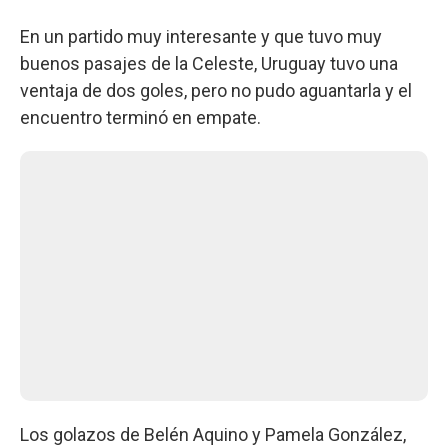
En un partido muy interesante y que tuvo muy
buenos pasajes de la Celeste, Uruguay tuvo una
ventaja de dos goles, pero no pudo aguantarla y el
encuentro terminó en empate.
Los golazos de Belén Aquino y Pamela González,