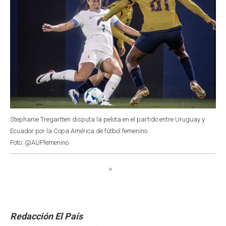
Stephanie Tregartten disputa la pelota en el partido entre Uruguay y
Ecuador por la Copa América de fútbol femenino.
Foto: @AUFfemenino.
Redacción El País