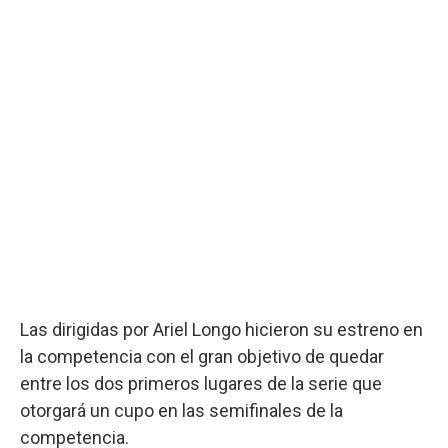
Las dirigidas por Ariel Longo hicieron su estreno en
la competencia con el gran objetivo de quedar
entre los dos primeros lugares de la serie que
otorgará un cupo en las semifinales de la
competencia.