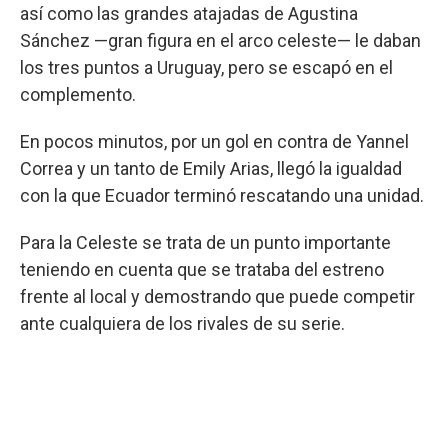
así como las grandes atajadas de Agustina
Sánchez —gran figura en el arco celeste— le daban
los tres puntos a Uruguay, pero se escapó en el
complemento.
En pocos minutos, por un gol en contra de Yannel
Correa y un tanto de Emily Arias, llegó la igualdad
con la que Ecuador terminó rescatando una unidad.
Para la Celeste se trata de un punto importante
teniendo en cuenta que se trataba del estreno
frente al local y demostrando que puede competir
ante cualquiera de los rivales de su serie.