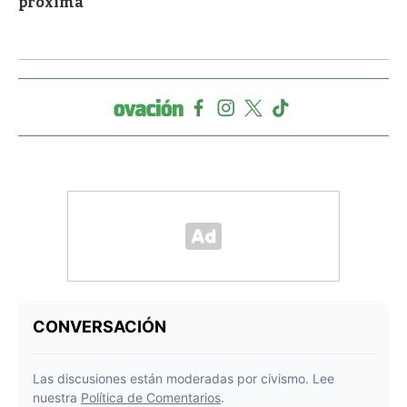
próxima