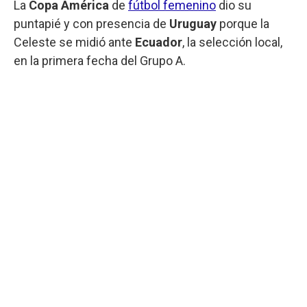
La
Copa América
de
fútbol femenino
dio su
puntapié y con presencia de
Uruguay
porque la
Celeste se midió ante
Ecuador
, la selección local,
en la primera fecha del Grupo A.