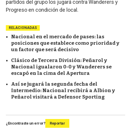
partidos del grupo los jugará contra Wanderers y
Progreso en condición de local.
RELACIONADAS
Nacional en el mercado de pases: las
posiciones que establece como prioridad y
un factor que será decisivo
Clásico de Tercera División: Peñarol y
Nacional igualaron 0-0 y Wanderers se
escapó en la cima del Apertura
Así se jugará la segunda fecha del
Intermedio: Nacional recibirá a Albion y
Peñarol visitará a Defensor Sporting
¿Encontraste un error?
Reportar