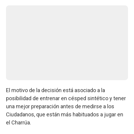
El motivo de la decisión está asociado a la
posibilidad de entrenar en césped sintético y tener
una mejor preparación antes de medirse a los
Ciudadanos, que están más habituados a jugar en
el Charrúa.