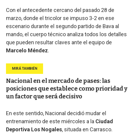
Con el antecedente cercano del pasado 28 de
marzo, donde el tricolor se impuso 3-2 en ese
escenario durante el segundo partido de Bava al
mando, el cuerpo técnico analiza todos los detalles
que pueden resultar claves ante el equipo de
Marcelo Méndez
.
Nacional en el mercado de pases: las
posiciones que establece como prioridad y
un factor que será decisivo
En este sentido, Nacional decidió mudar el
entrenamiento de este miércoles a la
Ciudad
Deportiva Los Nogales
, situada en Carrasco.