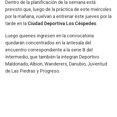
Dentro de la planificación de la semana está
previsto que, luego de la práctica de este miércoles
por la mañana, vuelvan a entrenar este jueves por la
tarde en la
Ciudad Deportiva Los Céspedes
.
Luego quienes ingresen en la convocatoria
quedarán concentrados en la antesala del
encuentro correspondiente a la serie B del
Intermedio, que también la integran Deportivo
Maldonado, Albion, Wanderers, Danubio, Juventud
de Las Piedras y Progreso.