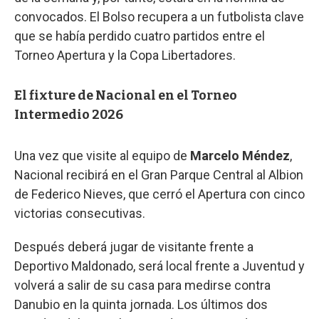
convocados. El Bolso recupera a un futbolista clave
que se había perdido cuatro partidos entre el
Torneo Apertura y la Copa Libertadores.
El fixture de Nacional en el Torneo
Intermedio 2026
Una vez que visite al equipo de
Marcelo Méndez
,
Nacional recibirá en el Gran Parque Central al Albion
de Federico Nieves, que cerró el Apertura con cinco
victorias consecutivas.
Después deberá jugar de visitante frente a
Deportivo Maldonado, será local frente a Juventud y
volverá a salir de su casa para medirse contra
Danubio en la quinta jornada. Los últimos dos