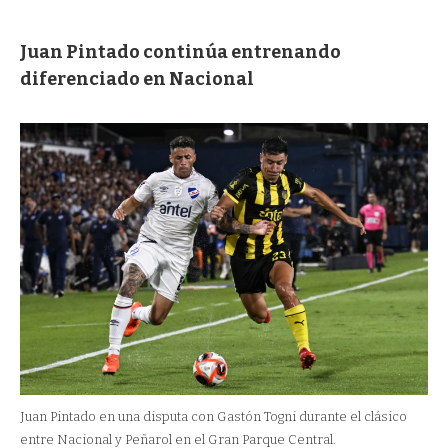
Juan Pintado continúa entrenando
diferenciado en Nacional
Juan Pintado en una disputa con Gastón Togni durante el clásico
entre Nacional y Peñarol en el Gran Parque Central.