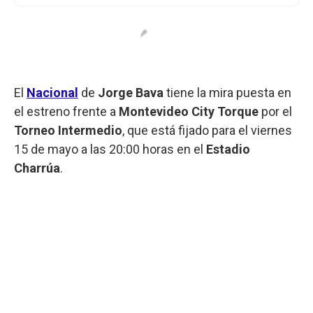
El
Nacional
de
Jorge Bava
tiene la mira puesta en
el estreno frente a
Montevideo City Torque
por el
Torneo Intermedio
, que está fijado para el viernes
15 de mayo a las 20:00 horas en el
Estadio
Charrúa
.