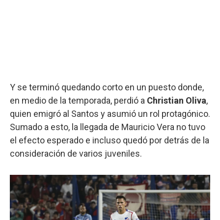
Y se terminó quedando corto en un puesto donde,
en medio de la temporada, perdió a
Christian Oliva
,
quien emigró al Santos y asumió un rol protagónico.
Sumado a esto, la llegada de Mauricio Vera no tuvo
el efecto esperado e incluso quedó por detrás de la
consideración de varios juveniles.