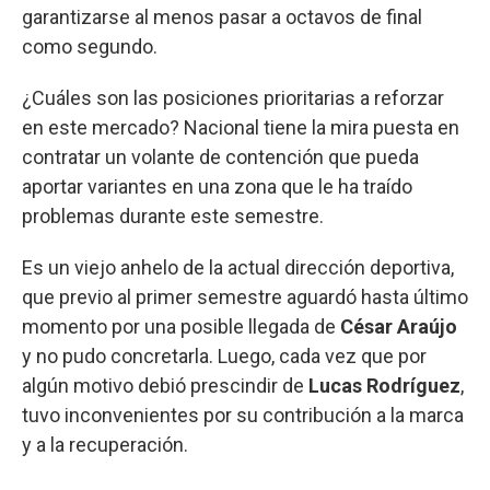
garantizarse al menos pasar a octavos de final
como segundo.
¿Cuáles son las posiciones prioritarias a reforzar
en este mercado? Nacional tiene la mira puesta en
contratar un volante de contención que pueda
aportar variantes en una zona que le ha traído
problemas durante este semestre.
Es un viejo anhelo de la actual dirección deportiva,
que previo al primer semestre aguardó hasta último
momento por una posible llegada de
César Araújo
y no pudo concretarla. Luego, cada vez que por
algún motivo debió prescindir de
Lucas Rodríguez
,
tuvo inconvenientes por su contribución a la marca
y a la recuperación.