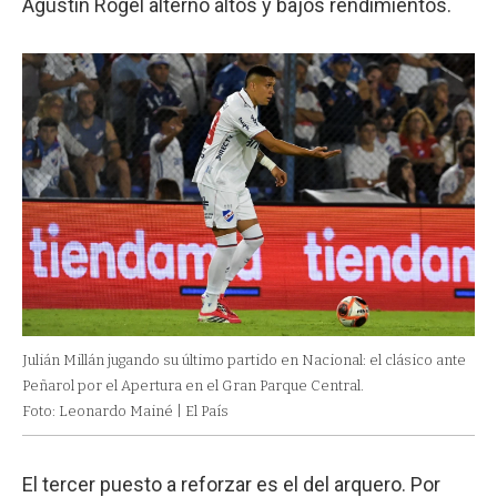
Agustín Rogel alternó altos y bajos rendimientos.
Julián Millán jugando su último partido en Nacional: el clásico ante
Peñarol por el Apertura en el Gran Parque Central.
Foto: Leonardo Mainé | El País
El tercer puesto a reforzar es el del arquero. Por