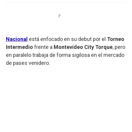
Nacional
está enfocado en su debut por el
Torneo
Intermedio
frente a
Montevideo City Torque
, pero
en paralelo trabaja de forma sigilosa en el mercado
de pases venidero.