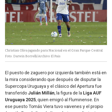
Christian Oliva jugando para Nacional en el Gran Parque Central.
Foto: Darwin Borrelli/Archivo El Pais
El puesto de zaguero por izquierda también está en
la mira considerando que después de disputar la
Supercopa Uruguaya y el clásico del Apertura fue
transferido
Julián Millán
, la figura de la
Liga AUF
Uruguaya 2025
, quien emigró al Fluminense. En
ese puesto Tomás Viera tuvo vaivenes y el propio