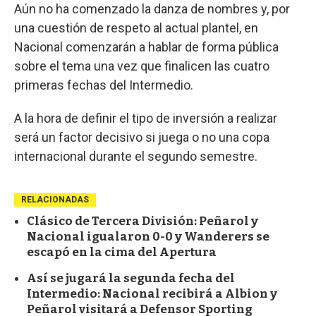
Aún no ha comenzado la danza de nombres y, por
una cuestión de respeto al actual plantel, en
Nacional comenzarán a hablar de forma pública
sobre el tema una vez que finalicen las cuatro
primeras fechas del Intermedio.
A la hora de definir el tipo de inversión a realizar
será un factor decisivo si juega o no una copa
internacional durante el segundo semestre.
RELACIONADAS
Clásico de Tercera División: Peñarol y
Nacional igualaron 0-0 y Wanderers se
escapó en la cima del Apertura
Así se jugará la segunda fecha del
Intermedio: Nacional recibirá a Albion y
Peñarol visitará a Defensor Sporting