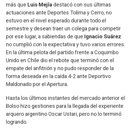
más que
Luis Mejía
destacó con sus últimas
actuaciones ante Deportes Tolima y Cerro, no
estuvo en el nivel esperado durante todo el
semestre y desean traer un colega para competir
por ese lugar, a sabiendas de que
Ignacio Suárez
no cumplió con la expectativa y tuvo varios errores.
En la última pelota del partido frente a Coquimbo
Unido en Chile dio el rebote que terminó con el
empate del anfitrión y no pudo responder de la
forma deseada en la caída 4-2 ante Deportivo
Maldonado por el Apertura.
Hasta los últimos instantes del mercado anterior el
Bolso hizo gestiones para la llegada del experiente
arquero argentino Oscar Ustari, pero no lo terminó
logrando.