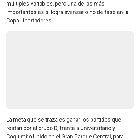
múltiples variables, pero una de las más
importantes es si logra avanzar o no de fase en la
Copa Libertadores.
La meta que se traza es ganar los partidos que
restan por el grupo B, frente a Universitario y
Coquimbo Unido en el Gran Parque Central, para