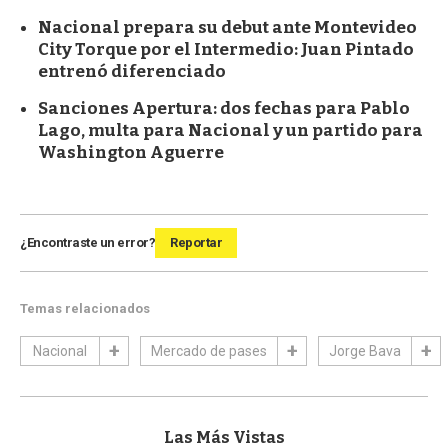
Nacional prepara su debut ante Montevideo
City Torque por el Intermedio: Juan Pintado
entrenó diferenciado
Sanciones Apertura: dos fechas para Pablo
Lago, multa para Nacional y un partido para
Washington Aguerre
¿Encontraste un error?
Reportar
Temas relacionados
Nacional
Mercado de pases
Jorge Bava
Las Más Vistas