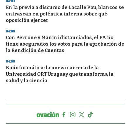
04:03
En la previa a discurso de Lacalle Pou, blancos se
enfrascan en polémica interna sobre qué
oposición ejercer
04:00
Con Perrone y Manini distanciados, el FA no
tiene asegurados los votos para la aprobación de
la Rendición de Cuentas
04:00
Bioinformática: la nueva carrera de la
Universidad ORT Uruguay que transforma la
salud y la ciencia