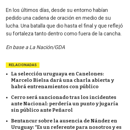
En los últimos días, desde su entorno habían
pedido una cadena de oración en medio de su
lucha. Una batalla que dio hasta el final y que reflejó
su fortaleza tanto dentro como fuera de la cancha.
En base a La Nación/GDA
RELACIONADAS
La selección uruguaya en Canelones:
Marcelo Bielsa dará una charla abierta y
habrá entrenamientos con público
Cerro será sancionado tras los incidentes
ante Nacional: perdería un punto y jugaría
sin público ante Peñarol
Bentancur sobre la ausencia de Nández en
Uruguay: “Es un referente para nosotros y es