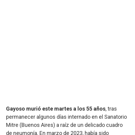
Gayoso murió este martes a los 55 años
, tras
permanecer algunos días internado en el Sanatorio
Mitre (Buenos Aires) a raíz de un delicado cuadro
de neumonía. En marzo de 2023, había sido