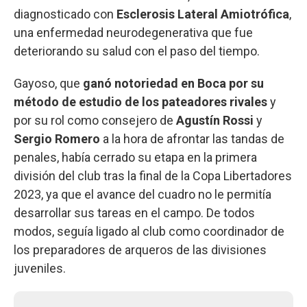
diagnosticado con
Esclerosis Lateral Amiotrófica
,
una enfermedad neurodegenerativa que fue
deteriorando su salud con el paso del tiempo.
Gayoso, que
ganó notoriedad en Boca por su
método de estudio de los pateadores rivales
y
por su rol como consejero de
Agustín Rossi
y
Sergio Romero
a la hora de afrontar las tandas de
penales, había cerrado su etapa en la primera
división del club tras la final de la Copa Libertadores
2023, ya que el avance del cuadro no le permitía
desarrollar sus tareas en el campo. De todos
modos, seguía ligado al club como coordinador de
los preparadores de arqueros de las divisiones
juveniles.