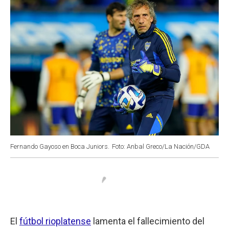
Fernando Gayoso en Boca Juniors.
Foto: Anbal Greco/La Nación/GDA
El
fútbol rioplatense
lamenta el fallecimiento del