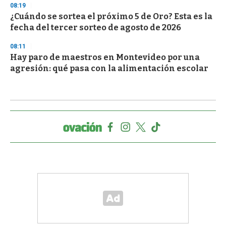
08:19
¿Cuándo se sortea el próximo 5 de Oro? Esta es la
fecha del tercer sorteo de agosto de 2026
08:11
Hay paro de maestros en Montevideo por una
agresión: qué pasa con la alimentación escolar