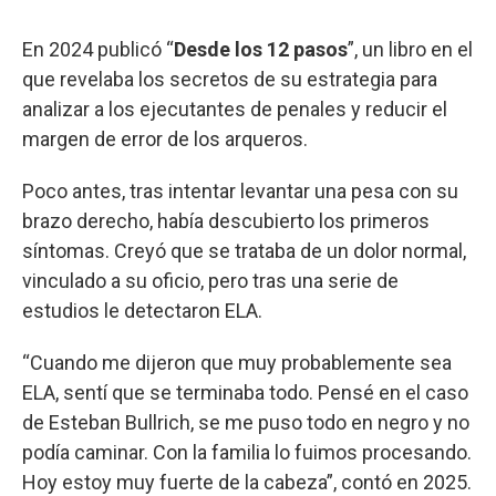
En 2024 publicó “
Desde los 12 pasos
”, un libro en el
que revelaba los secretos de su estrategia para
analizar a los ejecutantes de penales y reducir el
margen de error de los arqueros.
Poco antes, tras intentar levantar una pesa con su
brazo derecho, había descubierto los primeros
síntomas. Creyó que se trataba de un dolor normal,
vinculado a su oficio, pero tras una serie de
estudios le detectaron ELA.
“Cuando me dijeron que muy probablemente sea
ELA, sentí que se terminaba todo. Pensé en el caso
de Esteban Bullrich, se me puso todo en negro y no
podía caminar. Con la familia lo fuimos procesando.
Hoy estoy muy fuerte de la cabeza”, contó en 2025.