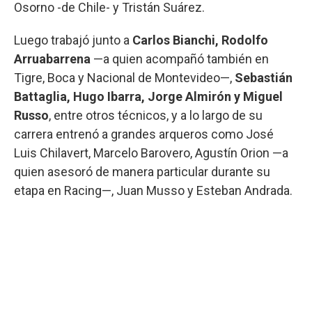
Osorno -de Chile- y Tristán Suárez.
Luego trabajó junto a
Carlos Bianchi, Rodolfo
Arruabarrena
—a quien acompañó también en
Tigre, Boca y Nacional de Montevideo—,
Sebastián
Battaglia, Hugo Ibarra, Jorge Almirón y Miguel
Russo
, entre otros técnicos, y a lo largo de su
carrera entrenó a grandes arqueros como José
Luis Chilavert, Marcelo Barovero, Agustín Orion —a
quien asesoró de manera particular durante su
etapa en Racing—, Juan Musso y Esteban Andrada.