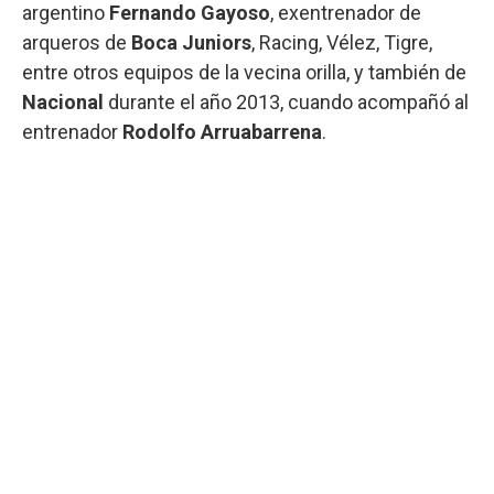
argentino
Fernando Gayoso
, exentrenador de
arqueros de
Boca Juniors
, Racing, Vélez, Tigre,
entre otros equipos de la vecina orilla, y también de
Nacional
durante el año 2013, cuando acompañó al
entrenador
Rodolfo Arruabarrena
.