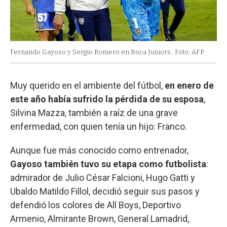
Fernando Gayoso y Sergio Romero en Boca Juniors.
Foto: AFP
Muy querido en el ambiente del fútbol,
en enero de
este año había sufrido la pérdida de su esposa
,
Silvina Mazza, también a raíz de una grave
enfermedad, con quien tenía un hijo: Franco.
Aunque fue más conocido como entrenador,
Gayoso también tuvo su etapa como futbolista
:
admirador de Julio César Falcioni, Hugo Gatti y
Ubaldo Matildo Fillol, decidió seguir sus pasos y
defendió los colores de All Boys, Deportivo
Armenio, Almirante Brown, General Lamadrid,