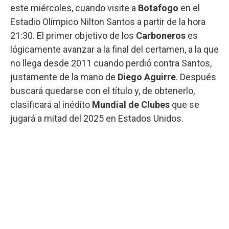
este miércoles, cuando visite a
Botafogo
en el
Estadio Olímpico Nilton Santos a partir de la hora
21:30. El primer objetivo de los
Carboneros
es
lógicamente avanzar a la final del certamen, a la que
no llega desde 2011 cuando perdió contra Santos,
justamente de la mano de
Diego Aguirre
. Después
buscará quedarse con el título y, de obtenerlo,
clasificará al inédito
Mundial de Clubes
que se
jugará a mitad del 2025 en Estados Unidos.