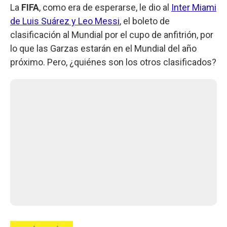
La
FIFA
, como era de esperarse, le dio al
Inter Miami
de Luis Suárez y Leo Messi
, el boleto de
clasificación al Mundial por el cupo de anfitrión, por
lo que las Garzas estarán en el Mundial del año
próximo. Pero, ¿quiénes son los otros clasificados?