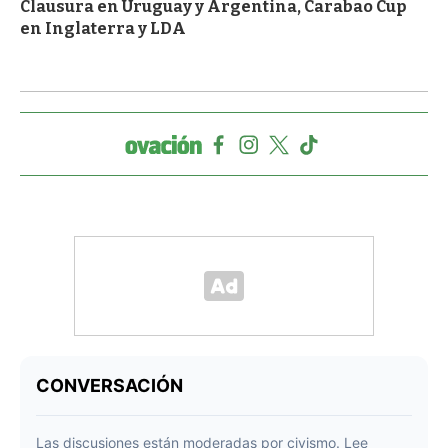
Clausura en Uruguay y Argentina, Carabao Cup
en Inglaterra y LDA