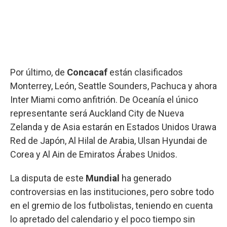
Por último, de
Concacaf
están clasificados
Monterrey, León, Seattle Sounders, Pachuca y ahora
Inter Miami como anfitrión. De Oceanía el único
representante será Auckland City de Nueva
Zelanda y de Asia estarán en Estados Unidos Urawa
Red de Japón, Al Hilal de Arabia, Ulsan Hyundai de
Corea y Al Ain de Emiratos Árabes Unidos.
La disputa de este
Mundial
ha generado
controversias en las instituciones, pero sobre todo
en el gremio de los futbolistas, teniendo en cuenta
lo apretado del calendario y el poco tiempo sin