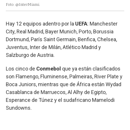
Foto: @InterMiami.
Hay 12 equipos adentro por la
UEFA
: Manchester
City, Real Madrid, Bayer Munich, Porto, Borussia
Dortmund, París Saint Germain, Benfica, Chelsea,
Juventus, Inter de Milán, Atlético Madrid y
Salzburgo de Austria.
Los cinco de
Conmebol
que ya están clasificados
son Flamengo, Fluminense, Palmeiras, River Plate y
Boca Juniors, mientras que de África están Wydad
Casablanca de Marruecos, Al Alhy de Egipto,
Esperance de Túnez y el sudafricano Mamelodi
Sundowns.