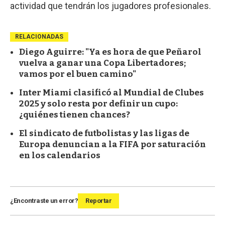
actividad que tendrán los jugadores profesionales.
RELACIONADAS
Diego Aguirre: "Ya es hora de que Peñarol
vuelva a ganar una Copa Libertadores;
vamos por el buen camino"
Inter Miami clasificó al Mundial de Clubes
2025 y solo resta por definir un cupo:
¿quiénes tienen chances?
El sindicato de futbolistas y las ligas de
Europa denuncian a la FIFA por saturación
en los calendarios
¿Encontraste un error?
Reportar