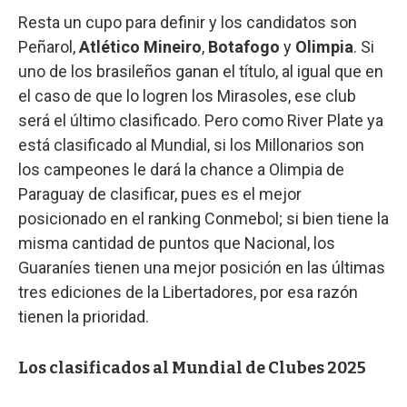
Resta un cupo para definir y los candidatos son
Peñarol,
Atlético Mineiro
,
Botafogo
y
Olimpia
. Si
uno de los brasileños ganan el título, al igual que en
el caso de que lo logren los Mirasoles, ese club
será el último clasificado. Pero como River Plate ya
está clasificado al Mundial, si los Millonarios son
los campeones le dará la chance a Olimpia de
Paraguay de clasificar, pues es el mejor
posicionado en el ranking Conmebol; si bien tiene la
misma cantidad de puntos que Nacional, los
Guaraníes tienen una mejor posición en las últimas
tres ediciones de la Libertadores, por esa razón
tienen la prioridad.
Los clasificados al Mundial de Clubes 2025