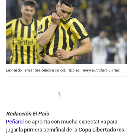
Leonardo Fernández celebra su gol.
Nicolas Pereyra/Archivo El Pais
Redacción El País
Peñarol
se apronta con mucha expectativa para
jugar la primera semifinal de la
Copa Libertadores