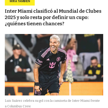
Inter Miami clasificó al Mundial de Clubes
2025 y solo resta por definir un cupo:
¿quiénes tienen chances?
Luis Suárez celebra su gol con la camiseta de Inter Miami frente
a Columbus Crew.