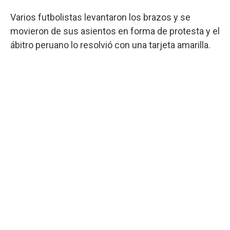
Varios futbolistas levantaron los brazos y se
movieron de sus asientos en forma de protesta y el
ábitro peruano lo resolvió con una tarjeta amarilla.