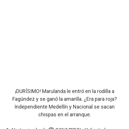
¡DURÍSIMO! Marulanda le entró en la rodilla a
Fagúndez y se ganó la amarilla. ¿Era para roja?
Independiente Medellín y Nacional se sacan
chispas en el arranque.