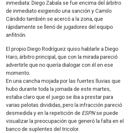
inmediata: Diego Zabala se fue encima del árbitro
de inmediato exigiendo una sanción y Camilo
Cándido también se acercó a la zona, que
rápidamente se llenó de jugadores del equipo
anfitrión.
El propio Diego Rodríguez quiso hablarle a Diego
Haro, árbitro principal, que con la mirada pareció
advertirle que no quería dialogar con él en ese
momento.
En una cancha mojada por las fuertes lluvias que
hubo durante toda la jornada de este martes,
estaba claro que el juego se iba a prestar para
varias pelotas divididas, pero la infracción pareció
desmedida y en la repetición de
ESPN
se puede
visualizar la preocupación que generó la falta en el
banco de suplentes del tricolor.