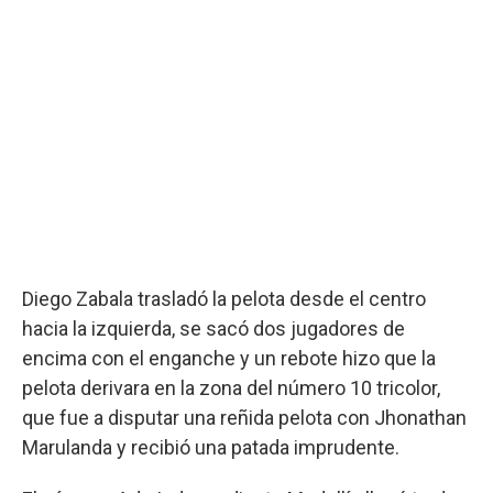
Diego Zabala trasladó la pelota desde el centro
hacia la izquierda, se sacó dos jugadores de
encima con el enganche y un rebote hizo que la
pelota derivara en la zona del número 10 tricolor,
que fue a disputar una reñida pelota con Jhonathan
Marulanda y recibió una patada imprudente.