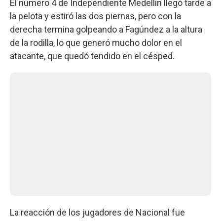
El número 4 de Independiente Medellín llegó tarde a
la pelota y estiró las dos piernas, pero con la
derecha termina golpeando a Fagúndez a la altura
de la rodilla, lo que generó mucho dolor en el
atacante, que quedó tendido en el césped.
La reacción de los jugadores de Nacional fue