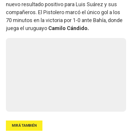
nuevo resultado positivo para Luis Suárez y sus
compañeros. El Pistolero marcó el único gol a los
70 minutos en la victoria por 1-0 ante Bahía, donde
juega el uruguayo
Camilo Cándido.