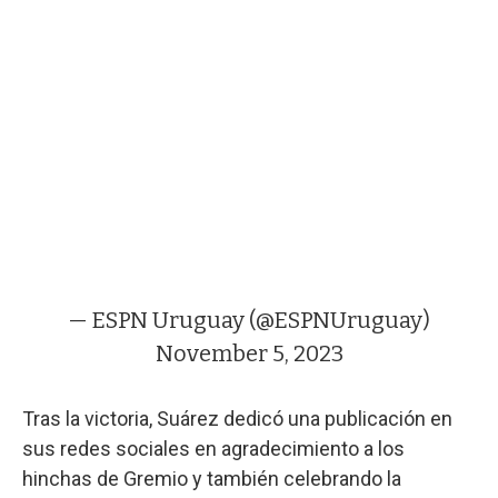
— ESPN Uruguay (@ESPNUruguay)
November 5, 2023
Tras la victoria, Suárez dedicó una publicación en
sus redes sociales en agradecimiento a los
hinchas de Gremio y también celebrando la