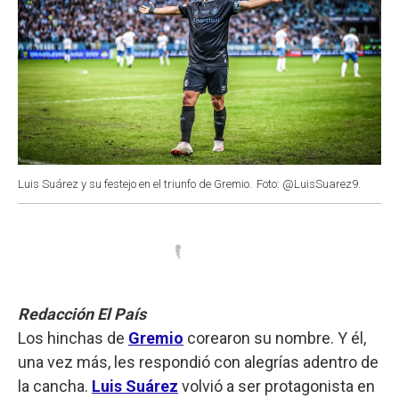
Luis Suárez y su festejo en el triunfo de Gremio.
Foto: @LuisSuarez9.
Redacción El País
Los hinchas de
Gremio
corearon su nombre. Y él,
una vez más, les respondió con alegrías adentro de
la cancha.
Luis Suárez
volvió a ser protagonista en