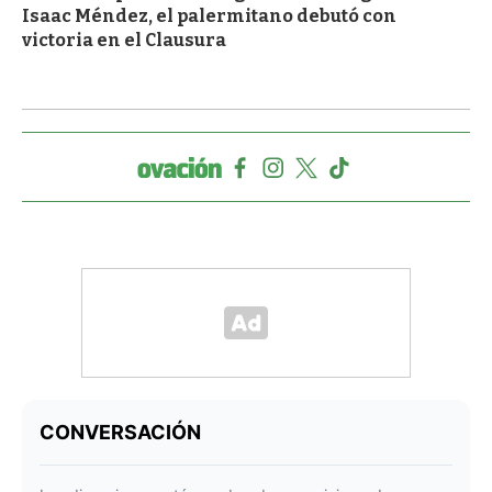
Isaac Méndez, el palermitano debutó con
victoria en el Clausura