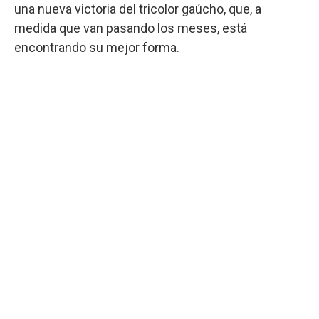
una nueva victoria del tricolor gaúcho, que, a
medida que van pasando los meses, está
encontrando su mejor forma.