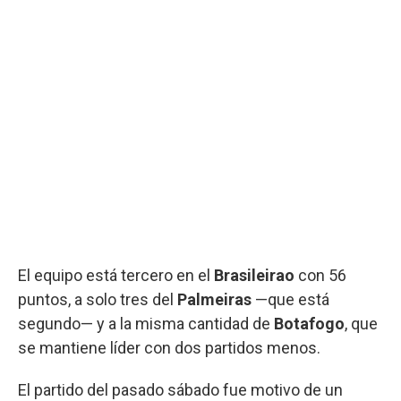
El equipo está tercero en el
Brasileirao
con 56
puntos, a solo tres del
Palmeiras
—que está
segundo— y a la misma cantidad de
Botafogo
, que
se mantiene líder con dos partidos menos.
El partido del pasado sábado fue motivo de un