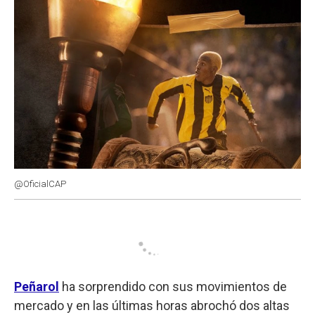
@OficialCAP
Peñarol
ha sorprendido con sus movimientos de
mercado y en las últimas horas abrochó dos altas