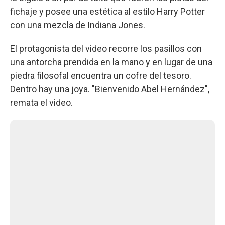
fichaje y posee una estética al estilo Harry Potter
con una mezcla de Indiana Jones.
El protagonista del video recorre los pasillos con
una antorcha prendida en la mano y en lugar de una
piedra filosofal encuentra un cofre del tesoro.
Dentro hay una joya. "Bienvenido Abel Hernández",
remata el video.