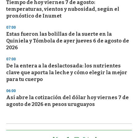
Tiempo de hoy viernes 7 de agosto:
temperaturas, vientos y nubosidad, según el
pronóstico de Inumet
07:00
Estas fueron las bolillas de la suerte en la
Quiniela y Tómbola de ayer jueves 6 de agosto de
2026
07:00
De la entera a la deslactosada: los nutrientes
clave que aporta la leche y cómo elegir la mejor
para tu cuerpo
06:00
Así abre la cotización del dólar hoy viernes 7 de
agosto de 2026 en pesos uruguayos