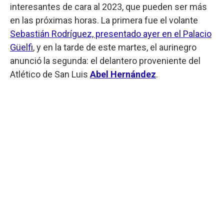
interesantes de cara al 2023, que pueden ser más
en las próximas horas. La primera fue el volante
Sebastián Rodríguez, presentado ayer en el Palacio
Güelfi
, y en la tarde de este martes, el aurinegro
anunció la segunda: el delantero proveniente del
Atlético de San Luis
Abel Hernández
.