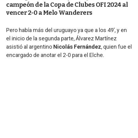
campeón de la Copa de Clubes OFI 2024 al
vencer 2-0 a Melo Wanderers
Pero había más del uruguayo ya que a los 49’, y en
el inicio de la segunda parte, Álvarez Martínez
asistió al argentino
Nicolás Fernández
, quien fue el
encargado de anotar el 2-0 para el Elche.