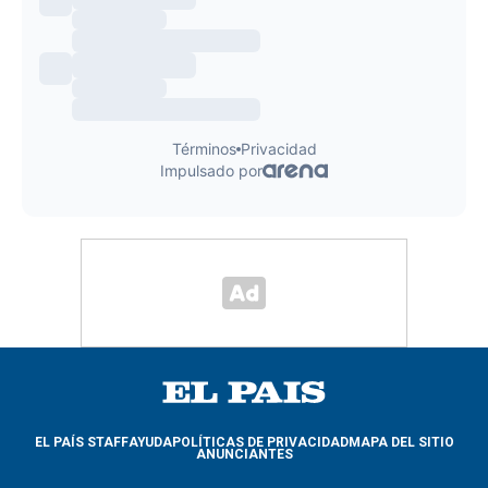
EL PAÍS STAFF
AYUDA
POLÍTICAS DE PRIVACIDAD
MAPA DEL SITIO
ANUNCIANTES