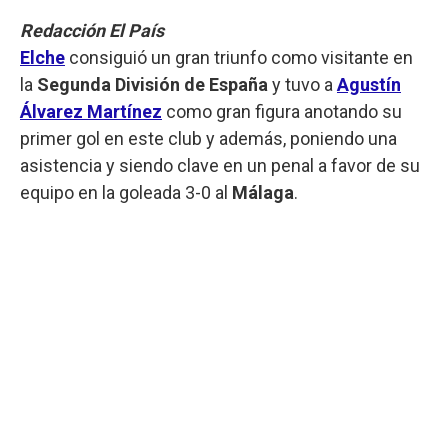
Redacción El País
Elche
consiguió un gran triunfo como visitante en
la
Segunda División de España
y tuvo a
Agustín
Álvarez Martínez
como gran figura anotando su
primer gol en este club y además, poniendo una
asistencia y siendo clave en un penal a favor de su
equipo en la goleada 3-0 al
Málaga
.