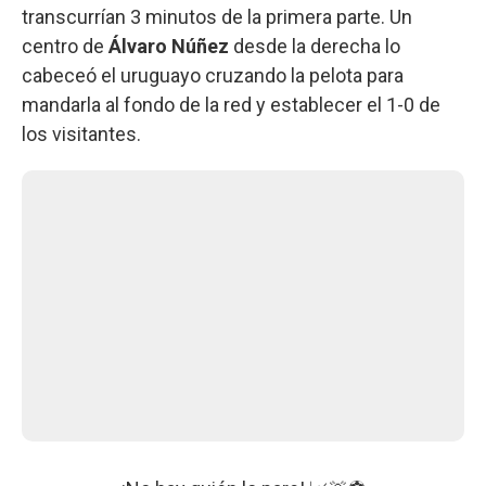
transcurrían 3 minutos de la primera parte. Un
centro de
Álvaro Núñez
desde la derecha lo
cabeceó el uruguayo cruzando la pelota para
mandarla al fondo de la red y establecer el 1-0 de
los visitantes.