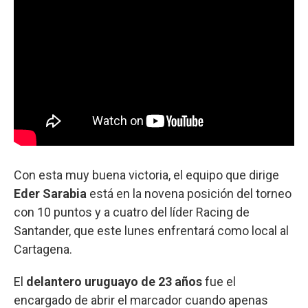
Con esta muy buena victoria, el equipo que dirige
Eder Sarabia
está en la novena posición del torneo
con 10 puntos y a cuatro del líder Racing de
Santander, que este lunes enfrentará como local al
Cartagena.
El
delantero uruguayo de 23 años
fue el
encargado de abrir el marcador cuando apenas