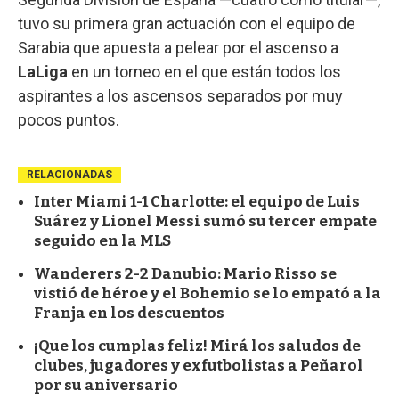
tuvo su primera gran actuación con el equipo de
Sarabia que apuesta a pelear por el ascenso a
LaLiga
en un torneo en el que están todos los
aspirantes a los ascensos separados por muy
pocos puntos.
RELACIONADAS
Inter Miami 1-1 Charlotte: el equipo de Luis
Suárez y Lionel Messi sumó su tercer empate
seguido en la MLS
Wanderers 2-2 Danubio: Mario Risso se
vistió de héroe y el Bohemio se lo empató a la
Franja en los descuentos
¡Que los cumplas feliz! Mirá los saludos de
clubes, jugadores y exfutbolistas a Peñarol
por su aniversario