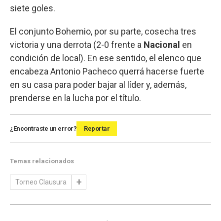
siete goles.
El conjunto Bohemio, por su parte, cosecha tres
victoria y una derrota (2-0 frente a
Nacional
en
condición de local). En ese sentido, el elenco que
encabeza Antonio Pacheco querrá hacerse fuerte
en su casa para poder bajar al líder y, además,
prenderse en la lucha por el título.
¿Encontraste un error?
Reportar
Temas relacionados
Torneo Clausura