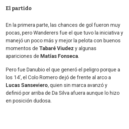
El partido
En la primera parte, las chances de gol fueron muy
pocas, pero Wanderers fue el que tuvo la iniciativa y
manejó un poco más y mejor la pelota con buenos
momentos de
Tabaré Viudez
y algunas
apariciones de
Matías Fonseca
.
Pero fue Danubio el que generó el peligro porque a
los 14', el Colo Romero dejó de frente al arco a
Lucas Sanseviero
, quien sin marca avanzó y
definió por arriba de Da Silva afuera aunque lo hizo
en posición dudosa.