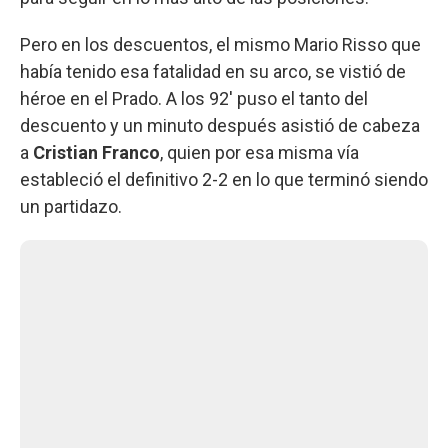
Pero en los descuentos, el mismo Mario Risso que
había tenido esa fatalidad en su arco, se vistió de
héroe en el Prado. A los 92' puso el tanto del
descuento y un minuto después asistió de cabeza
a
Cristian Franco
, quien por esa misma vía
estableció el definitivo 2-2 en lo que terminó siendo
un partidazo.