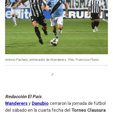
Antonio Pacheco, entrenador de Wanderers.
Foto: Francisco Flores.
Redacción El País
Wanderers
y
Danubio
cerraron la jornada de fútbol
del sábado en la cuarta fecha del
Torneo Clausura