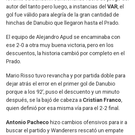
autor del tanto pero luego, a instancias del
VAR
, el
gol fue válido para alegría de la gran cantidad de
hinchas de Danubio que llegaron hasta el Prado.
El equipo de Alejandro Apud se encaminaba con
ese 2-0 a otra muy buena victoria, pero en los
descuentos, la historia cambió por completo en el
Prado.
Mario Risso tuvo revancha y por partida doble para
dejar atrás el error en el primer gol de Danubio
porque a los 92’, puso el descuento y un minuto
después, se la bajó de cabeza a
Cristian Franco
,
quien definió por esa misma vía para el 2-2 final.
Antonio Pacheco
hizo cambios ofensivos para ir a
buscar el partido y Wanderers rescató un empate