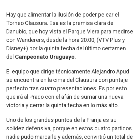
Hay que alimentar la ilusión de poder pelear el
Torneo Clausura. Esa es la premisa clara de
Danubio, que hoy vista el Parque Viera para medirse
con Wanderers, desde la hora 20:00, (VTV Plus y
Disney+) por la quinta fecha del último certamen
del
Campeonato Uruguayo
.
El equipo que dirige técnicamente Alejandro Apud
se encuentra en la cima del Clausura con puntaje
perfecto tras cuatro presentaciones. Es por esto
que irá al Prado con el afán de sumar una nueva
victoria y cerrar la quinta fecha en lo más alto.
Uno de los grandes puntos de la Franja es su
solidez defensiva, porque en estos cuatro partidos
nadie pudo marcarle y además, convirtió un total de