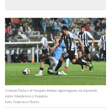
Cristian Tizón y el Vasquito Matías Aguirregaray en el partido
entre Wanderers y Danubio.
Foto: Francisco Flores.