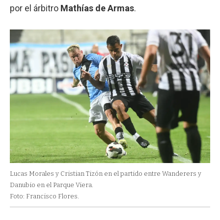
por el árbitro
Mathías de Armas
.
Lucas Morales y Cristian Tizón en el partido entre Wanderers y
Danubio en el Parque Viera.
Foto: Francisco Flores.