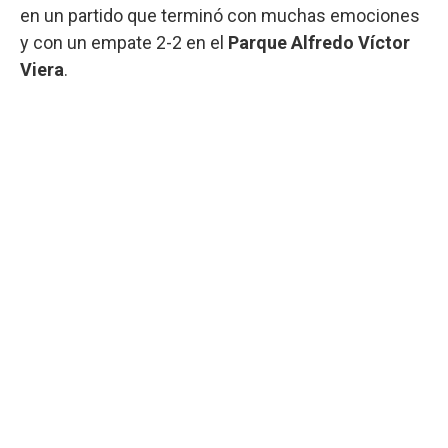
en un partido que terminó con muchas emociones
y con un empate 2-2 en el
Parque Alfredo Víctor
Viera
.