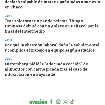
declaró culpable de matar a puñaladas a su novio
en Chaco
20:41
Tras solo tocar un par de pelotas, Thiago
Espinosa debutó con un golazo en Peñarol por la
final del Intermedio
20:30
Por qué la obsesión laboral daña la salud mental
y complica el trabajo en equipo según estudios
20:26
Lustemberg pidió la "adecuada cocción" de
alimentos con carne picada tras el caso de
intoxicación en Paysandú