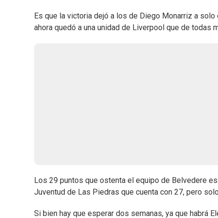
Es que la victoria dejó a los de Diego Monarriz a solo
ahora quedó a una unidad de Liverpool que de todas 
Los 29 puntos que ostenta el equipo de Belvedere es l
Juventud de Las Piedras que cuenta con 27, pero solo
Si bien hay que esperar dos semanas, ya que habrá E