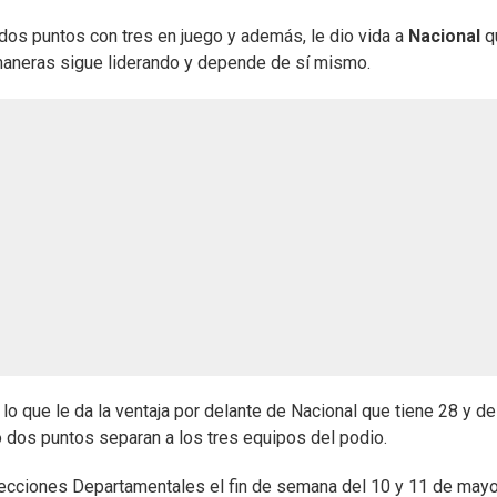
 dos puntos con tres en juego y además, le dio vida a
Nacional
q
maneras sigue liderando y depende de sí mismo.
o que le da la ventaja por delante de Nacional que tiene 28 y de
 dos puntos separan a los tres equipos del podio.
lecciones Departamentales el fin de semana del 10 y 11 de mayo