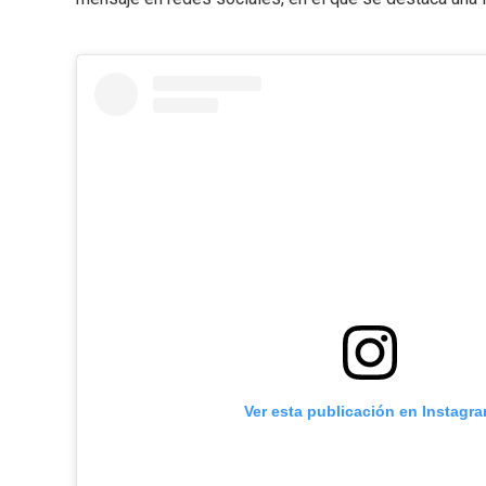
Ver esta publicación en Instagr