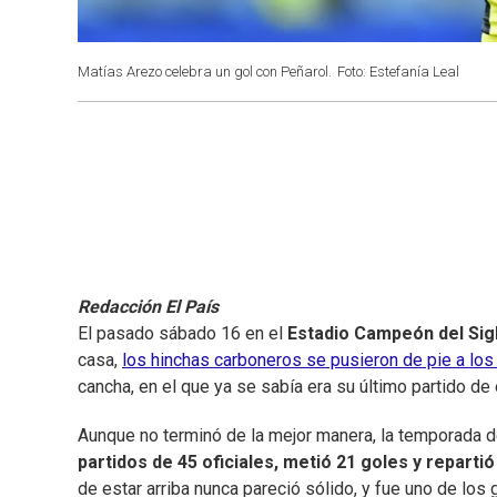
Matías Arezo celebra un gol con Peñarol.
Foto: Estefanía Leal
Redacción El País
El pasado sábado 16 en el
Estadio Campeón del Sig
casa,
los hinchas carboneros se pusieron de pie a los
cancha, en el que ya se sabía era su último partido de
Aunque no terminó de la mejor manera, la temporada d
partidos de 45 oficiales, metió 21 goles y repartió
de estar arriba nunca pareció sólido, y fue uno de los