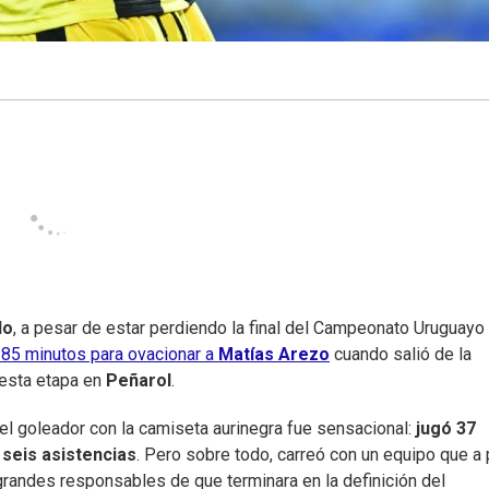
lo
, a pesar de estar perdiendo la final del Campeonato Uruguayo
 85 minutos para ovacionar a
Matías Arezo
cuando salió de la
 esta etapa en
Peñarol
.
el goleador con la camiseta aurinegra fue sensacional:
jugó 37
 seis asistencias
. Pero sobre todo, carreó con un equipo que a
 grandes responsables de que terminara en la definición del