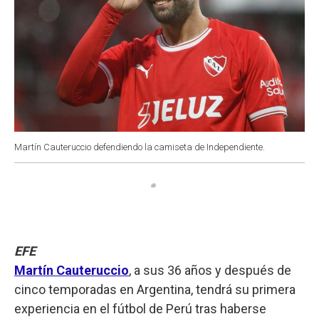
Martín Cauteruccio defendiendo la camiseta de Independiente.
EFE
Martín Cauteruccio
, a sus 36 años y después de
cinco temporadas en Argentina, tendrá su primera
experiencia en el fútbol de Perú tras haberse