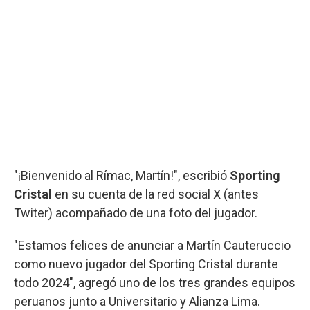
"¡Bienvenido al Rímac, Martín!", escribió
Sporting
Cristal
en su cuenta de la red social X (antes
Twiter) acompañado de una foto del jugador.
"Estamos felices de anunciar a Martín Cauteruccio
como nuevo jugador del Sporting Cristal durante
todo 2024", agregó uno de los tres grandes equipos
peruanos junto a Universitario y Alianza Lima.