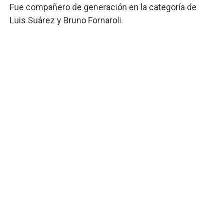
Fue compañero de generación en la categoría de
Luis Suárez y Bruno Fornaroli.