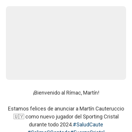
¡Bienvenido al Rímac, Martín!
Estamos felices de anunciar a Martín Cauteruccio
🇺🇾 como nuevo jugador del Sporting Cristal
durante todo 2024.
#SaludCaute