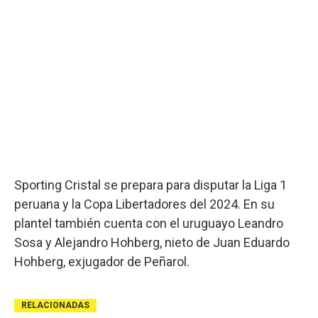
Sporting Cristal se prepara para disputar la Liga 1
peruana y la Copa Libertadores del 2024. En su
plantel también cuenta con el uruguayo Leandro
Sosa y Alejandro Hohberg, nieto de Juan Eduardo
Hohberg, exjugador de Peñarol.
RELACIONADAS