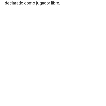
declarado como jugador libre.