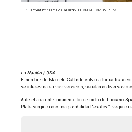
El DT argentino Marcelo Gallardo.
EITAN ABRAMOVICH/AFP
La Nación / GDA
El nombre de Marcelo Gallardo volvió a tomar trascend
se interesara en sus servicios, señalaron diversos m
Ante el aparente inminente fin de ciclo de
Luciano Spa
Plate surgió como una posibilidad “exótica”, según cu