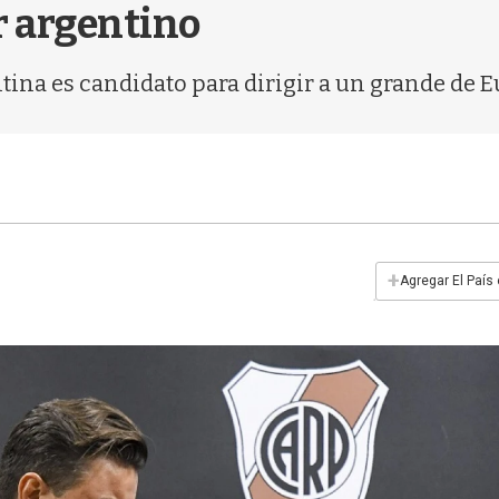
 argentino
tina es candidato para dirigir a un grande de E
+
Agregar El País