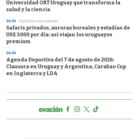
Universidad ORT Uruguay que transforma la
salud y la ciencia
04:00
Exclusivo suscriptores
Safaris privados, auroras boreales y estadías de
US$ 3.000 por día: así viajan los uruguayos
premium
04:00
Agenda Deportiva del 7 de agosto de 2026:
Clausura en Uruguay y Argentina, Carabao Cup
en Inglaterra y LDA