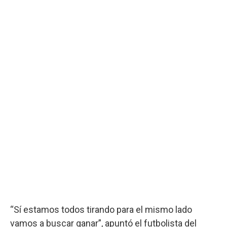
“Sí estamos todos tirando para el mismo lado
vamos a buscar ganar”, apuntó el futbolista del