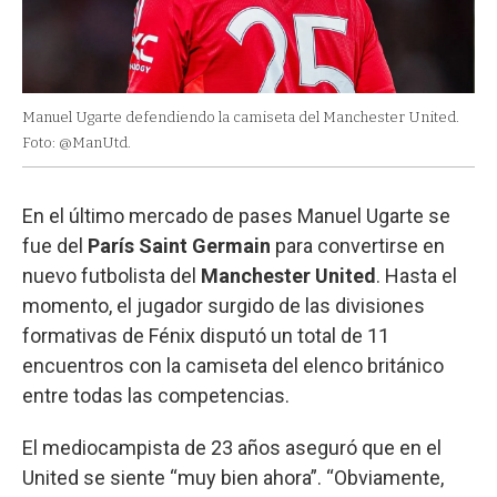
Manuel Ugarte defendiendo la camiseta del Manchester United.
Foto: @ManUtd.
En el último mercado de pases Manuel Ugarte se
fue del
París Saint Germain
para convertirse en
nuevo futbolista del
Manchester United
. Hasta el
momento, el jugador surgido de las divisiones
formativas de Fénix disputó un total de 11
encuentros con la camiseta del elenco británico
entre todas las competencias.
El mediocampista de 23 años aseguró que en el
United se siente “muy bien ahora”. “Obviamente,