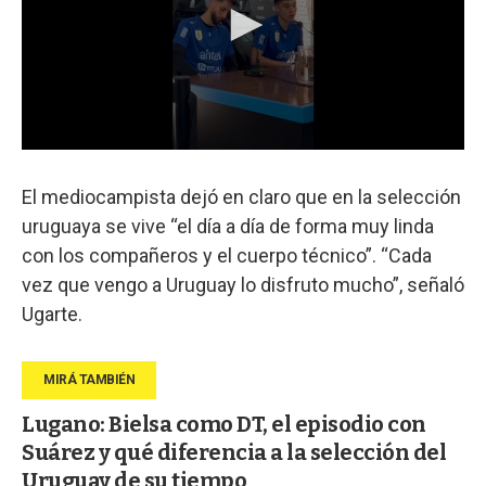
El mediocampista dejó en claro que en la selección
uruguaya se vive “el día a día de forma muy linda
con los compañeros y el cuerpo técnico”. “Cada
vez que vengo a Uruguay lo disfruto mucho”, señaló
Ugarte.
Lugano: Bielsa como DT, el episodio con
Suárez y qué diferencia a la selección del
Uruguay de su tiempo