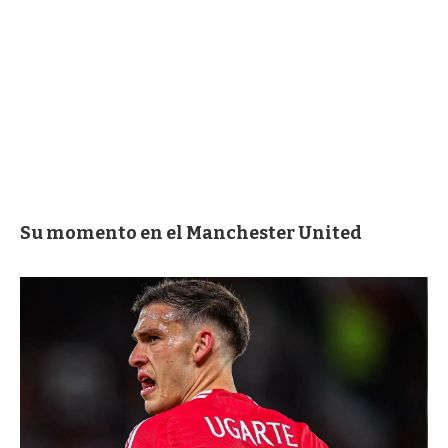
Su momento en el Manchester United