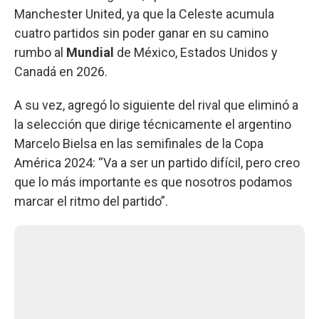
Manchester United, ya que la Celeste acumula
cuatro partidos sin poder ganar en su camino
rumbo al
Mundial
de México, Estados Unidos y
Canadá en 2026.
A su vez, agregó lo siguiente del rival que eliminó a
la selección que dirige técnicamente el argentino
Marcelo Bielsa en las semifinales de la Copa
América 2024: “Va a ser un partido difícil, pero creo
que lo más importante es que nosotros podamos
marcar el ritmo del partido”.