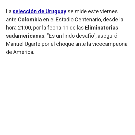
La
selección de Uruguay
se mide este viernes
ante
Colombia
en el Estadio Centenario, desde la
hora 21:00, por la fecha 11 de las
Eliminatorias
sudamericanas
. “Es un lindo desafío”, aseguró
Manuel Ugarte por el choque ante la vicecampeona
de América.