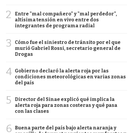
2
Entre "mal compañero" y "mal perdedor",
altísima tensión en vivo entre dos
integrantes de programa radial
3
Cómo fue el siniestro de tránsito por el que
murió Gabriel Rossi, secretario general de
Drogas
4
Gobierno declaró la alerta roja por las
condiciones meteorológicas en varias zonas
del país
5
Director del Sinae explicó qué implica la
alerta roja para zonas costeras y qué pasa
con las clases
6
Buena parte del país bajo alerta naranja y