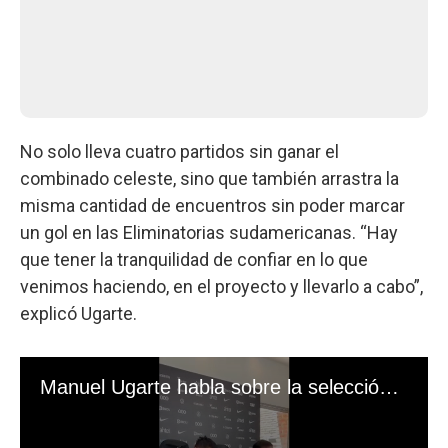
No solo lleva cuatro partidos sin ganar el
combinado celeste, sino que también arrastra la
misma cantidad de encuentros sin poder marcar
un gol en las Eliminatorias sudamericanas. “Hay
que tener la tranquilidad de confiar en lo que
venimos haciendo, en el proyecto y llevarlo a cabo”,
explicó Ugarte.