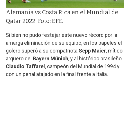
Alemania vs Costa Rica en el Mundial de
Qatar 2022. Foto: EFE.
Si bien no pudo festejar este nuevo récord por la
amarga eliminación de su equipo, en los papeles el
golero superó a su compatriota
Sepp Maier
, mítico
arquero del
Bayern Múnich
, y al histórico brasileño
Claudio Taffarel
, campeón del Mundial de 1994 y
con un penal atajado en la final frente a Italia.