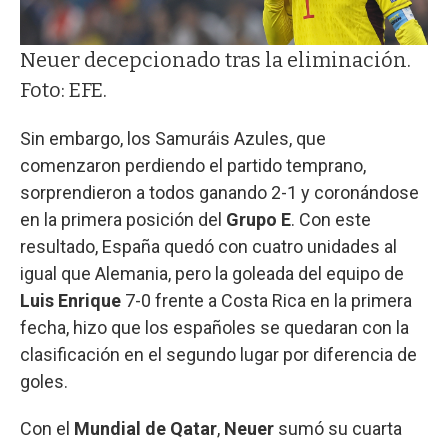
Neuer decepcionado tras la eliminación.
Foto: EFE.
Sin embargo, los Samuráis Azules, que
comenzaron perdiendo el partido temprano,
sorprendieron a todos ganando 2-1 y coronándose
en la primera posición del
Grupo E
. Con este
resultado, España quedó con cuatro unidades al
igual que Alemania, pero la goleada del equipo de
Luis Enrique
7-0 frente a Costa Rica en la primera
fecha, hizo que los españoles se quedaran con la
clasificación en el segundo lugar por diferencia de
goles.
Con el
Mundial de Qatar
,
Neuer
sumó su cuarta