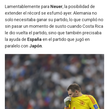
Lamentablemente para
Neuer
, la posibilidad de
extender el récord se esfumó ayer. Alemania no
solo necesitaba ganar su partido, lo que cumplió no
sin pasar un momento de susto cuando Costa Rica
le dio vuelta el partido, sino que también precisaba
la ayuda de
España
en el partido que jugó en
paralelo con
Japón
.