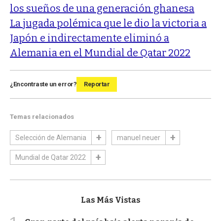
los sueños de una generación ghanesa
La jugada polémica que le dio la victoria a
Japón e indirectamente eliminó a
Alemania en el Mundial de Qatar 2022
¿Encontraste un error?
Reportar
Temas relacionados
Selección de Alemania
manuel neuer
Mundial de Qatar 2022
Las Más Vistas