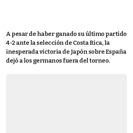
A pesar de haber ganado su último partido
4-2 ante la selección de Costa Rica, la
inesperada victoria de Japón sobre España
dejó a los germanos fuera del torneo.