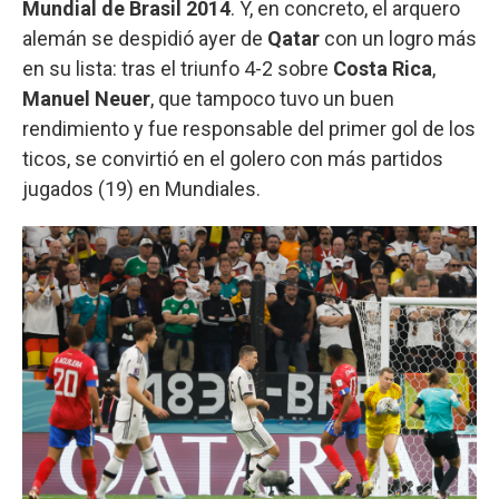
Mundial de Brasil 2014
. Y, en concreto, el arquero
alemán se despidió ayer de
Qatar
con un logro más
en su lista: tras el triunfo 4-2 sobre
Costa Rica
,
Manuel Neuer
, que tampoco tuvo un buen
rendimiento y fue responsable del primer gol de los
ticos, se convirtió en el golero con más partidos
jugados (19) en Mundiales.