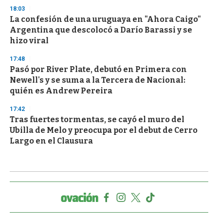
18:03
La confesión de una uruguaya en "Ahora Caigo"
Argentina que descolocó a Darío Barassi y se
hizo viral
17:48
Pasó por River Plate, debutó en Primera con
Newell's y se suma a la Tercera de Nacional:
quién es Andrew Pereira
17:42
Tras fuertes tormentas, se cayó el muro del
Ubilla de Melo y preocupa por el debut de Cerro
Largo en el Clausura