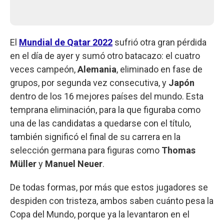
El
Mundial de Qatar 2022
sufrió otra gran pérdida
en el día de ayer y sumó otro batacazo: el cuatro
veces campeón,
Alemania
, eliminado en fase de
grupos, por segunda vez consecutiva, y
Japón
dentro de los 16 mejores países del mundo. Esta
temprana eliminación, para la que figuraba como
una de las candidatas a quedarse con el título,
también significó el final de su carrera en la
selección germana para figuras como
Thomas
Müller
y
Manuel Neuer
.
De todas formas, por más que estos jugadores se
despiden con tristeza, ambos saben cuánto pesa la
Copa del Mundo, porque ya la levantaron en el