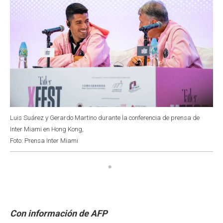
Luis Suárez y Gerardo Martino durante la conferencia de prensa de
Inter Miami en Hong Kong,
Foto: Prensa Inter Miami
Con información de AFP