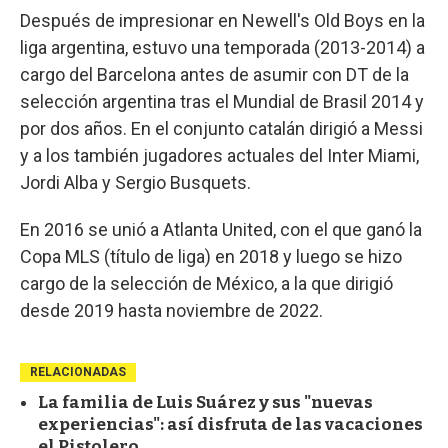
Después de impresionar en Newell's Old Boys en la
liga argentina, estuvo una temporada (2013-2014) a
cargo del Barcelona antes de asumir con DT de la
selección argentina tras el Mundial de Brasil 2014 y
por dos años. En el conjunto catalán dirigió a Messi
y a los también jugadores actuales del Inter Miami,
Jordi Alba y Sergio Busquets.
En 2016 se unió a Atlanta United, con el que ganó la
Copa MLS (título de liga) en 2018 y luego se hizo
cargo de la selección de México, a la que dirigió
desde 2019 hasta noviembre de 2022.
RELACIONADAS
La familia de Luis Suárez y sus "nuevas
experiencias": así disfruta de las vacaciones
el Pistolero