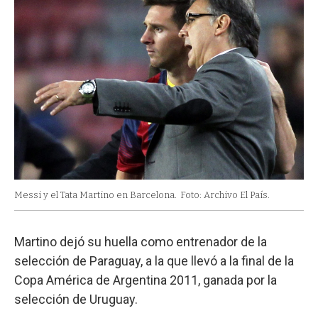
Messi y el Tata Martino en Barcelona.
Foto: Archivo El País.
Martino dejó su huella como entrenador de la
selección de Paraguay, a la que llevó a la final de la
Copa América de Argentina 2011, ganada por la
selección de Uruguay.