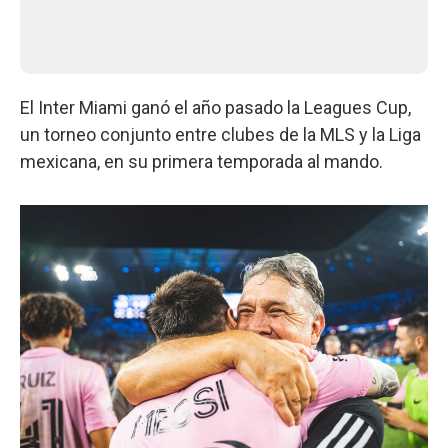
El Inter Miami ganó el año pasado la Leagues Cup,
un torneo conjunto entre clubes de la MLS y la Liga
mexicana, en su primera temporada al mando.