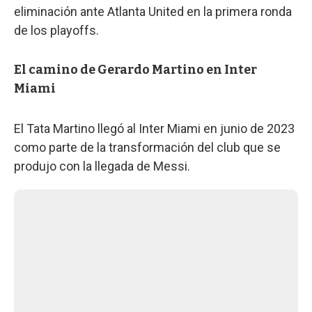
eliminación ante Atlanta United en la primera ronda
de los playoffs.
El camino de Gerardo Martino en Inter
Miami
El Tata Martino llegó al Inter Miami en junio de 2023
como parte de la transformación del club que se
produjo con la llegada de Messi.