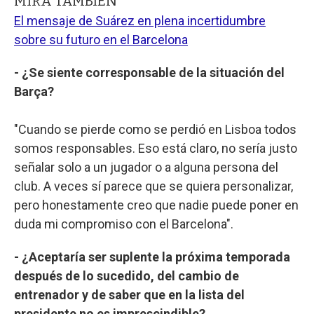
MIRA TAMBIÉN
El mensaje de Suárez en plena incertidumbre
sobre su futuro en el Barcelona
- ¿Se siente corresponsable de la situación del
Barça?
"Cuando se pierde como se perdió en Lisboa todos
somos responsables. Eso está claro, no sería justo
señalar solo a un jugador o a alguna persona del
club. A veces sí parece que se quiera personalizar,
pero honestamente creo que nadie puede poner en
duda mi compromiso con el Barcelona".
- ¿Aceptaría ser suplente la próxima temporada
después de lo sucedido, del cambio de
entrenador y de saber que en la lista del
presidente no es imprescindible?