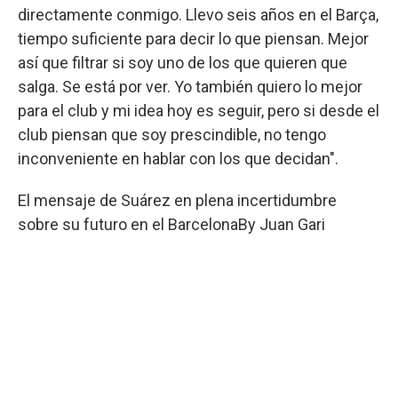
directamente conmigo. Llevo seis años en el Barça,
tiempo suficiente para decir lo que piensan. Mejor
así que filtrar si soy uno de los que quieren que
salga. Se está por ver. Yo también quiero lo mejor
para el club y mi idea hoy es seguir, pero si desde el
club piensan que soy prescindible, no tengo
inconveniente en hablar con los que decidan".
El mensaje de Suárez en plena incertidumbre
sobre su futuro en el Barcelona
By
Juan Gari