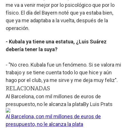
me va a venir mejor por lo psicológico que por lo
físico. El día del Bayern noté que ya estaba bien,
que ya me adaptaba a la vuelta, después de la
operación.
- Kubala ya tiene una estatua, ¿Luis Suárez
debería tener la suya?
- "No creo. Kubala fue un fenómeno. Si se valora mi
trabajo y se tiene cuenta todo lo que hice y aún
hago por el club, ya me sirve y me deja muy feliz".
RELACIONADAS
Al Barcelona, con mil millones de euros de
presupuesto, no le alcanza la plata
By
Luis Prats
Al Barcelona, con mil millones de euros de
presupuesto, no le alcanza la plata