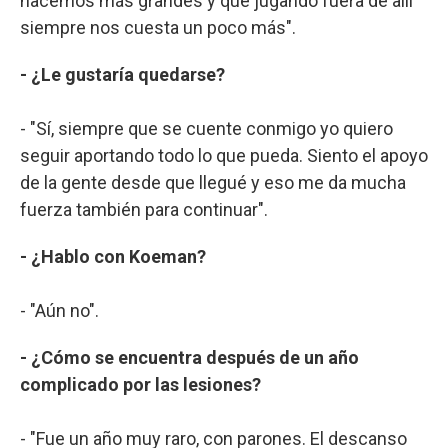
hacemos más grandes y que jugando fuera de allí
siempre nos cuesta un poco más".
- ¿Le gustaría quedarse?
- "Sí, siempre que se cuente conmigo yo quiero
seguir aportando todo lo que pueda. Siento el apoyo
de la gente desde que llegué y eso me da mucha
fuerza también para continuar".
- ¿Hablo con Koeman?
- "Aún no".
- ¿Cómo se encuentra después de un año
complicado por las lesiones?
- "Fue un año muy raro, con parones. El descanso