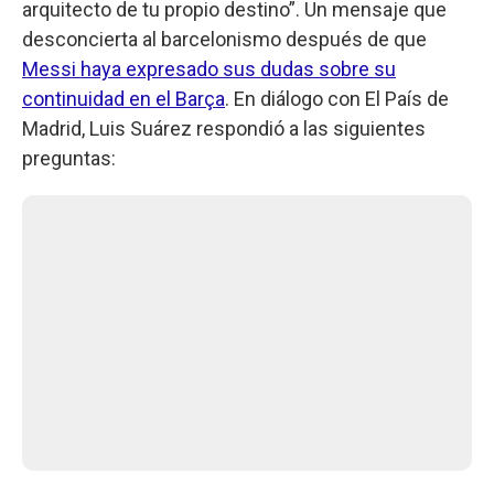
arquitecto de tu propio destino”. Un mensaje que
desconcierta al barcelonismo después de que
Messi haya expresado sus dudas sobre su
continuidad en el Barça
. En diálogo con El País de
Madrid, Luis Suárez respondió a las siguientes
preguntas: