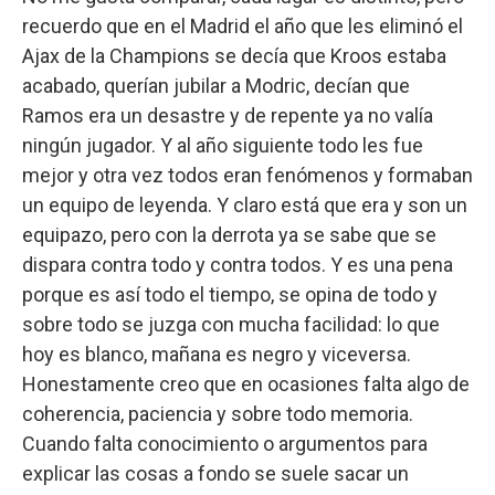
recuerdo que en el Madrid el año que les eliminó el
Ajax de la Champions se decía que Kroos estaba
acabado, querían jubilar a Modric, decían que
Ramos era un desastre y de repente ya no valía
ningún jugador. Y al año siguiente todo les fue
mejor y otra vez todos eran fenómenos y formaban
un equipo de leyenda. Y claro está que era y son un
equipazo, pero con la derrota ya se sabe que se
dispara contra todo y contra todos. Y es una pena
porque es así todo el tiempo, se opina de todo y
sobre todo se juzga con mucha facilidad: lo que
hoy es blanco, mañana es negro y viceversa.
Honestamente creo que en ocasiones falta algo de
coherencia, paciencia y sobre todo memoria.
Cuando falta conocimiento o argumentos para
explicar las cosas a fondo se suele sacar un