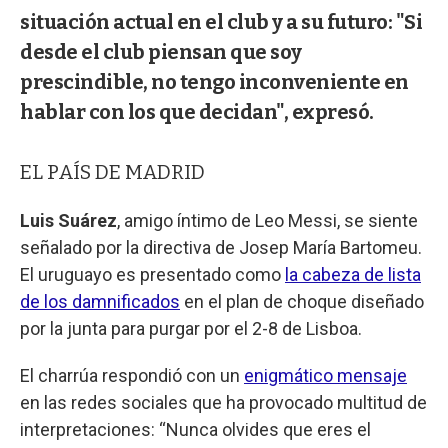
situación actual en el club y a su futuro: "Si
desde el club piensan que soy
prescindible, no tengo inconveniente en
hablar con los que decidan", expresó.
EL PAÍS DE MADRID
Luis Suárez
, amigo íntimo de Leo Messi, se siente
señalado por la directiva de Josep María Bartomeu.
El uruguayo es presentado como
la cabeza de lista
de los damnificados
en el plan de choque diseñado
por la junta para purgar por el 2-8 de Lisboa.
El charrúa respondió con un
enigmático mensaje
en las redes sociales que ha provocado multitud de
interpretaciones: “Nunca olvides que eres el