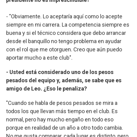
- "Obviamente. Lo aceptaría aquí como lo acepte
siempre en mi carrera. La competencia siempre es
buena y si el técnico considera que debo arrancar
desde el banquillo no tengo problema en ayudar
con el rol que me otorguen. Creo que aún puedo
aportar mucho a este club".
-
Usted está considerado uno de los pesos
pesados del equipo y, además, se sabe que es
amigo de Leo. ¿Eso le penaliza?
"Cuando se habla de pesos pesados se mira a
todos los que llevan más tiempo en el club. Es
normal, pero hay mucho engaño en todo eso
porque en realidad de un año a otro todo cambia.
No me gusta comparar, cada lugar es distinto, pero