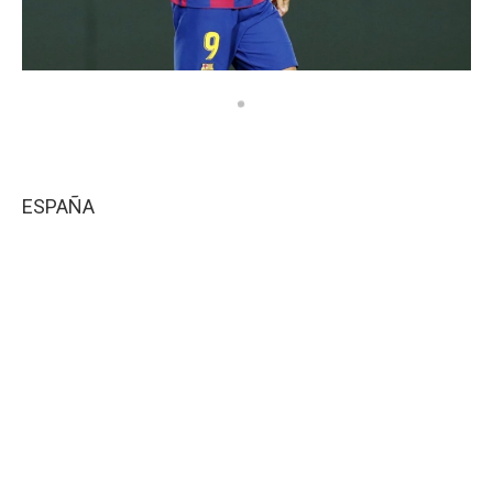
ESPAÑA