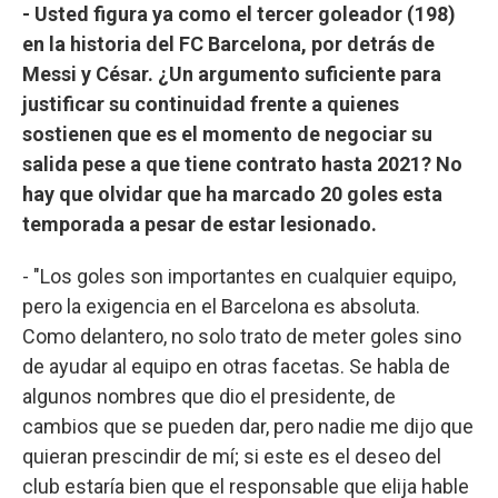
- Usted figura ya como el tercer goleador (198)
en la historia del FC Barcelona, por detrás de
Messi y César. ¿Un argumento suficiente para
justificar su continuidad frente a quienes
sostienen que es el momento de negociar su
salida pese a que tiene contrato hasta 2021? No
hay que olvidar que ha marcado 20 goles esta
temporada a pesar de estar lesionado.
- "Los goles son importantes en cualquier equipo,
pero la exigencia en el Barcelona es absoluta.
Como delantero, no solo trato de meter goles sino
de ayudar al equipo en otras facetas. Se habla de
algunos nombres que dio el presidente, de
cambios que se pueden dar, pero nadie me dijo que
quieran prescindir de mí; si este es el deseo del
club estaría bien que el responsable que elija hable