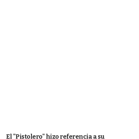
El "Pistolero" hizo referencia a su