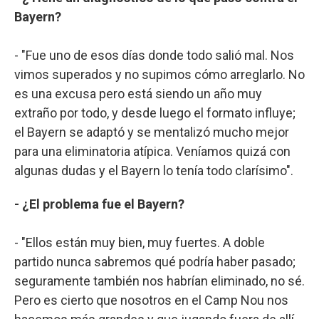
Bayern?
- "Fue uno de esos días donde todo salió mal. Nos
vimos superados y no supimos cómo arreglarlo. No
es una excusa pero está siendo un año muy
extraño por todo, y desde luego el formato influye;
el Bayern se adaptó y se mentalizó mucho mejor
para una eliminatoria atípica. Veníamos quizá con
algunas dudas y el Bayern lo tenía todo clarísimo".
- ¿El problema fue el Bayern?
- "Ellos están muy bien, muy fuertes. A doble
partido nunca sabremos qué podría haber pasado;
seguramente también nos habrían eliminado, no sé.
Pero es cierto que nosotros en el Camp Nou nos