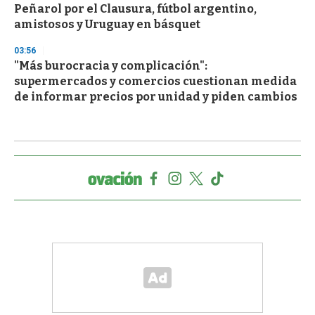
Peñarol por el Clausura, fútbol argentino,
amistosos y Uruguay en básquet
03:56
"Más burocracia y complicación":
supermercados y comercios cuestionan medida
de informar precios por unidad y piden cambios