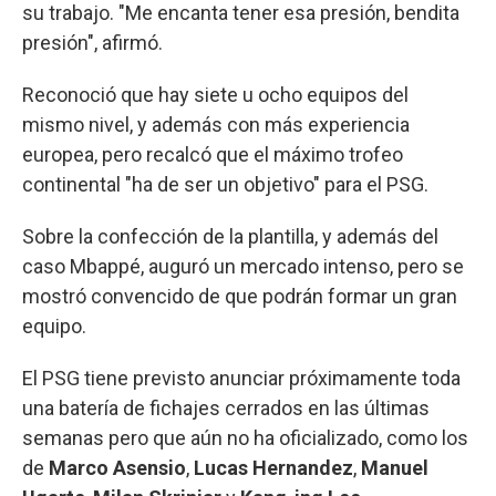
su trabajo. "Me encanta tener esa presión, bendita
presión", afirmó.
Reconoció que hay siete u ocho equipos del
mismo nivel, y además con más experiencia
europea, pero recalcó que el máximo trofeo
continental "ha de ser un objetivo" para el PSG.
Sobre la confección de la plantilla, y además del
caso Mbappé, auguró un mercado intenso, pero se
mostró convencido de que podrán formar un gran
equipo.
El PSG tiene previsto anunciar próximamente toda
una batería de fichajes cerrados en las últimas
semanas pero que aún no ha oficializado, como los
de
Marco Asensio
,
Lucas Hernandez
,
Manuel