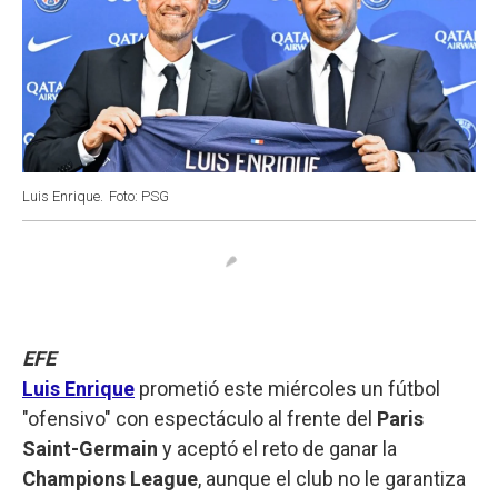
Luis Enrique.
Foto: PSG
EFE
Luis Enrique
prometió este miércoles un fútbol
"ofensivo" con espectáculo al frente del
Paris
Saint-Germain
y aceptó el reto de ganar la
Champions League
, aunque el club no le garantiza