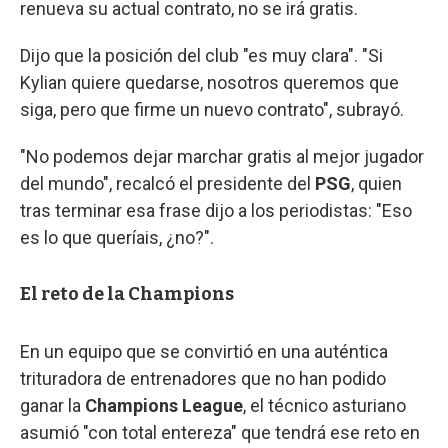
renueva su actual contrato, no se irá gratis.
Dijo que la posición del club "es muy clara". "Si
Kylian quiere quedarse, nosotros queremos que
siga, pero que firme un nuevo contrato", subrayó.
"No podemos dejar marchar gratis al mejor jugador
del mundo", recalcó el presidente del
PSG
, quien
tras terminar esa frase dijo a los periodistas: "Eso
es lo que queríais, ¿no?".
El reto de la Champions
En un equipo que se convirtió en una auténtica
trituradora de entrenadores que no han podido
ganar la
Champions League
, el técnico asturiano
asumió "con total entereza" que tendrá ese reto en