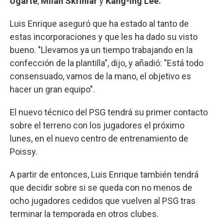
Ugarte
,
Milan Skriniar
y
Kang-ing Lee.
Luis Enrique aseguró que ha estado al tanto de
estas incorporaciones y que les ha dado su visto
bueno. "Llevamos ya un tiempo trabajando en la
confección de la plantilla", dijo, y añadió: "Está todo
consensuado, vamos de la mano, el objetivo es
hacer un gran equipo".
El nuevo técnico del PSG tendrá su primer contacto
sobre el terreno con los jugadores el próximo
lunes, en el nuevo centro de entrenamiento de
Poissy.
A partir de entonces, Luis Enrique también tendrá
que decidir sobre si se queda con no menos de
ocho jugadores cedidos que vuelven al PSG tras
terminar la temporada en otros clubes.