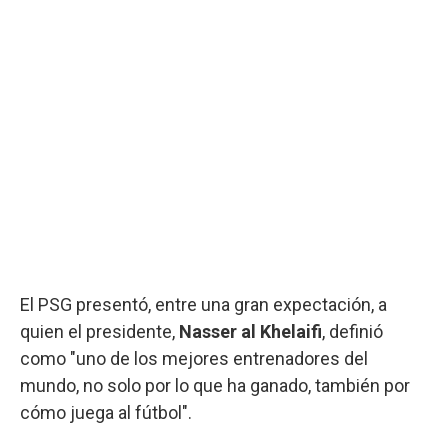
El PSG presentó, entre una gran expectación, a
quien el presidente,
Nasser al Khelaifi
, definió
como "uno de los mejores entrenadores del
mundo, no solo por lo que ha ganado, también por
cómo juega al fútbol".