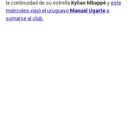
la continuidad de su estrella
Kylian Mbappé
y
este
miércoles viajó el uruguayo
Manuel Ugarte
a
sumarse al club.