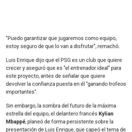
"Puedo garantizar que jugaremos como equipo,
estoy seguro de que lo van a disfrutar", remachó.
Luis Enrique dijo que el PSG es un club que quiere
crecer y aseguró que es "el entrenador ideal" para
este proyecto, antes de señalar que quiere
devolver la confianza puesta en él "ganando trofeos
importantes".
Sin embargo, la sombra del futuro de la máxima
estrella del equipo, el delantero francés
Kylian
Mbappé
, planeó de forma persistente sobre la
presentación de Luis Enrique, que capeó el tema de