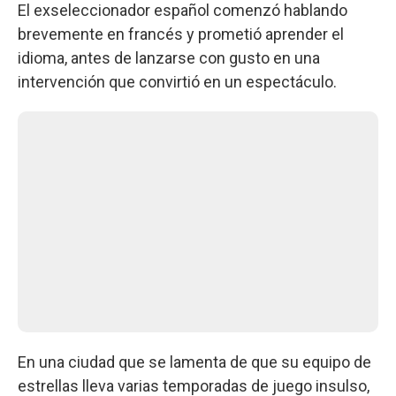
El exseleccionador español comenzó hablando
brevemente en francés y prometió aprender el
idioma, antes de lanzarse con gusto en una
intervención que convirtió en un espectáculo.
En una ciudad que se lamenta de que su equipo de
estrellas lleva varias temporadas de juego insulso,