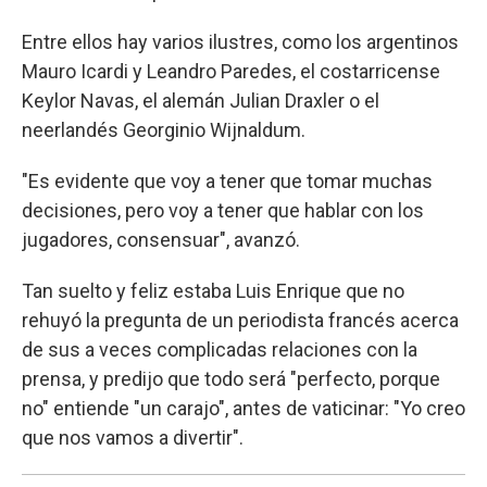
Entre ellos hay varios ilustres, como los argentinos
Mauro Icardi y Leandro Paredes, el costarricense
Keylor Navas, el alemán Julian Draxler o el
neerlandés Georginio Wijnaldum.
"Es evidente que voy a tener que tomar muchas
decisiones, pero voy a tener que hablar con los
jugadores, consensuar", avanzó.
Tan suelto y feliz estaba Luis Enrique que no
rehuyó la pregunta de un periodista francés acerca
de sus a veces complicadas relaciones con la
prensa, y predijo que todo será "perfecto, porque
no" entiende "un carajo", antes de vaticinar: "Yo creo
que nos vamos a divertir".