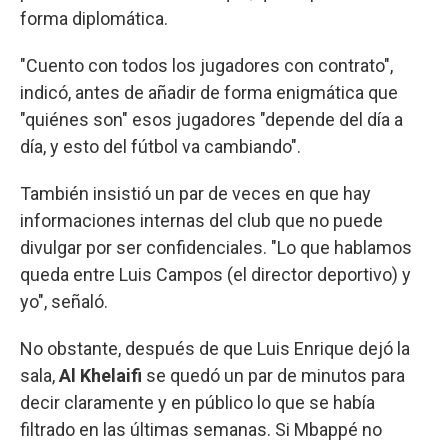
forma diplomática.
"Cuento con todos los jugadores con contrato",
indicó, antes de añadir de forma enigmática que
"quiénes son" esos jugadores "depende del día a
día, y esto del fútbol va cambiando".
También insistió un par de veces en que hay
informaciones internas del club que no puede
divulgar por ser confidenciales. "Lo que hablamos
queda entre Luis Campos (el director deportivo) y
yo", señaló.
No obstante, después de que Luis Enrique dejó la
sala,
Al Khelaifi
se quedó un par de minutos para
decir claramente y en público lo que se había
filtrado en las últimas semanas. Si Mbappé no