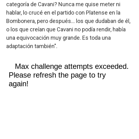
categoría de Cavani? Nunca me quise meter ni
hablar, lo crucé en el partido con Platense en la
Bombonera, pero después...
los que dudaban de él,
o los que creían que Cavani no podía rendir, había
una equivocación muy grande. Es toda una
adaptación también".