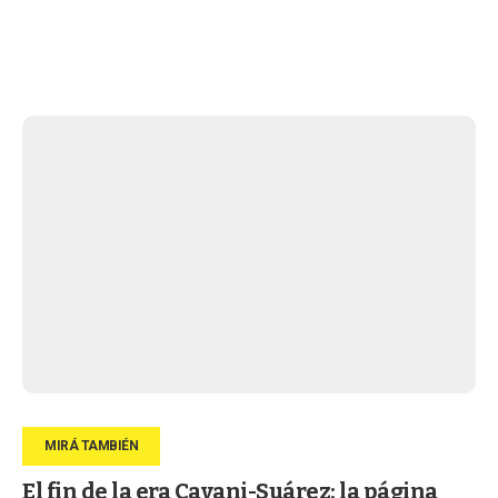
El fin de la era Cavani-Suárez: la página