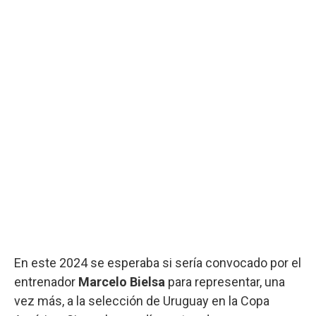
En este 2024 se esperaba si sería convocado por el
entrenador
Marcelo Bielsa
para representar, una
vez más, a la selección de Uruguay en la Copa