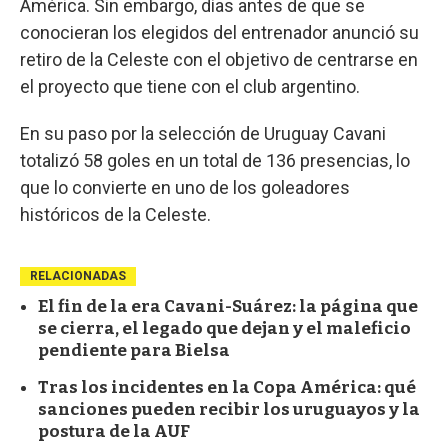
América. Sin embargo, días antes de que se
conocieran los elegidos del entrenador anunció su
retiro de la Celeste con el objetivo de centrarse en
el proyecto que tiene con el club argentino.
En su paso por la selección de Uruguay Cavani
totalizó 58 goles en un total de 136 presencias, lo
que lo convierte en uno de los goleadores
históricos de la Celeste.
RELACIONADAS
El fin de la era Cavani-Suárez: la página que
se cierra, el legado que dejan y el maleficio
pendiente para Bielsa
Tras los incidentes en la Copa América: qué
sanciones pueden recibir los uruguayos y la
postura de la AUF