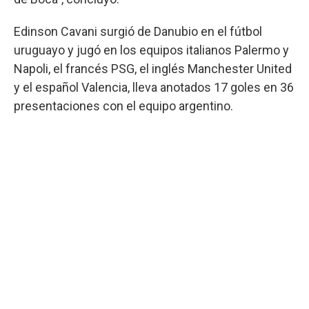
Edinson Cavani surgió de Danubio en el fútbol
uruguayo y jugó en los equipos italianos Palermo y
Napoli, el francés PSG, el inglés Manchester United
y el español Valencia, lleva anotados 17 goles en 36
presentaciones con el equipo argentino.