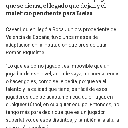
que se cierra, el legado que dejan y el
maleficio pendiente para Bielsa
Cavani, quien llegó a Boca Juniors procedente del
Valencia de España, tuvo unos meses de
adaptación en la institución que preside Juan
Román Riquelme.
"Lo que es como jugador, es imposible que un
jugador de ese nivel, adonde vaya, no pueda rendir
o hacer goles, como se le pedía, porque ya el
talento y la calidad que tiene, es fácil de esos
jugadores que se adaptan en cualquier lugar, en
cualquier fútbol, en cualquier equipo. Entonces, no
tengo más para decir que que es un jugador
superlativo, de esos distintos, y también a la altura
de Boca", concluyó.