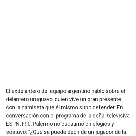
El exdelantero del equipo argentino habló sobre el
delantero uruguayo, quien vive un gran presente
con la camiseta que él mismo supo defender. En
conversación con el programa de la señal televisiva
ESPN, F90, Palermo no escatimó en elogios y
sostuvo: "¿Qué se puede decir de un jugador de la