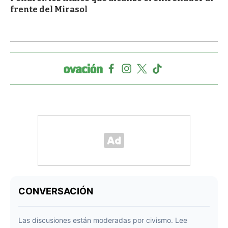
frente del Mirasol