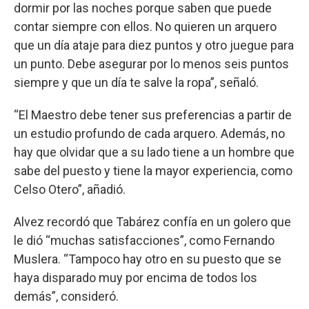
dormir por las noches porque saben que puede
contar siempre con ellos. No quieren un arquero
que un día ataje para diez puntos y otro juegue para
un punto. Debe asegurar por lo menos seis puntos
siempre y que un día te salve la ropa”, señaló.
“El Maestro debe tener sus preferencias a partir de
un estudio profundo de cada arquero. Además, no
hay que olvidar que a su lado tiene a un hombre que
sabe del puesto y tiene la mayor experiencia, como
Celso Otero”, añadió.
Alvez recordó que Tabárez confía en un golero que
le dió “muchas satisfacciones”, como Fernando
Muslera. “Tampoco hay otro en su puesto que se
haya disparado muy por encima de todos los
demás”, consideró.