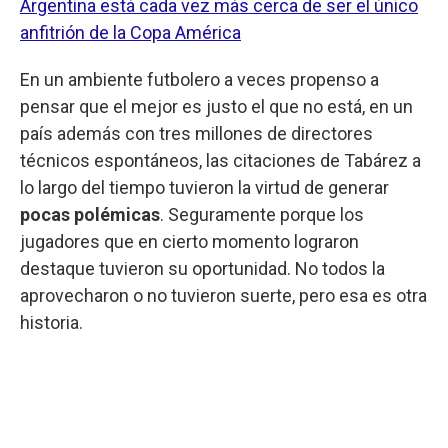
Argentina está cada vez más cerca de ser el único
anfitrión de la Copa América
En un ambiente futbolero a veces propenso a
pensar que el mejor es justo el que no está, en un
país además con tres millones de directores
técnicos espontáneos, las citaciones de Tabárez a
lo largo del tiempo tuvieron la virtud de generar
pocas polémicas
. Seguramente porque los
jugadores que en cierto momento lograron
destaque tuvieron su oportunidad. No todos la
aprovecharon o no tuvieron suerte, pero esa es otra
historia.