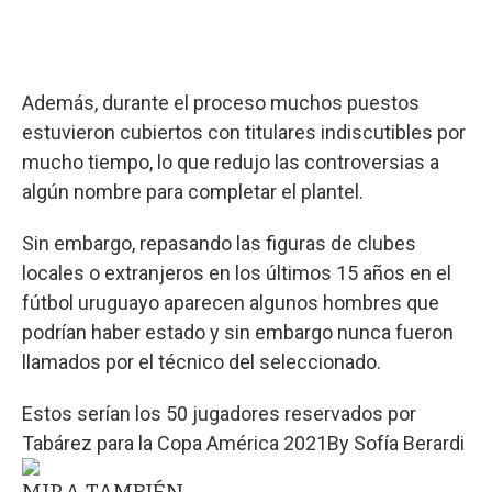
Además, durante el proceso muchos puestos
estuvieron cubiertos con titulares indiscutibles por
mucho tiempo, lo que redujo las controversias a
algún nombre para completar el plantel.
Sin embargo, repasando las figuras de clubes
locales o extranjeros en los últimos 15 años en el
fútbol uruguayo aparecen algunos hombres que
podrían haber estado y sin embargo nunca fueron
llamados por el técnico del seleccionado.
Estos serían los 50 jugadores reservados por
Tabárez para la Copa América 2021
By
Sofía Berardi
MIRA TAMBIÉN