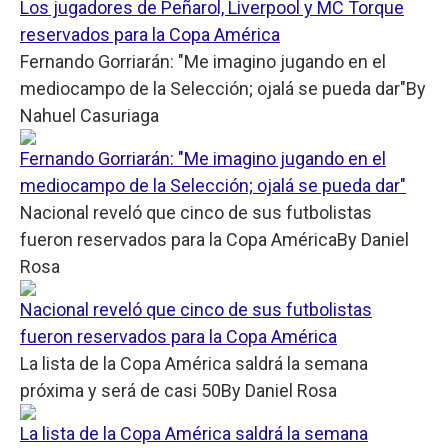
Los jugadores de Peñarol, Liverpool y MC Torque
reservados para la Copa América
Fernando Gorriarán: "Me imagino jugando en el
mediocampo de la Selección; ojalá se pueda dar"
By
Nahuel Casuriaga
Fernando Gorriarán: "Me imagino jugando en el
mediocampo de la Selección; ojalá se pueda dar"
Nacional reveló que cinco de sus futbolistas
fueron reservados para la Copa América
By
Daniel
Rosa
Nacional reveló que cinco de sus futbolistas
fueron reservados para la Copa América
La lista de la Copa América saldrá la semana
próxima y será de casi 50
By
Daniel Rosa
La lista de la Copa América saldrá la semana