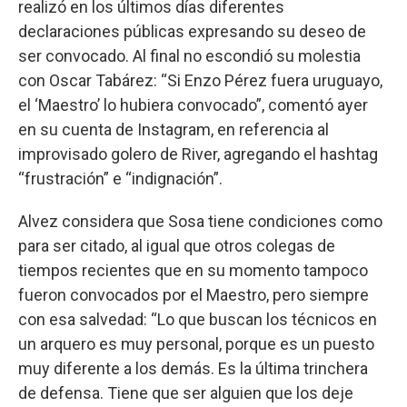
realizó en los últimos días diferentes
declaraciones públicas expresando su deseo de
ser convocado. Al final no escondió su molestia
con Oscar Tabárez: “Si Enzo Pérez fuera uruguayo,
el ‘Maestro’ lo hubiera convocado”, comentó ayer
en su cuenta de Instagram, en referencia al
improvisado golero de River, agregando el hashtag
“frustración” e “indignación”.
Alvez considera que Sosa tiene condiciones como
para ser citado, al igual que otros colegas de
tiempos recientes que en su momento tampoco
fueron convocados por el Maestro, pero siempre
con esa salvedad: “Lo que buscan los técnicos en
un arquero es muy personal, porque es un puesto
muy diferente a los demás. Es la última trinchera
de defensa. Tiene que ser alguien que los deje