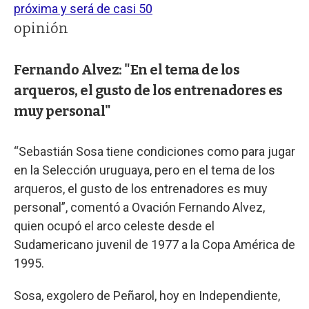
próxima y será de casi 50
opinión
Fernando Alvez: "En el tema de los
arqueros, el gusto de los entrenadores es
muy personal"
“Sebastián Sosa tiene condiciones como para jugar
en la Selección uruguaya, pero en el tema de los
arqueros, el gusto de los entrenadores es muy
personal”, comentó a Ovación Fernando Alvez,
quien ocupó el arco celeste desde el
Sudamericano juvenil de 1977 a la Copa América de
1995.
Sosa, exgolero de Peñarol, hoy en Independiente,