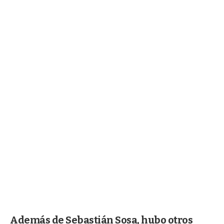
Además de Sebastián Sosa, hubo otros