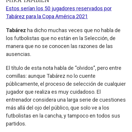
Estos serían los 50 jugadores reservados por
Tabárez para la Copa América 2021
Tabárez
ha dicho muchas veces que no habla de
los futbolistas que no están en la Selección, de
manera que no se conocen las razones de las
ausencias.
El título de esta nota habla de “olvidos”, pero entre
comillas: aunque Tabárez no lo cuente
públicamente, el proceso de selección de cualquier
jugador que realiza es muy cuidadoso. El
entrenador considera una larga serie de cuestiones
más allá del ojo del público, que solo ve a los
futbolistas en la cancha, y tampoco en todos sus
partidos.