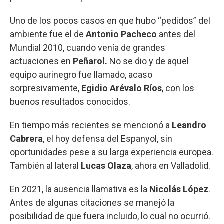
Uno de los pocos casos en que hubo “pedidos” del
ambiente fue el de
Antonio Pacheco
antes del
Mundial 2010, cuando venía de grandes
actuaciones en
Peñarol.
No se dio y de aquel
equipo aurinegro fue llamado, acaso
sorpresivamente,
Egidio Arévalo Ríos
, con los
buenos resultados conocidos.
En tiempo más recientes se mencionó a
Leandro
Cabrera
, el hoy defensa del Espanyol, sin
oportunidades pese a su larga experiencia europea.
También al lateral
Lucas Olaza
, ahora en Valladolid.
En 2021, la ausencia llamativa es la
Nicolás López
.
Antes de algunas citaciones se manejó la
posibilidad de que fuera incluido, lo cual no ocurrió.