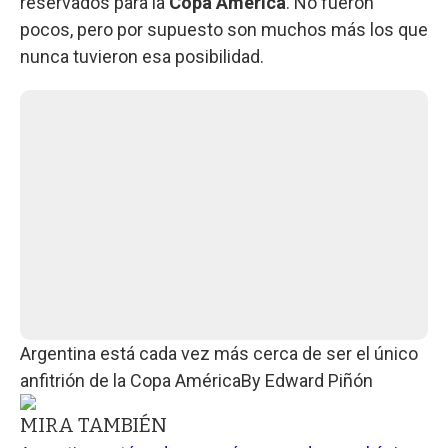
reservados para la
Copa América
. No fueron
pocos, pero por supuesto son muchos más los que
nunca tuvieron esa posibilidad.
Argentina está cada vez más cerca de ser el único
anfitrión de la Copa América
By
Edward Piñón
MIRA TAMBIÉN