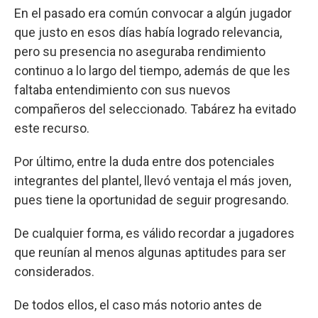
En el pasado era común convocar a algún jugador
que justo en esos días había logrado relevancia,
pero su presencia no aseguraba rendimiento
continuo a lo largo del tiempo, además de que les
faltaba entendimiento con sus nuevos
compañeros del seleccionado. Tabárez ha evitado
este recurso.
Por último, entre la duda entre dos potenciales
integrantes del plantel, llevó ventaja el más joven,
pues tiene la oportunidad de seguir progresando.
De cualquier forma, es válido recordar a jugadores
que reunían al menos algunas aptitudes para ser
considerados.
De todos ellos, el caso más notorio antes de