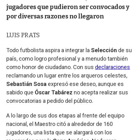
jugadores que pudieron ser convocados y
por diversas razones no llegaron
LUIS PRATS
Todo futbolista aspira a integrar la
Selección
de su
país, como logro profesional y a menudo también
como honor de ciudadano. Con sus
declaraciones
reclamando un lugar entre los arqueros celestes,
Sebastián Sosa
expresó ese deseo, aunque es
sabido que
Óscar Tabárez
no acepta realizar sus
convocatorias a pedido del público.
A lo largo de sus dos etapas al frente del equipo
nacional, el Maestro citó a alrededor de 160
jugadores, una lista que se alargará con los