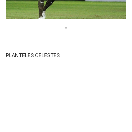
PLANTELES CELESTES