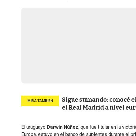
Sigue sumando: conocé el
el Real Madrid a nivel eu
El uruguayo
Darwin Núñez
, que fue titular en la vic
Europa, estuvo en el banco de suplentes durante el pr