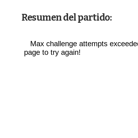
Resumen del partido: