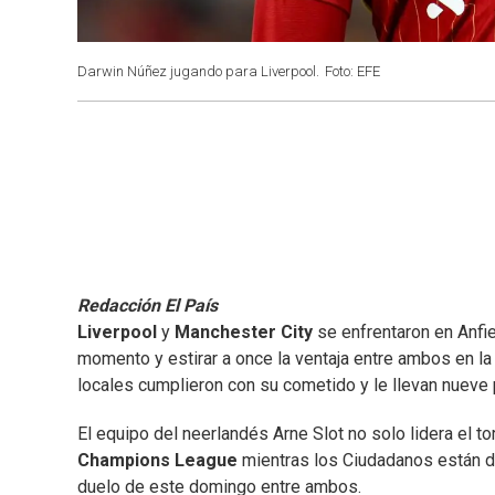
Darwin Núñez jugando para Liverpool.
Foto: EFE
Redacción El País
Liverpool
y
Manchester City
se enfrentaron en Anfie
momento y estirar a once la ventaja entre ambos en l
locales cumplieron con su cometido y le llevan nueve
El equipo del neerlandés Arne Slot no solo lidera el to
Champions League
mientras los Ciudadanos están d
duelo de este domingo entre ambos.