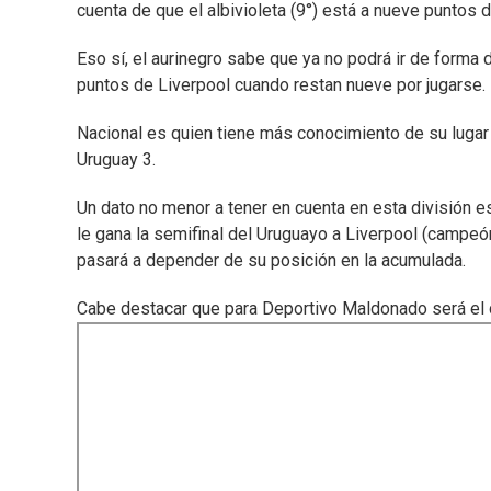
cuenta de que el albivioleta (9°) está a nueve puntos
Eso sí, el aurinegro sabe que ya no podrá ir de forma 
puntos de Liverpool cuando restan nueve por jugarse.
Nacional es quien tiene más conocimiento de su lugar 
Uruguay 3.
Un dato no menor a tener en cuenta en esta división es
le gana la semifinal del Uruguayo a Liverpool (campeó
pasará a depender de su posición en la acumulada.
Cabe destacar que para Deportivo Maldonado será el 