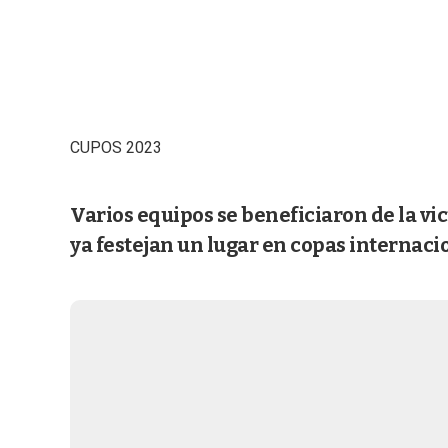
CUPOS 2023
Varios equipos se beneficiaron de la v
ya festejan un lugar en copas internaci