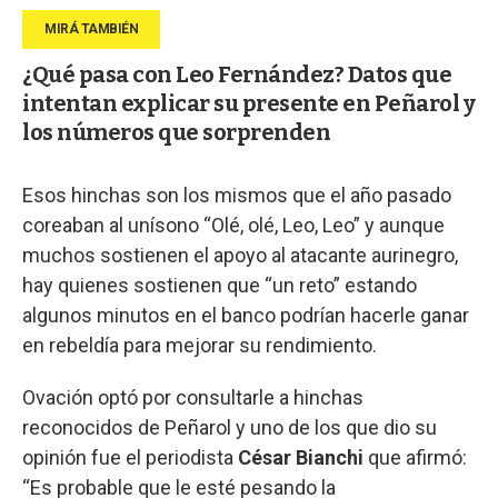
¿Qué pasa con Leo Fernández? Datos que
intentan explicar su presente en Peñarol y
los números que sorprenden
Esos hinchas son los mismos que el año pasado
coreaban al unísono “Olé, olé, Leo, Leo” y aunque
muchos sostienen el apoyo al atacante aurinegro,
hay quienes sostienen que “un reto” estando
algunos minutos en el banco podrían hacerle ganar
en rebeldía para mejorar su rendimiento.
Ovación optó por consultarle a hinchas
reconocidos de Peñarol y uno de los que dio su
opinión fue el periodista
César Bianchi
que afirmó:
“Es probable que le esté pesando la