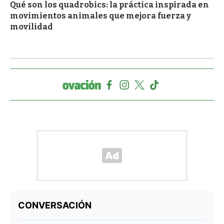
Qué son los quadrobics: la práctica inspirada en
movimientos animales que mejora fuerza y
movilidad