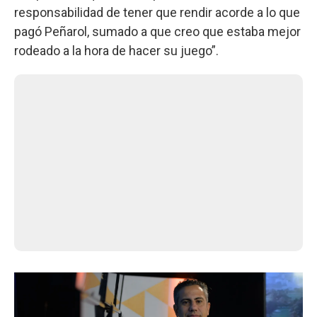
responsabilidad de tener que rendir acorde a lo que
pagó Peñarol, sumado a que creo que estaba mejor
rodeado a la hora de hacer su juego”.