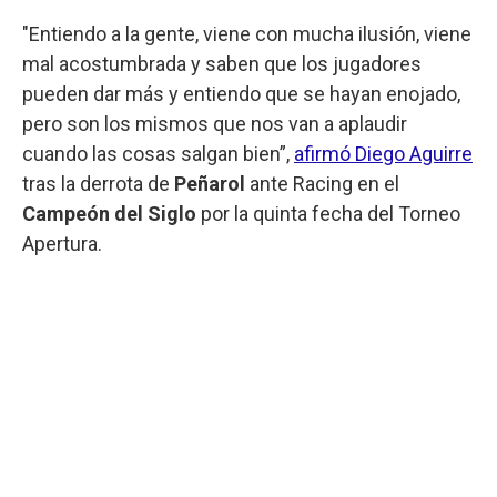
"Entiendo a la gente, viene con mucha ilusión, viene
mal acostumbrada y saben que los jugadores
pueden dar más y entiendo que se hayan enojado,
pero son los mismos que nos van a aplaudir
cuando las cosas salgan bien”,
afirmó Diego Aguirre
tras la derrota de
Peñarol
ante Racing en el
Campeón del Siglo
por la quinta fecha del Torneo
Apertura.