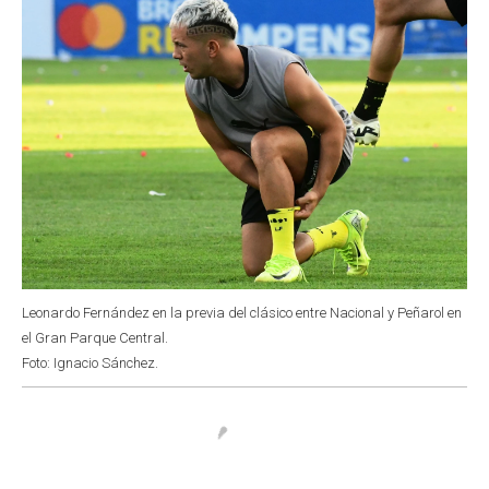
Leonardo Fernández en la previa del clásico entre Nacional y Peñarol en
el Gran Parque Central.
Foto: Ignacio Sánchez.