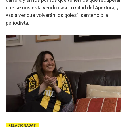
que se nos está yendo casi la mitad del Apertura, y
vas a ver que volverán los goles”, sentenció la
periodista.
RELACIONADAS