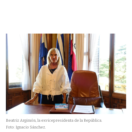
Beatriz Argimón, la exvicepresidenta de la República.
Foto: Ignacio Sánchez.