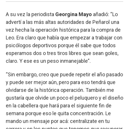
A su vez la periodista
Georgina Mayo
añadió: “Lo
advertí a las más altas autoridades de Peñarol una
vez hecha la operación histórica para la compra de
Leo. Era claro que había que empezar a trabajar con
psicólogos deportivos porque él sabe que todos
esperamos dos o tres tiros libres que sean goles,
claro. Y ese es un peso inmanejable”.
“Sin embargo, creo que puede repetir el año pasado
y puede ser mejor aún, pero para eso tendrá que
olvidarse de la histórica operación. También me
gustaría que olvide un poco el peluquero y el diseño
en la cabellera que hará para el siguiente fin de
semana porque eso le quita concentración. Le
mando un mensaje por acá: centralizate en tu
carrera y en los puntos que tenemos que recuperar