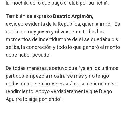
la mochila de lo que pagó el club por su ficha”.
También se expresó
Beatriz Argimón
,
exvicepresidenta de la República, quien afirmó: “Es
un chico muy joven y obviamente todos los
momentos de incertidumbre de si se quedaba o si
se iba, la concreción y todo lo que generó el monto
debe haber pesado”.
De todas maneras, sostuvo que “ya en los últimos
partidos empezó a mostrarse más y no tengo
dudas de que en breve estará en la plenitud de su
rendimiento. Apoyo verdaderamente que Diego
Aguirre lo siga poniendo”.