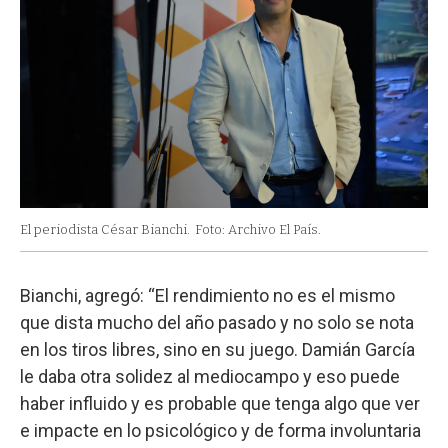
El periodista César Bianchi.
Foto: Archivo El País.
Bianchi, agregó: “El rendimiento no es el mismo
que dista mucho del año pasado y no solo se nota
en los tiros libres, sino en su juego. Damián García
le daba otra solidez al mediocampo y eso puede
haber influido y es probable que tenga algo que ver
e impacte en lo psicológico y de forma involuntaria