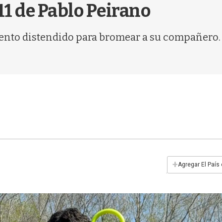
11 de Pablo Peirano
ento distendido para bromear a su compañero. 
+
Agregar El País