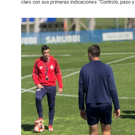
claro con sus primeras indicaciones: “Controlo, paso y 