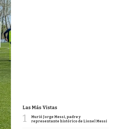
Las Más Vistas
1
Murió Jorge Messi, padre y
representante histórico de Lionel Messi